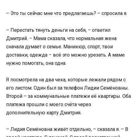
– Это ты сейчас мне что предлагаешь? – спросила я.
– Перестать тянуть деньги на себя, – ответил
Дмитрий. – Мама сказала, что нормальная жена
сначала думает о семье. Маникюр, спорт, твои
доставки, одежда – всё это можно урезать. А маме
нужно помогать, она одна.
Я посмотрела на два чека, которые лежали рядом с
его листом. Один был за телефон Лидии Семёновны.
Второй – за коммунальные платежи её квартиры. Оба
платежа прошли с моего счёта через
дополнительную карту Дмитрия.
– Лидия Семёновна живёт отдельно, – сказала я. – В