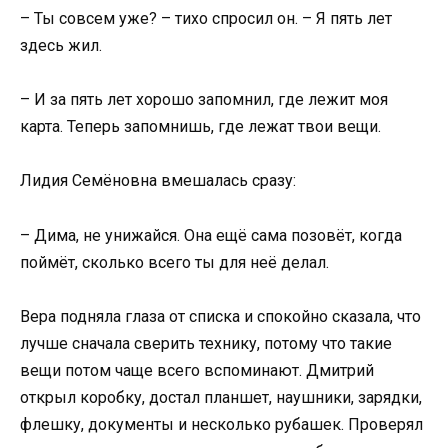
– Ты совсем уже? – тихо спросил он. – Я пять лет
здесь жил.
– И за пять лет хорошо запомнил, где лежит моя
карта. Теперь запомнишь, где лежат твои вещи.
Лидия Семёновна вмешалась сразу:
– Дима, не унижайся. Она ещё сама позовёт, когда
поймёт, сколько всего ты для неё делал.
Вера подняла глаза от списка и спокойно сказала, что
лучше сначала сверить технику, потому что такие
вещи потом чаще всего вспоминают. Дмитрий
открыл коробку, достал планшет, наушники, зарядки,
флешку, документы и несколько рубашек. Проверял