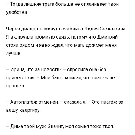
– Тогда лишняя трата больше не оплачивает твои
удобства.
Через двадцать минут позвонила Лидия Семёновна.
Я включила громкую связь, потому что Дмитрий
стоял рядом и явно ждал, что мать дожмёт меня
лучше.
– Ирина, что за новости? – спросила она без
приветствия. – Мне банк написал, что платёж не
прошёл.
– Автоплатёж отменён, – сказала я. – Это платёж за
вашу квартиру.
– Дима твой муж. Значит, моя семья тоже твоя.