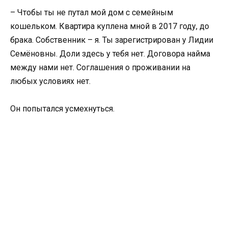
– Чтобы ты не путал мой дом с семейным
кошельком. Квартира куплена мной в 2017 году, до
брака. Собственник – я. Ты зарегистрирован у Лидии
Семёновны. Доли здесь у тебя нет. Договора найма
между нами нет. Соглашения о проживании на
любых условиях нет.
Он попытался усмехнуться.