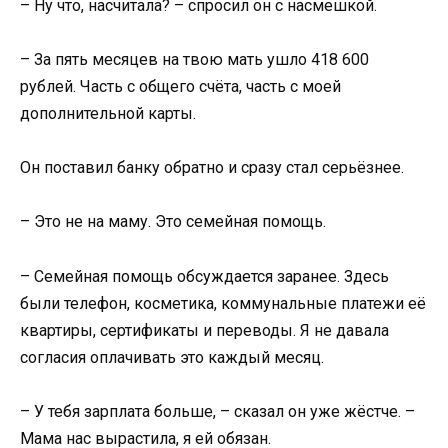
– Ну что, насчитала? – спросил он с насмешкой.
– За пять месяцев на твою мать ушло 418 600
рублей. Часть с общего счёта, часть с моей
дополнительной карты.
Он поставил банку обратно и сразу стал серьёзнее.
– Это не на маму. Это семейная помощь.
– Семейная помощь обсуждается заранее. Здесь
были телефон, косметика, коммунальные платежи её
квартиры, сертификаты и переводы. Я не давала
согласия оплачивать это каждый месяц.
– У тебя зарплата больше, – сказал он уже жёстче. –
Мама нас вырастила, я ей обязан.