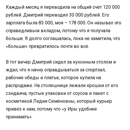
Каждый месяц я переводила на общий счёт 120 000
рублей. Дмитрий переводил 30 000 рублей. Его
зарплата была 83 000, моя – 178 000. Он называл это
справедливым вкладом, потому что я получала
больше. Я долго соглашалась, пока не заметила, что
«больше» превратилось почти во всё.
В тот вечер Дмитрий сидел за кухонным столом и
ждал, что я начну оправдываться за спортзал,
рабочие обеды и платье, которое купила на
распродаже. На столешнице лежали крошки от его
сэндвича, пустые упаковки от соусов и пакет с
косметикой Лидии Семёновны, который курьер
привёз к нам, потому что «у Иры удобнее
принимать».