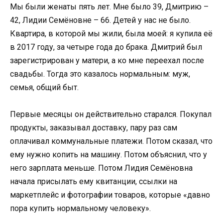
Мы были женаты пять лет. Мне было 39, Дмитрию –
42, Лидии Семёновне – 66. Детей у нас не было.
Квартира, в которой мы жили, была моей: я купила её
в 2017 году, за четыре года до брака. Дмитрий был
зарегистрирован у матери, а ко мне переехал после
свадьбы. Тогда это казалось нормальным: муж,
семья, общий быт.
Первые месяцы он действительно старался. Покупал
продукты, заказывал доставку, пару раз сам
оплачивал коммунальные платежи. Потом сказал, что
ему нужно копить на машину. Потом объяснил, что у
него зарплата меньше. Потом Лидия Семёновна
начала присылать ему квитанции, ссылки на
маркетплейс и фотографии товаров, которые «давно
пора купить нормальному человеку».