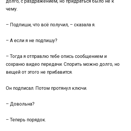
долго, с раздражением, но придраться было не к
чему.
– Подпиши, что всё получил, – сказала я.
– А если я не подпишу?
– Тогда я отправлю тебе опись сообщением и
сохраню видео передачи. Спорить можно долго, но
вещей от этого не прибавится.
Он подписал. Потом протянул ключи.
– Довольна?
– Теперь порядок.