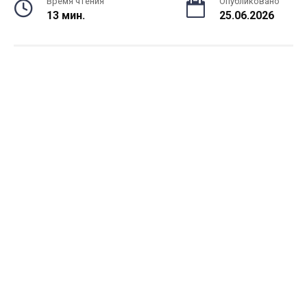
Время чтения
Опубликовано
13 мин.
25.06.2026