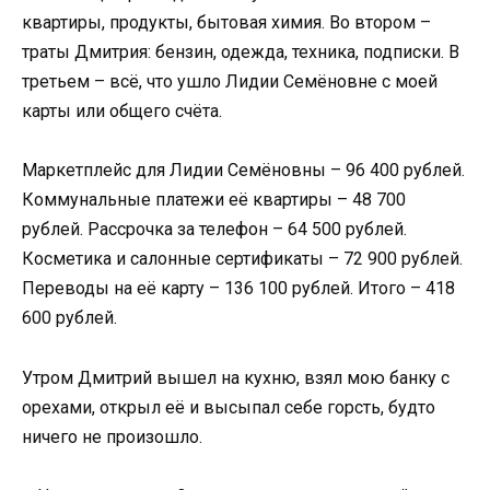
квартиры, продукты, бытовая химия. Во втором –
траты Дмитрия: бензин, одежда, техника, подписки. В
третьем – всё, что ушло Лидии Семёновне с моей
карты или общего счёта.
Маркетплейс для Лидии Семёновны – 96 400 рублей.
Коммунальные платежи её квартиры – 48 700
рублей. Рассрочка за телефон – 64 500 рублей.
Косметика и салонные сертификаты – 72 900 рублей.
Переводы на её карту – 136 100 рублей. Итого – 418
600 рублей.
Утром Дмитрий вышел на кухню, взял мою банку с
орехами, открыл её и высыпал себе горсть, будто
ничего не произошло.