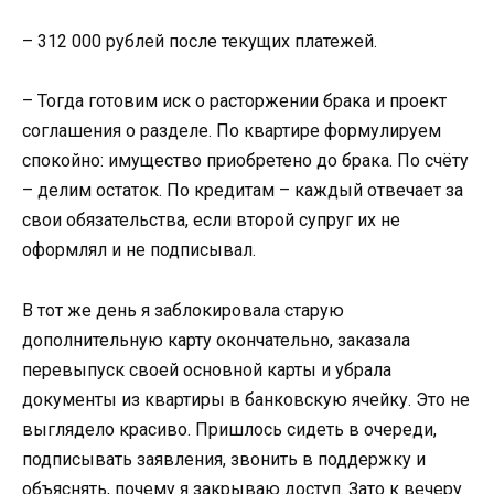
– 312 000 рублей после текущих платежей.
– Тогда готовим иск о расторжении брака и проект
соглашения о разделе. По квартире формулируем
спокойно: имущество приобретено до брака. По счёту
– делим остаток. По кредитам – каждый отвечает за
свои обязательства, если второй супруг их не
оформлял и не подписывал.
В тот же день я заблокировала старую
дополнительную карту окончательно, заказала
перевыпуск своей основной карты и убрала
документы из квартиры в банковскую ячейку. Это не
выглядело красиво. Пришлось сидеть в очереди,
подписывать заявления, звонить в поддержку и
объяснять, почему я закрываю доступ. Зато к вечеру