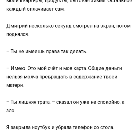
моей квартиры, продукты, бытовая химия. Остальное
каждый оплачивает сам.
Дмитрий несколько секунд смотрел на экран, потом
поднялся.
– Ты не имеешь права так делать.
– Имею. Это мой счёт и моя карта. Общие деньги
нельзя молча превращать в содержание твоей
матери.
– Ты лишняя трата, – сказал он уже не спокойно, а
зло.
Я закрыла ноутбук и убрала телефон со стола.