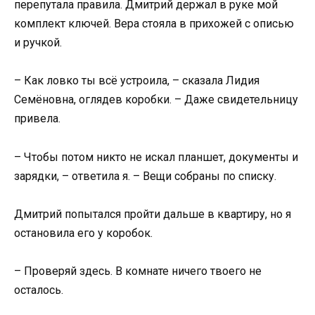
перепутала правила. Дмитрий держал в руке мой
комплект ключей. Вера стояла в прихожей с описью
и ручкой.
– Как ловко ты всё устроила, – сказала Лидия
Семёновна, оглядев коробки. – Даже свидетельницу
привела.
– Чтобы потом никто не искал планшет, документы и
зарядки, – ответила я. – Вещи собраны по списку.
Дмитрий попытался пройти дальше в квартиру, но я
остановила его у коробок.
– Проверяй здесь. В комнате ничего твоего не
осталось.