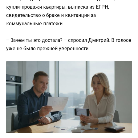
купли-продажи квартиры, выписка из ЕГРН,
свидетельство о браке и квитанции за
коммунальные платежи.
– Зачем ты это достала? – спросил Дмитрий. В голосе
уже не было прежней уверенности.