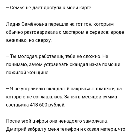
– Семья не даёт доступа к моей карте.
Лидия Семёновна перешла на тот тон, которым
обычно разговаривала с мастером в сервисе: вроде
вежливо, но сверху.
– Ты молодая, работаешь, тебе не сложно. Не
понимаю, зачем устраивать скандал из-за помощи
пожилой женщине.
– Я не устраиваю скандал. Я закрываю платежи, на
которые не соглашалась. За пять месяцев сумма
составила 418 600 рублей.
После этой цифры она ненадолго замолчала.
Дмитрий забрал у меня телефон и сказал матери, что