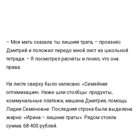
– Моя мать сказала: ты лишняя трата, – произнёс
Дмитрий и положил передо мной лист из школьной
тетради. – Я посмотрел расчёты и понял, что она
права.
На листе сверху было написано: «Семейная
оптимизация». Ниже шли столбцы: продукты,
коммунальные платежи, машина Дмитрия, помощь
Лидии Семёновне. Последняя строка была выделена
жирно: «Ирина – лишние траты». Рядом стояла
сумма: 68 400 рублей.