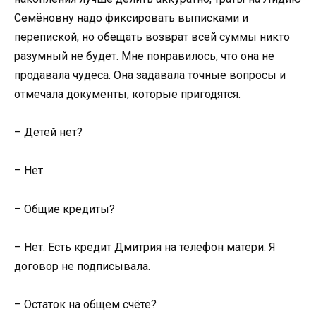
Семёновну надо фиксировать выписками и
перепиской, но обещать возврат всей суммы никто
разумный не будет. Мне понравилось, что она не
продавала чудеса. Она задавала точные вопросы и
отмечала документы, которые пригодятся.
– Детей нет?
– Нет.
– Общие кредиты?
– Нет. Есть кредит Дмитрия на телефон матери. Я
договор не подписывала.
– Остаток на общем счёте?