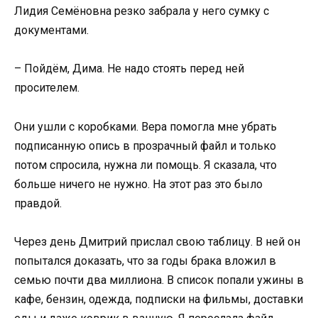
Лидия Семёновна резко забрала у него сумку с
документами.
– Пойдём, Дима. Не надо стоять перед ней
просителем.
Они ушли с коробками. Вера помогла мне убрать
подписанную опись в прозрачный файл и только
потом спросила, нужна ли помощь. Я сказала, что
больше ничего не нужно. На этот раз это было
правдой.
Через день Дмитрий прислал свою таблицу. В ней он
попытался доказать, что за годы брака вложил в
семью почти два миллиона. В список попали ужины в
кафе, бензин, одежда, подписки на фильмы, доставки