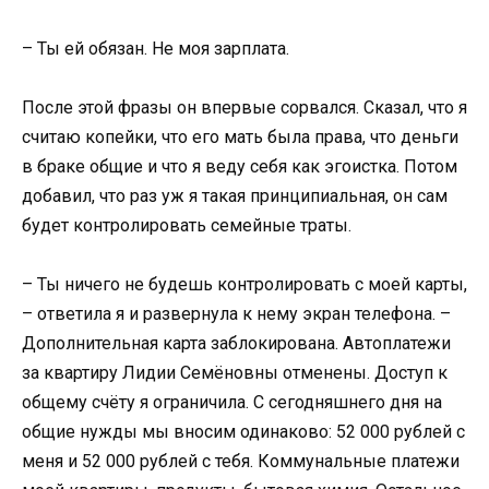
– Ты ей обязан. Не моя зарплата.
После этой фразы он впервые сорвался. Сказал, что я
считаю копейки, что его мать была права, что деньги
в браке общие и что я веду себя как эгоистка. Потом
добавил, что раз уж я такая принципиальная, он сам
будет контролировать семейные траты.
– Ты ничего не будешь контролировать с моей карты,
– ответила я и развернула к нему экран телефона. –
Дополнительная карта заблокирована. Автоплатежи
за квартиру Лидии Семёновны отменены. Доступ к
общему счёту я ограничила. С сегодняшнего дня на
общие нужды мы вносим одинаково: 52 000 рублей с
меня и 52 000 рублей с тебя. Коммунальные платежи