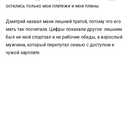
остались только мои платежи и мои планы.
Дмитрий назвал меня лишней тратой, потому что его
мать так посчитала. Цифры показали другое: лишним
был не мой спортзал и не рабочие обеды, а взрослый
мужчина, который перепутал семью с доступом к
чужой зарплате.