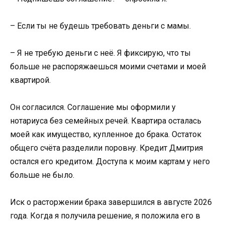
– Если ты не будешь требовать деньги с мамы.
– Я не требую деньги с неё. Я фиксирую, что ты
больше не распоряжаешься моими счетами и моей
квартирой.
Он согласился. Соглашение мы оформили у
нотариуса без семейных речей. Квартира осталась
моей как имущество, купленное до брака. Остаток
общего счёта разделили поровну. Кредит Дмитрия
остался его кредитом. Доступа к моим картам у него
больше не было.
Иск о расторжении брака завершился в августе 2026
года. Когда я получила решение, я положила его в