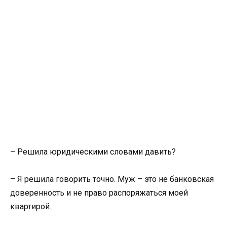
– Решила юридическими словами давить?
– Я решила говорить точно. Муж – это не банковская
доверенность и не право распоряжаться моей
квартирой.