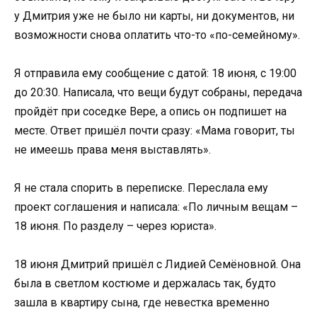
у Дмитрия уже не было ни карты, ни документов, ни
возможности снова оплатить что-то «по-семейному».
Я отправила ему сообщение с датой: 18 июня, с 19:00
до 20:30. Написала, что вещи будут собраны, передача
пройдёт при соседке Вере, а опись он подпишет на
месте. Ответ пришёл почти сразу: «Мама говорит, ты
не имеешь права меня выставлять».
Я не стала спорить в переписке. Переслала ему
проект соглашения и написала: «По личным вещам –
18 июня. По разделу – через юриста».
18 июня Дмитрий пришёл с Лидией Семёновной. Она
была в светлом костюме и держалась так, будто
зашла в квартиру сына, где невестка временно