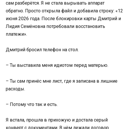
сам разберётся. Я не стала вырывать аппарат
обратно. Просто открыла файл и добавила строку: «12
июня 2026 года. После блокировки карты Дмитрий и
Лидия Семёновна потребовали восстановить
платежи».
Дмитрий бросил телефон на стол.
– Ты выставила меня идиотом перед матерью.
– Ты сам принёс мне лист, где я записана в лишние
расходы.
– Потому что так и есть.
Я встала, прошла в прихожую и достала серый
конверт с документами. В нём лежали договор