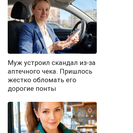
Муж устроил скандал из-за
аптечного чека. Пришлось
жестко обломать его
дорогие понты