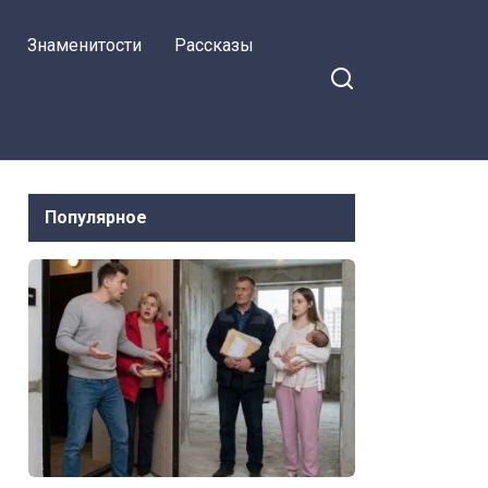
Знаменитости
Рассказы
Популярное