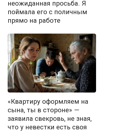
неожиданная просьба. Я
поймала его с поличным
прямо на работе
«Квартиру оформляем на
сына, ты в стороне» —
заявила свекровь, не зная,
что у невестки есть своя