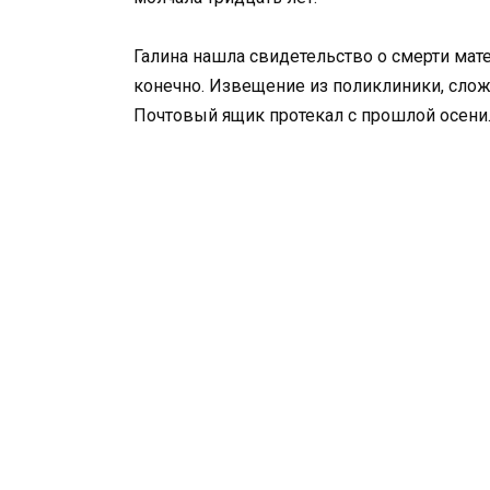
Галина нашла свидетельство о смерти мат
конечно. Извещение из поликлиники, сложе
Почтовый ящик протекал с прошлой осени