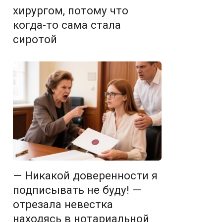
хирургом, потому что
когда-то сама стала
сиротой
— Никакой доверенности я
подписывать не буду! —
отрезала невестка
находясь в нотариальной