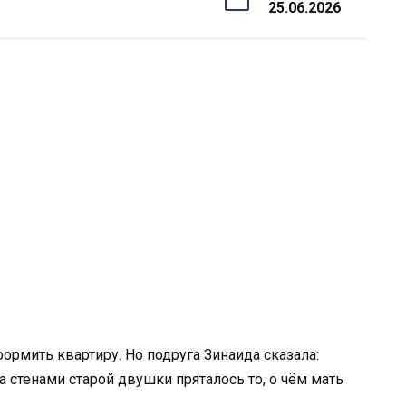
25.06.2026
ормить квартиру. Но подруга Зинаида сказала:
а стенами старой двушки пряталось то, о чём мать