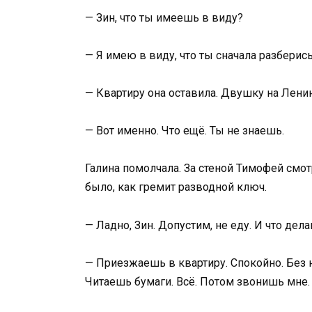
— Зин, что ты имеешь в виду?
— Я имею в виду, что ты сначала разберись,
— Квартиру она оставила. Двушку на Лени
— Вот именно. Что ещё. Ты не знаешь.
Галина помолчала. За стеной Тимофей смот
было, как гремит разводной ключ.
— Ладно, Зин. Допустим, не еду. И что дел
— Приезжаешь в квартиру. Спокойно. Без 
Читаешь бумаги. Всё. Потом звонишь мне.