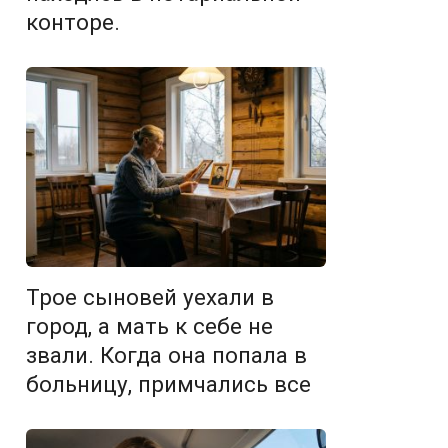
конторе.
Трое сыновей уехали в
город, а мать к себе не
звали. Когда она попала в
больницу, примчались все