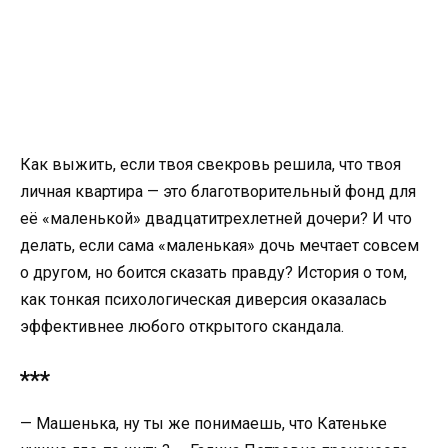
Как выжить, если твоя свекровь решила, что твоя
личная квартира — это благотворительный фонд для
её «маленькой» двадцатитрехлетней дочери? И что
делать, если сама «маленькая» дочь мечтает совсем
о другом, но боится сказать правду? История о том,
как тонкая психологическая диверсия оказалась
эффективнее любого открытого скандала.
***
— Машенька, ну ты же понимаешь, что Катеньке