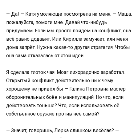
— Да! — Катя умоляюще посмотрела на меня. — Маша,
пожалуйста, помоги мне. Давай что-нибудь
придумаем. Если мы просто пойдём на конфликт, она
всё равно додавит. Или Кирилла замучает, или меня
дома запрёт. Нужна какая-то другая стратегия. Чтобы
она сама отказалась от этой идеи.
Я сделала глоток чая. Мозг лихорадочно заработал.
Открытый конфликт действительно ни к чему
хорошему не привёл бы — Галина Петровна мастер
оборонительных боёв и манипуляций. Но что, если
действовать тоньше? Что, если использовать её
собственное оружие против неё самой?
— Значит, говоришь, Лерка слишком весёлая? —