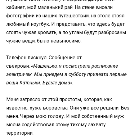
кабинет, мой маленький рай. На стене висели
фотографии из наших путешествий, на столе стоял
любимый ноутбук. И представить, что здесь будет
стоять чужая кровать, а по углам будут разбросаны
чужие вещи, было невыносимо.
Телефон пискнул. Сообщение от
свекрови:
«Машенька, я посмотрела расписание
электричек. Мы приедем в субботу привезти первые
вещи Катеньки. Будьте дома»
.
Меня затрясло от этой простоты, которая, как
известно, хуже воровства. Они уже всё решили. Без
меня. Через мою голову. И мой собственный муж
молча содействовал этому тихому захвату
территории.