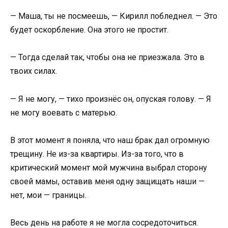
— Маша, ты не посмеешь, — Кирилл побледнел. — Это
будет оскорбление. Она этого не простит.
— Тогда сделай так, чтобы она не приезжала. Это в
твоих силах.
— Я не могу, — тихо произнёс он, опуская голову. — Я
не могу воевать с матерью.
В этот момент я поняла, что наш брак дал огромную
трещину. Не из-за квартиры. Из-за того, что в
критический момент мой мужчина выбрал сторону
своей мамы, оставив меня одну защищать наши —
нет, мои — границы.
Весь день на работе я не могла сосредоточиться.