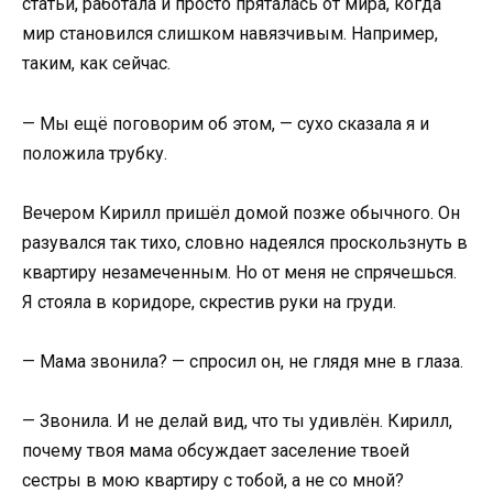
статьи, работала и просто пряталась от мира, когда
мир становился слишком навязчивым. Например,
таким, как сейчас.
— Мы ещё поговорим об этом, — сухо сказала я и
положила трубку.
Вечером Кирилл пришёл домой позже обычного. Он
разувался так тихо, словно надеялся проскользнуть в
квартиру незамеченным. Но от меня не спрячешься.
Я стояла в коридоре, скрестив руки на груди.
— Мама звонила? — спросил он, не глядя мне в глаза.
— Звонила. И не делай вид, что ты удивлён. Кирилл,
почему твоя мама обсуждает заселение твоей
сестры в мою квартиру с тобой, а не со мной?