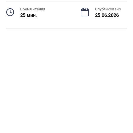
Время чтения
Опубликовано
25 мин.
25.06.2026