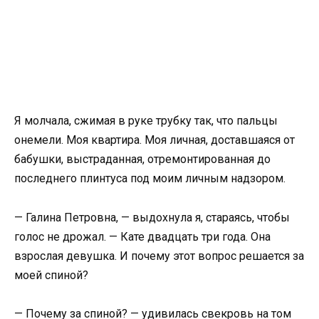
Я молчала, сжимая в руке трубку так, что пальцы
онемели. Моя квартира. Моя личная, доставшаяся от
бабушки, выстраданная, отремонтированная до
последнего плинтуса под моим личным надзором.
— Галина Петровна, — выдохнула я, стараясь, чтобы
голос не дрожал. — Кате двадцать три года. Она
взрослая девушка. И почему этот вопрос решается за
моей спиной?
— Почему за спиной? — удивилась свекровь на том