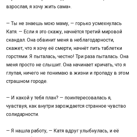
взрослая, я хочу жить сама».
— Ты не знаешь мою маму, — горько усмехнулась
Катя. — Если я это скажу, начнётся третий мировой
скандал. Она обвинит меня в неблагодарности,
скажет, что я хочу её смерти, начнёт пить таблетки
горстями. Я пыталась, честно! Три раза пыталась. Она
меня просто не слышит. Она начинает кричать, что я
глупая, ничего не понимаю в жизни и пропаду в этом
страшном городе.
— И какой у тебя план? — поинтересовалась я,
чувствуя, как внутри зарождается странное чувство
солидарности.
— Я нашла работу, — Катя вдруг улыбнулась, и её