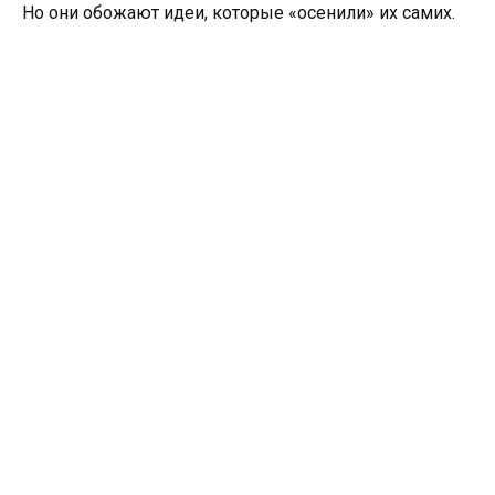
Но они обожают идеи, которые «осенили» их самих.