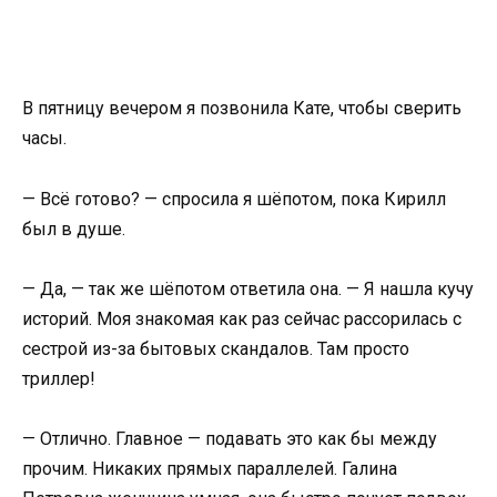
В пятницу вечером я позвонила Кате, чтобы сверить
часы.
— Всё готово? — спросила я шёпотом, пока Кирилл
был в душе.
— Да, — так же шёпотом ответила она. — Я нашла кучу
историй. Моя знакомая как раз сейчас рассорилась с
сестрой из-за бытовых скандалов. Там просто
триллер!
— Отлично. Главное — подавать это как бы между
прочим. Никаких прямых параллелей. Галина