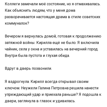
Коллеги замечали моё состояние, но я отмахивалась.
Как объяснить людям, что у меня дома
разворачивается настоящая драма в стиле советских
коммуналок?
Вечером я вернулась домой, готовая к продолжению
затяжной войны. Кирилла ещё не было. Я включила
чайник, села у окна и уставилась на вечерний город.
Внутри была пустота и глухая обида.
Вдруг в дверь позвонили.
Я вздрогнула. Кирилл всегда открывал своим
ключом. Неужели Галина Петровна решила нанести
упреждающий удар и приехала раньше? Я подошла к
двери, заглянула в глазок и удивилась.