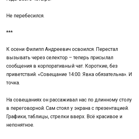
Не перебесился.
***
К осени Филипп Андреевич освоился. Перестал
вызывать через селектор – теперь присылал
сообщения в корпоративный чат. Короткие, без
приветствий. «Совещание 14:00. Явка обязательна». И
точка.
На совещаниях он рассаживал нас по длинному столу
в переговорной. Сам стоял у экрана с презентацией.
Графики, таблицы, стрелки вверх. Всё красивое и
непонятное.