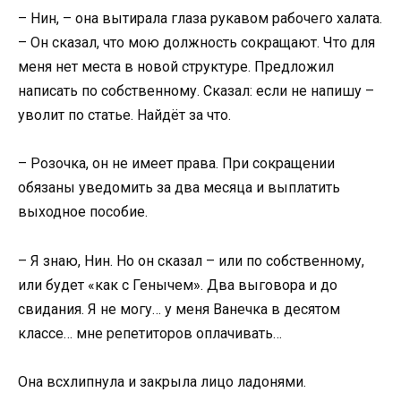
– Нин, – она вытирала глаза рукавом рабочего халата.
– Он сказал, что мою должность сокращают. Что для
меня нет места в новой структуре. Предложил
написать по собственному. Сказал: если не напишу –
уволит по статье. Найдёт за что.
– Розочка, он не имеет права. При сокращении
обязаны уведомить за два месяца и выплатить
выходное пособие.
– Я знаю, Нин. Но он сказал – или по собственному,
или будет «как с Генычем». Два выговора и до
свидания. Я не могу… у меня Ванечка в десятом
классе… мне репетиторов оплачивать…
Она всхлипнула и закрыла лицо ладонями.