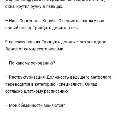
окна, крутил ручку в пальцах.
– Нина Сергеевна. Короче. С первого апреля у вас
новый оклад. Тридцать девять тысяч.
Я не сразу поняла. Тридцать девять – это же вдвое.
Вдвое от семидесяти восьми.
– По какому основанию?
– Реструктуризация. Должность ведущего метролога
переводится в категорию «специалист». Оклад –
согласно штатному расписанию.
– Мои обязанности меняются?