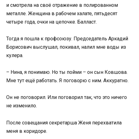
и смотрела на своё отражение в полированном
металле. Женщина в рабочем халате, пятьдесят
четыре года, очки на цепочке. Балласт.
Тогда я пошла к профсоюзу. Председатель Аркадий
Борисович выслушал, покивал, налил мне воды из
кулера.
– Нина, я понимаю. Но ты пойми – он сын Ковшова.
Мне тут ещё работать. Я поговорю с ним. Аккуратно.
Он не поговорил. Или поговорил так, что это ничего
не изменило.
После совещания секретарша Женя перехватила
меня в коридоре.