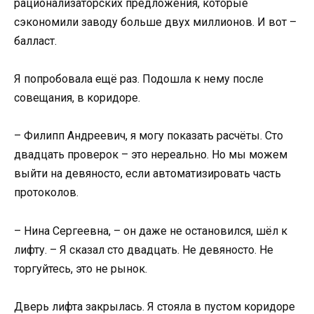
рационализаторских предложения, которые
сэкономили заводу больше двух миллионов. И вот –
балласт.
Я попробовала ещё раз. Подошла к нему после
совещания, в коридоре.
– Филипп Андреевич, я могу показать расчёты. Сто
двадцать проверок – это нереально. Но мы можем
выйти на девяносто, если автоматизировать часть
протоколов.
– Нина Сергеевна, – он даже не остановился, шёл к
лифту. – Я сказал сто двадцать. Не девяносто. Не
торгуйтесь, это не рынок.
Дверь лифта закрылась. Я стояла в пустом коридоре