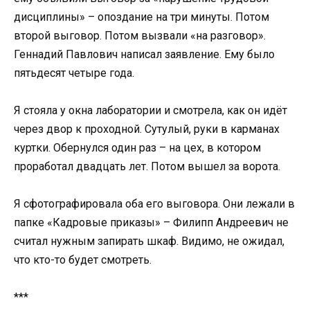
дисциплины» – опоздание на три минуты. Потом
второй выговор. Потом вызвали «на разговор».
Геннадий Павлович написал заявление. Ему было
пятьдесят четыре года.
Я стояла у окна лаборатории и смотрела, как он идёт
через двор к проходной. Сутулый, руки в карманах
куртки. Обернулся один раз – на цех, в котором
проработал двадцать лет. Потом вышел за ворота.
Я сфотографировала оба его выговора. Они лежали в
папке «Кадровые приказы» – Филипп Андреевич не
считал нужным запирать шкаф. Видимо, не ожидал,
что кто-то будет смотреть.
***