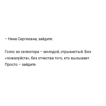
– Нина Сергеевна, зайдите.
Голос из селектора – молодой, отрывистый. Без
«пожалуйста», без отчества того, кто вызывает.
Просто – зайдите.