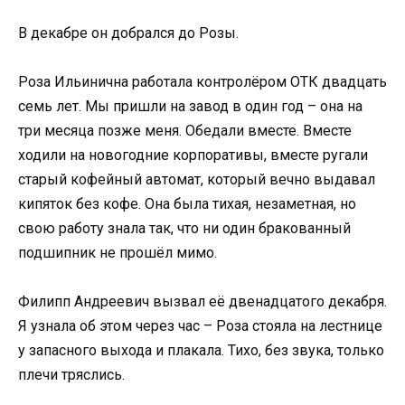
В декабре он добрался до Розы.
Роза Ильинична работала контролёром ОТК двадцать
семь лет. Мы пришли на завод в один год – она на
три месяца позже меня. Обедали вместе. Вместе
ходили на новогодние корпоративы, вместе ругали
старый кофейный автомат, который вечно выдавал
кипяток без кофе. Она была тихая, незаметная, но
свою работу знала так, что ни один бракованный
подшипник не прошёл мимо.
Филипп Андреевич вызвал её двенадцатого декабря.
Я узнала об этом через час – Роза стояла на лестнице
у запасного выхода и плакала. Тихо, без звука, только
плечи тряслись.