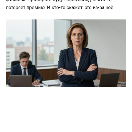
потеряет премию. И кто-то скажет: это из-за неё.