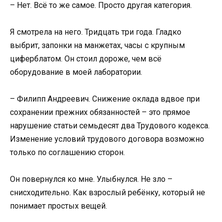
– Нет. Всё то же самое. Просто другая категория.
Я смотрела на него. Тридцать три года. Гладко
выбрит, запонки на манжетах, часы с крупным
циферблатом. Он стоил дороже, чем всё
оборудование в моей лаборатории.
– Филипп Андреевич. Снижение оклада вдвое при
сохранении прежних обязанностей – это прямое
нарушение статьи семьдесят два Трудового кодекса.
Изменение условий трудового договора возможно
только по соглашению сторон.
Он повернулся ко мне. Улыбнулся. Не зло –
снисходительно. Как взрослый ребёнку, который не
понимает простых вещей.