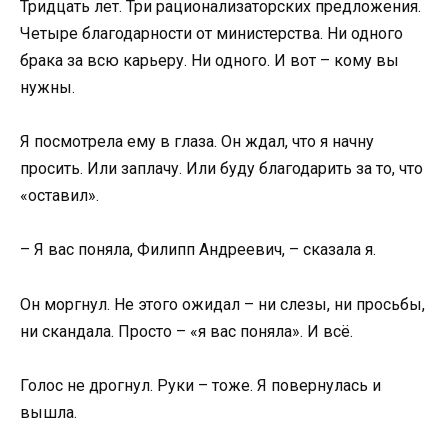
Тридцать лет. Три рационализаторских предложения.
Четыре благодарности от министерства. Ни одного
брака за всю карьеру. Ни одного. И вот – кому вы
нужны.
Я посмотрела ему в глаза. Он ждал, что я начну
просить. Или заплачу. Или буду благодарить за то, что
«оставил».
– Я вас поняла, Филипп Андреевич, – сказала я.
Он моргнул. Не этого ожидал – ни слезы, ни просьбы,
ни скандала. Просто – «я вас поняла». И всё.
Голос не дрогнул. Руки – тоже. Я повернулась и
вышла.