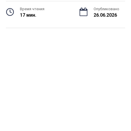
Время чтения
Опубликовано
17 мин.
26.06.2026