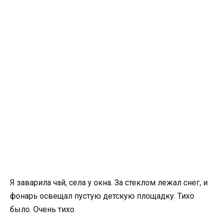
Я заварила чай, села у окна. За стеклом лежал снег, и
фонарь освещал пустую детскую площадку. Тихо
было. Очень тихо.