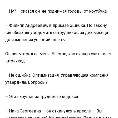
– Ну? – сказал он, не поднимая головы от ноутбука.
– Филипп Андреевич, в приказе ошибка. По закону
вы обязаны уведомить сотрудников за два месяца
до изменения условий оплаты.
Он посмотрел на меня. Быстро, как сканер считывает
штрихкод.
– Не ошибка. Оптимизация. Управляющая компания
утвердила. Вопросы?
– Это нарушение трудового кодекса.
– Нина Сергеевна, – он откинулся в кресле. – Вы