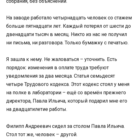
собрания, без объяснений.
На заводе работало четырнадцать человек со стажем
больше пятнадцати лет. Каждый потерял от шести до
двенадцати тысяч в месяц. Никто из нас не получил
ни письма, ни разговора. Только бумажку с печатью.
Я зашла к нему. Не жаловаться – уточнить. Есть
порядок: изменения в оплате труда требуют
уведомления за два месяца. Статья семьдесят
четыре Трудового кодекса. Этот кодекс стоял у меня
на полке в лаборатории – ещё со времён прежнего
директора, Павла Ильича, который подарил мне его
на двадцатилетие работы.
Филипп Андреевич сидел за столом Павла Ильича.
Стол тот же, человек – другой.