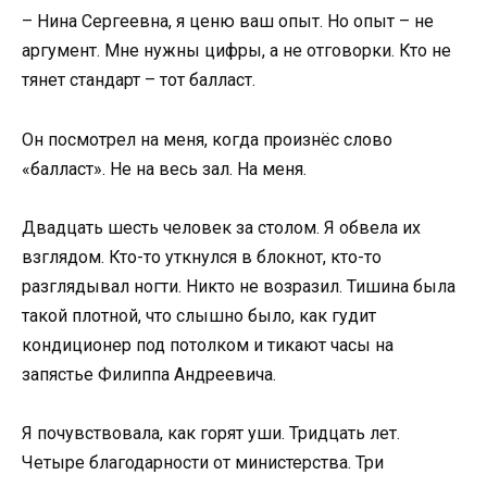
– Нина Сергеевна, я ценю ваш опыт. Но опыт – не
аргумент. Мне нужны цифры, а не отговорки. Кто не
тянет стандарт – тот балласт.
Он посмотрел на меня, когда произнёс слово
«балласт». Не на весь зал. На меня.
Двадцать шесть человек за столом. Я обвела их
взглядом. Кто-то уткнулся в блокнот, кто-то
разглядывал ногти. Никто не возразил. Тишина была
такой плотной, что слышно было, как гудит
кондиционер под потолком и тикают часы на
запястье Филиппа Андреевича.
Я почувствовала, как горят уши. Тридцать лет.
Четыре благодарности от министерства. Три