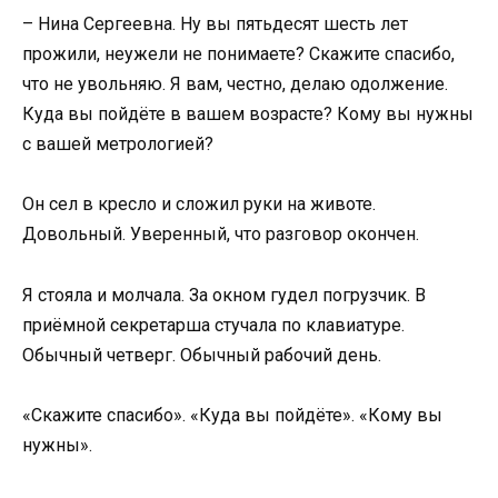
– Нина Сергеевна. Ну вы пятьдесят шесть лет
прожили, неужели не понимаете? Скажите спасибо,
что не увольняю. Я вам, честно, делаю одолжение.
Куда вы пойдёте в вашем возрасте? Кому вы нужны
с вашей метрологией?
Он сел в кресло и сложил руки на животе.
Довольный. Уверенный, что разговор окончен.
Я стояла и молчала. За окном гудел погрузчик. В
приёмной секретарша стучала по клавиатуре.
Обычный четверг. Обычный рабочий день.
«Скажите спасибо». «Куда вы пойдёте». «Кому вы
нужны».