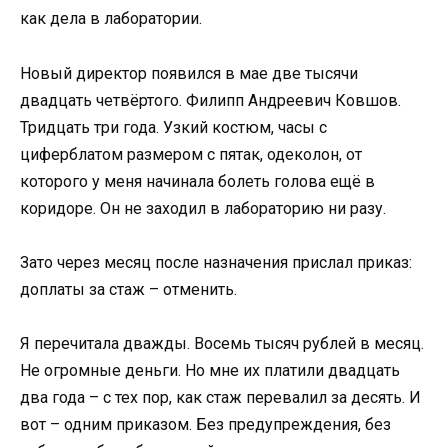
как дела в лаборатории.
Новый директор появился в мае две тысячи
двадцать четвёртого. Филипп Андреевич Ковшов.
Тридцать три года. Узкий костюм, часы с
циферблатом размером с пятак, одеколон, от
которого у меня начинала болеть голова ещё в
коридоре. Он не заходил в лабораторию ни разу.
Зато через месяц после назначения прислал приказ:
доплаты за стаж – отменить.
Я перечитала дважды. Восемь тысяч рублей в месяц.
Не огромные деньги. Но мне их платили двадцать
два года – с тех пор, как стаж перевалил за десять. И
вот – одним приказом. Без предупреждения, без