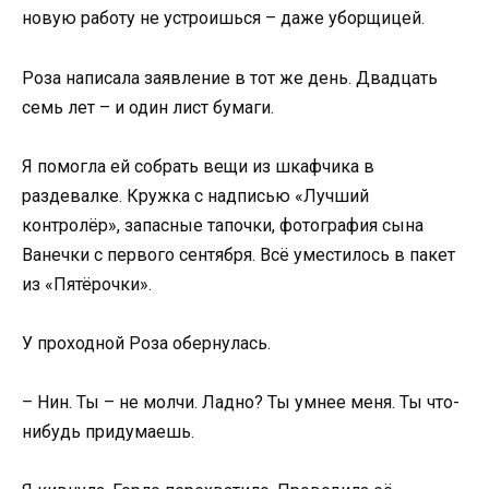
новую работу не устроишься – даже уборщицей.
Роза написала заявление в тот же день. Двадцать
семь лет – и один лист бумаги.
Я помогла ей собрать вещи из шкафчика в
раздевалке. Кружка с надписью «Лучший
контролёр», запасные тапочки, фотография сына
Ванечки с первого сентября. Всё уместилось в пакет
из «Пятёрочки».
У проходной Роза обернулась.
– Нин. Ты – не молчи. Ладно? Ты умнее меня. Ты что-
нибудь придумаешь.