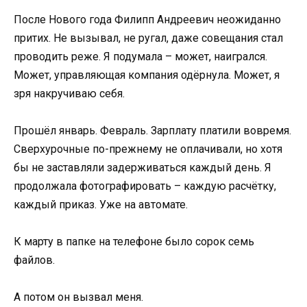
После Нового года Филипп Андреевич неожиданно
притих. Не вызывал, не ругал, даже совещания стал
проводить реже. Я подумала – может, наигрался.
Может, управляющая компания одёрнула. Может, я
зря накручиваю себя.
Прошёл январь. Февраль. Зарплату платили вовремя.
Сверхурочные по-прежнему не оплачивали, но хотя
бы не заставляли задерживаться каждый день. Я
продолжала фотографировать – каждую расчётку,
каждый приказ. Уже на автомате.
К марту в папке на телефоне было сорок семь
файлов.
А потом он вызвал меня.