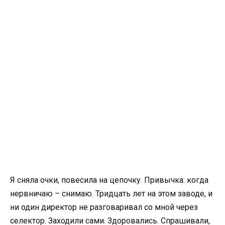
Я сняла очки, повесила на цепочку. Привычка: когда
нервничаю – снимаю. Тридцать лет на этом заводе, и
ни один директор не разговаривал со мной через
селектор. Заходили сами. Здоровались. Спрашивали,