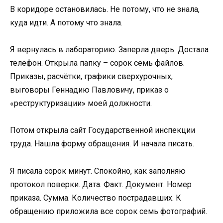
В коридоре остановилась. Не потому, что не знала,
куда идти. А потому что знала.
Я вернулась в лабораторию. Заперла дверь. Достала
телефон. Открыла папку – сорок семь файлов.
Приказы, расчётки, графики сверхурочных,
выговоры Геннадию Павловичу, приказ о
«реструктуризации» моей должности.
Потом открыла сайт Государственной инспекции
труда. Нашла форму обращения. И начала писать.
Я писала сорок минут. Спокойно, как заполняю
протокол поверки. Дата. Факт. Документ. Номер
приказа. Сумма. Количество пострадавших. К
обращению приложила все сорок семь фотографий.