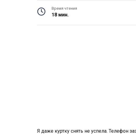
Время чтения
18 мин.
Я даже куртку снять не успела. Телефон заз