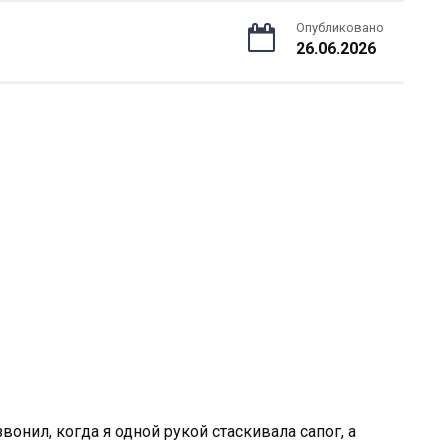
Опубликовано
26.06.2026
вонил, когда я одной рукой стаскивала сапог, а