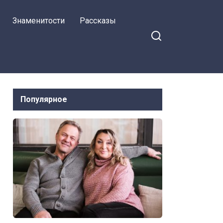
Знаменитости
Рассказы
Популярное