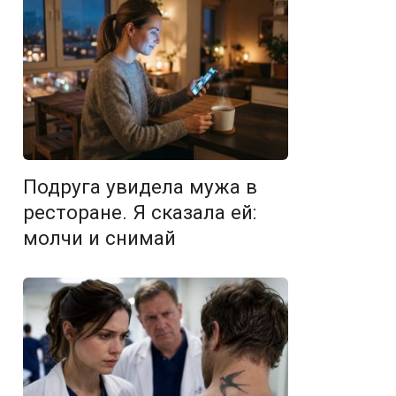
Подруга увидела мужа в
ресторане. Я сказала ей:
молчи и снимай