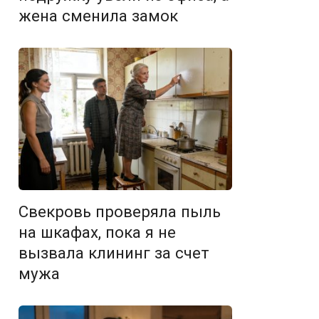
жена сменила замок
Свекровь проверяла пыль
на шкафах, пока я не
вызвала клининг за счет
мужа