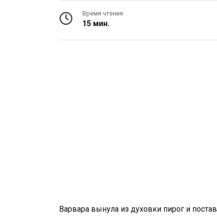
Время чтения
15 мин.
Варвара вынула из духовки пирог и постав