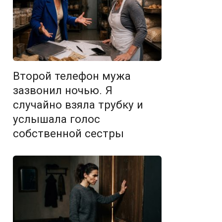
Второй телефон мужа
зазвонил ночью. Я
случайно взяла трубку и
услышала голос
собственной сестры