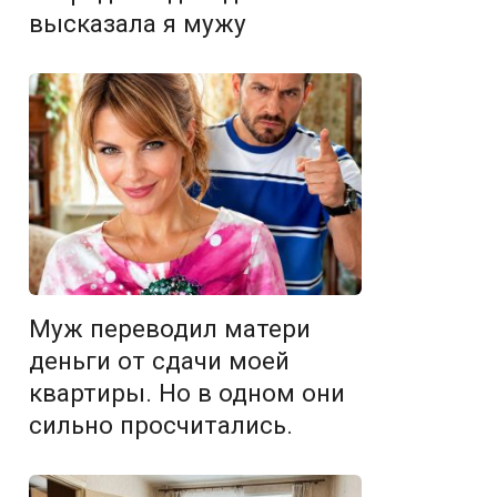
высказала я мужу
Муж переводил матери
деньги от сдачи моей
квартиры. Но в одном они
сильно просчитались.