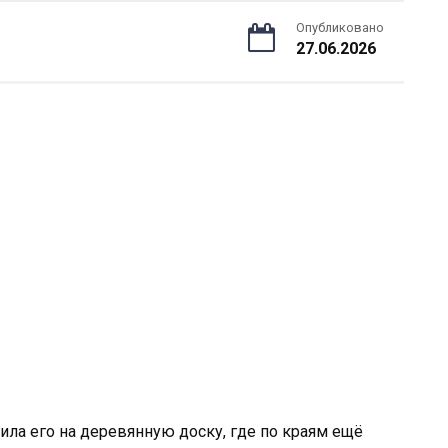
Опубликовано
27.06.2026
ила его на деревянную доску, где по краям ещё