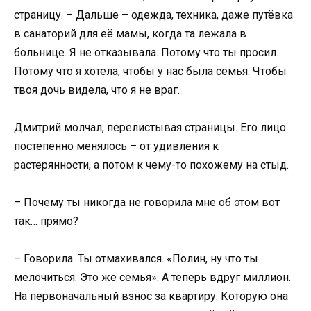
страницу. – Дальше – одежда, техника, даже путёвка
в санаторий для её мамы, когда та лежала в
больнице. Я не отказывала. Потому что ты просил.
Потому что я хотела, чтобы у нас была семья. Чтобы
твоя дочь видела, что я не враг.
Дмитрий молчал, перелистывая страницы. Его лицо
постепенно менялось – от удивления к
растерянности, а потом к чему-то похожему на стыд.
– Почему ты никогда не говорила мне об этом вот
так… прямо?
– Говорила. Ты отмахивался. «Полин, ну что ты
мелочиться. Это же семья». А теперь вдруг миллион.
На первоначальный взнос за квартиру. Которую она