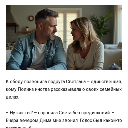
К обеду позвонила подруга Светлана – единственная,
кому Полина иногда рассказывала о своих семейных
делах.
– Ну как ты? – спросила Света без предисловий. –
Вчера вечером Дима мне звонил. Голос был какой-то