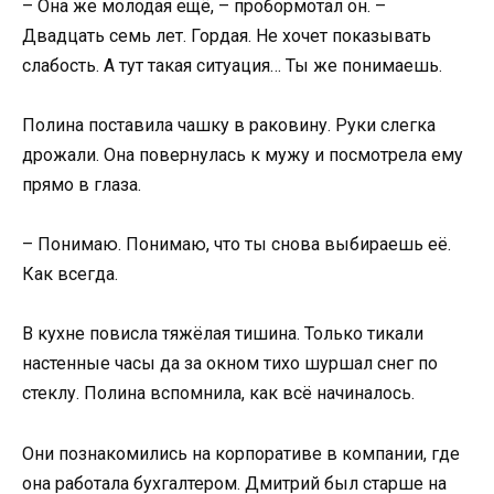
– Она же молодая ещё, – пробормотал он. –
Двадцать семь лет. Гордая. Не хочет показывать
слабость. А тут такая ситуация… Ты же понимаешь.
Полина поставила чашку в раковину. Руки слегка
дрожали. Она повернулась к мужу и посмотрела ему
прямо в глаза.
– Понимаю. Понимаю, что ты снова выбираешь её.
Как всегда.
В кухне повисла тяжёлая тишина. Только тикали
настенные часы да за окном тихо шуршал снег по
стеклу. Полина вспомнила, как всё начиналось.
Они познакомились на корпоративе в компании, где
она работала бухгалтером. Дмитрий был старше на