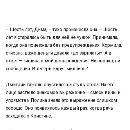
– Шесть лет, Дима, – тихо произнесла она. – Шесть
лет я старалась быть для неё не чужой. Принимала,
когда она приезжала без предупреждения. Кормила,
стирала, даже деньги давала «до зарплаты». А в
ответ – тишина в мой день рождения. Ни звонка, ни
сообщения. И теперь вдруг миллион?
Дмитрий тяжело опустился на стул у стола. На его
лице застыло знакомое выражение – смесь вины и
упрямства. Полина знала это выражение слишком
хорошо. Оно появлялось каждый раз, когда речь
заходила о Кристине.