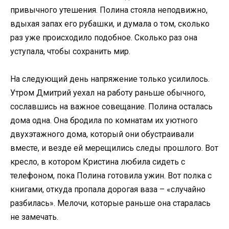
привычного утешения. Полина стояла неподвижно,
вдыхая запах его рубашки, и думала о том, сколько
раз уже происходило подобное. Сколько раз она
уступала, чтобы сохранить мир.
На следующий день напряжение только усилилось.
Утром Дмитрий уехал на работу раньше обычного,
сославшись на важное совещание. Полина осталась
дома одна. Она бродила по комнатам их уютного
двухэтажного дома, который они обустраивали
вместе, и везде ей мерещились следы прошлого. Вот
кресло, в котором Кристина любила сидеть с
телефоном, пока Полина готовила ужин. Вот полка с
книгами, откуда пропала дорогая ваза – «случайно
разбилась». Мелочи, которые раньше она старалась
не замечать.