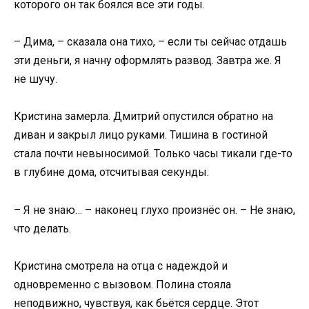
которого он так боялся все эти годы.
– Дима, – сказала она тихо, – если ты сейчас отдашь
эти деньги, я начну оформлять развод. Завтра же. Я
не шучу.
Кристина замерла. Дмитрий опустился обратно на
диван и закрыл лицо руками. Тишина в гостиной
стала почти невыносимой. Только часы тикали где-то
в глубине дома, отсчитывая секунды.
– Я не знаю… – наконец глухо произнёс он. – Не знаю,
что делать.
Кристина смотрела на отца с надеждой и
одновременно с вызовом. Полина стояла
неподвижно, чувствуя, как бьётся сердце. Этот