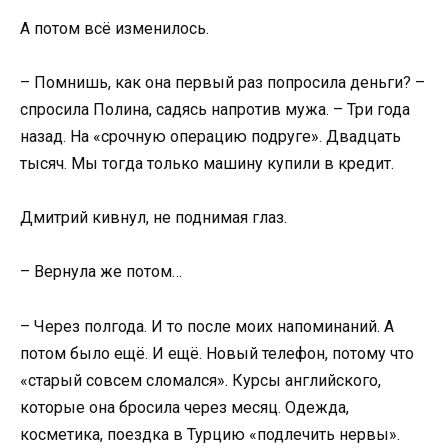
А потом всё изменилось.
– Помнишь, как она первый раз попросила деньги? –
спросила Полина, садясь напротив мужа. – Три года
назад. На «срочную операцию подруге». Двадцать
тысяч. Мы тогда только машину купили в кредит.
Дмитрий кивнул, не поднимая глаз.
– Вернула же потом…
– Через полгода. И то после моих напоминаний. А
потом было ещё. И ещё. Новый телефон, потому что
«старый совсем сломался». Курсы английского,
которые она бросила через месяц. Одежда,
косметика, поездка в Турцию «подлечить нервы».