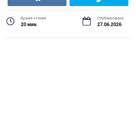
Время чтения
Опубликовано
20 мин.
27.06.2026