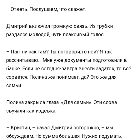
– Ответь. Послушаем, что скажет.
Дмитрий включил громкую связь. Из трубки
раздался молодой, чуть плаксивый голос:
– Пап, ну как там? Ты поговорил с ней? Я так
рассчитываю… Мне уже документы подготовили в
банке. Если не сегодня-завтра внести задаток, то всё
сорвётся. Полина же понимает, да? Это же для
семьи…
Полина закрыла глаза. «Для семьи». Эти слова
звучали как издёвка.
– Кристин, – начал Дмитрий осторожно, – мы
обсуждаем. Но сумма большая. Нужно подумать.