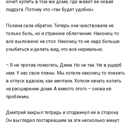
хочет купить в том же доме, где живёт её новая
подруга. Потому что «так будет удобно».
Полина села обратно. Теперь она чувствовала не
только боль, но и странное облегчение. Наконец-то
всё выложено на стол. Наконец-то не надо больше
улыбаться и делать вид, что всё нормально.
– Я не против помогать, Дима. Но не так. Не в ущерб
нам. У нас свои планы. Мы хотели наконец-то поехать
в отпуск вдвоём, как мечтали. Хотели начать копить
на расширение дома. А вместо этого – снова её
проблемы.
Дмитрий закрыл тетрадь и отодвинул её в сторону.
Он выглядел постаревшим за эти несколько минут.