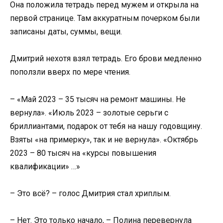
Она положила тетрадь перед мужем и открыла на
первой странице. Там аккуратным почерком были
записаны даты, суммы, вещи.
Дмитрий нехотя взял тетрадь. Его брови медленно
поползли вверх по мере чтения.
– «Май 2023 – 35 тысяч на ремонт машины. Не
вернула». «Июль 2023 – золотые серьги с
бриллиантами, подарок от тебя на нашу годовщину.
Взяты «на примерку», так и не вернула». «Октябрь
2023 – 80 тысяч на «курсы повышения
квалификации» …»
– Это всё? – голос Дмитрия стал хриплым.
– Нет. Это только начало, – Полина перевернула