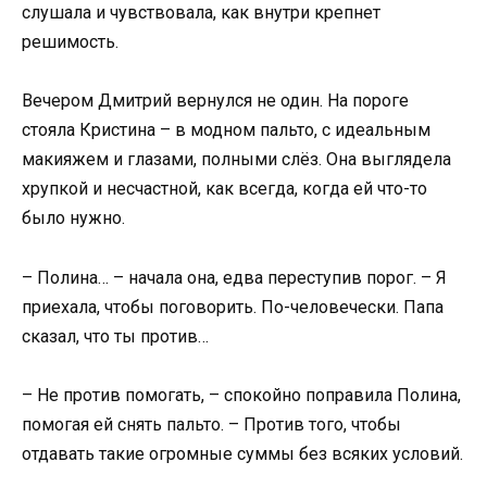
слушала и чувствовала, как внутри крепнет
решимость.
Вечером Дмитрий вернулся не один. На пороге
стояла Кристина – в модном пальто, с идеальным
макияжем и глазами, полными слёз. Она выглядела
хрупкой и несчастной, как всегда, когда ей что-то
было нужно.
– Полина… – начала она, едва переступив порог. – Я
приехала, чтобы поговорить. По-человечески. Папа
сказал, что ты против…
– Не против помогать, – спокойно поправила Полина,
помогая ей снять пальто. – Против того, чтобы
отдавать такие огромные суммы без всяких условий.