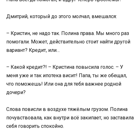
Дмитрий, который до этого молчал, вмешался:
– Кристин, не надо так. Полина права. Мы много раз
помогали. Может, действительно стоит найти другой
вариант? Кредит, или…
– Какой кредит?! – Кристина повысила голос. – У
меня уже и так ипотека висит! Папа, ты же обещал,
что поможешь! Или она для тебя важнее родной
дочери?
Слова повисли в воздухе тяжёлым грузом. Полина
почувствовала, как внутри всё закипает, но заставила
себя говорить спокойно.