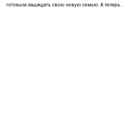
готовым защищать свою новую семью. А теперь…