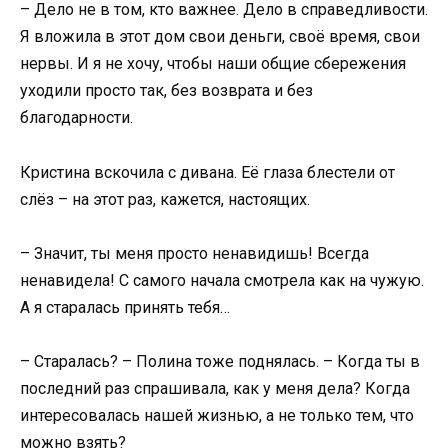
– Дело не в том, кто важнее. Дело в справедливости.
Я вложила в этот дом свои деньги, своё время, свои
нервы. И я не хочу, чтобы наши общие сбережения
уходили просто так, без возврата и без
благодарности.
Кристина вскочила с дивана. Её глаза блестели от
слёз – на этот раз, кажется, настоящих.
– Значит, ты меня просто ненавидишь! Всегда
ненавидела! С самого начала смотрела как на чужую.
А я старалась принять тебя…
– Старалась? – Полина тоже поднялась. – Когда ты в
последний раз спрашивала, как у меня дела? Когда
интересовалась нашей жизнью, а не только тем, что
можно взять?