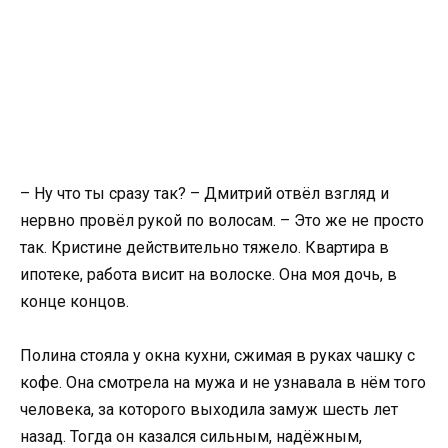
– Ну что ты сразу так? – Дмитрий отвёл взгляд и
нервно провёл рукой по волосам. – Это же не просто
так. Кристине действительно тяжело. Квартира в
ипотеке, работа висит на волоске. Она моя дочь, в
конце концов.
Полина стояла у окна кухни, сжимая в руках чашку с
кофе. Она смотрела на мужа и не узнавала в нём того
человека, за которого выходила замуж шесть лет
назад. Тогда он казался сильным, надёжным,