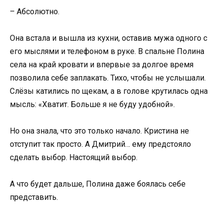
– Абсолютно.
Она встала и вышла из кухни, оставив мужа одного с
его мыслями и телефоном в руке. В спальне Полина
села на край кровати и впервые за долгое время
позволила себе заплакать. Тихо, чтобы не услышали.
Слёзы катились по щекам, а в голове крутилась одна
мысль: «Хватит. Больше я не буду удобной».
Но она знала, что это только начало. Кристина не
отступит так просто. А Дмитрий… ему предстояло
сделать выбор. Настоящий выбор.
А что будет дальше, Полина даже боялась себе
представить.