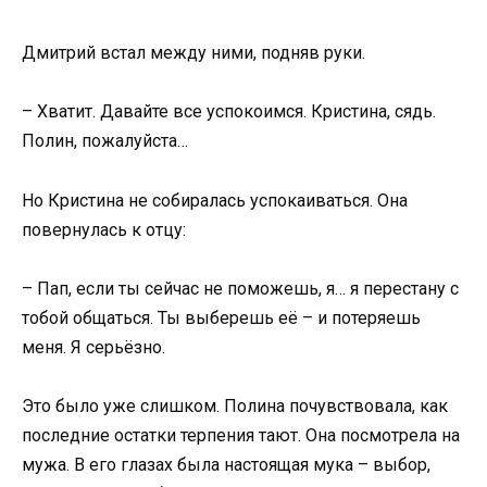
Дмитрий встал между ними, подняв руки.
– Хватит. Давайте все успокоимся. Кристина, сядь.
Полин, пожалуйста…
Но Кристина не собиралась успокаиваться. Она
повернулась к отцу:
– Пап, если ты сейчас не поможешь, я… я перестану с
тобой общаться. Ты выберешь её – и потеряешь
меня. Я серьёзно.
Это было уже слишком. Полина почувствовала, как
последние остатки терпения тают. Она посмотрела на
мужа. В его глазах была настоящая мука – выбор,