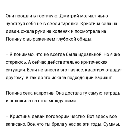
Они прошли в гостиную. Дмитрий молчал, явно
чувствуя себя не в своей тарелке. Кристина села на
диван, сжала руки на коленях и посмотрела на
Полину с выражением глубокой обиды.
– Я понимаю, что не всегда была идеальной. Но я же
стараюсь. А сейчас действительно критическая
ситуация. Если не внести этот взнос, квартиру отдадут
другому. Я так долго искала подходящий вариант…
Полина села напротив. Она достала ту самую тетрадь
и положила на стол между ними.
– Кристина, давай поговорим честно. Вот здесь всё
записано. Всё, что ты брала у нас за эти годы. Суммы,