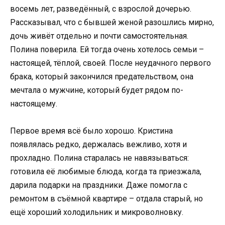
восемь лет, разведённый, с взрослой дочерью.
Рассказывал, что с бывшей женой разошлись мирно,
дочь живёт отдельно и почти самостоятельная.
Полина поверила. Ей тогда очень хотелось семьи –
настоящей, тёплой, своей. После неудачного первого
брака, который закончился предательством, она
мечтала о мужчине, который будет рядом по-
настоящему.
Первое время всё было хорошо. Кристина
появлялась редко, держалась вежливо, хотя и
прохладно. Полина старалась не навязываться:
готовила её любимые блюда, когда та приезжала,
дарила подарки на праздники. Даже помогла с
ремонтом в съёмной квартире – отдала старый, но
ещё хороший холодильник и микроволновку.