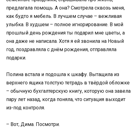
предлагала помощь. А она? Смотрела сквозь меня,
как будто я мебель. В лучшем случае – вежливая
улыбка. В худшем – полное игнорирование. В мой
прошлый день рождения ты подарил мне цветы, а
она даже не написала. Хотя я ей звонила на Новый
год, поздравляла с днём рождения, отправляла
подарки.
Полина встала и подошла к шкафу. Вытащила из
верхнего ящика толстую тетрадь в твёрдой обложке
– обычную бухгалтерскую книгу, которую она завела
пару лет назад, когда поняла, что ситуация выходит
из-под контроля.
– Вот, Дима. Посмотри.