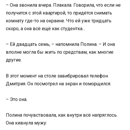
– Она звонила вчера. Плакала. Говорила, что если не
получится с этой квартирой, то придётся снимать
комнату где-то на окраине. Что ей уже тридцать
скоро, а она всё ещё как студентка…
– Ей двадцать семь, – напомнила Полина. – И она
вполне могла бы жить по средствам, как многие
другие.
В этот момент на столе завибрировал телефон
Дмитрия. Он посмотрел на экран и поморщился.
– Это она.
Полина почувствовала, как внутри всё напряглось.
Она кивнула мужу: