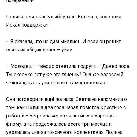
потерянный.
Полина невольно улыбнулась. Конечно, позвонил.
Искал поддержки.
– Я сказала, что не дам миллион. И если он решит
взять из общих денег – уйду.
– Молодец, – твёрдо ответила подруга. – Давно пора.
Ты сколько лет уже это тянешь? Она же взрослый
человек, пусть учится жить самостоятельно.
Они поговорили ещё полчаса. Светлана напомнила о
том, как Полина два года назад помогла Кристине с
работой – устроила через знакомых в хорошую
фирму, а та продержалась всего три месяца и
уволилась «из-за токсичного коллектива». Полина