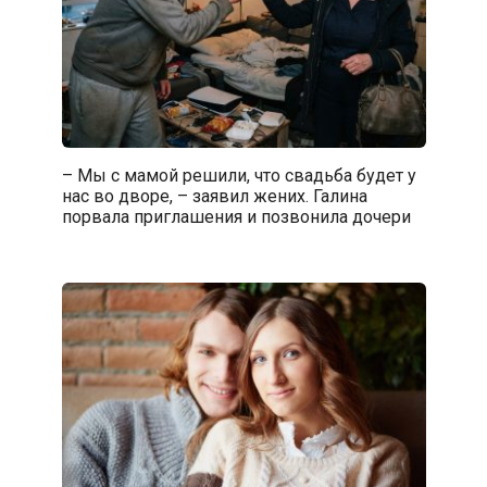
– Мы с мамой решили, что свадьба будет у
нас во дворе, – заявил жених. Галина
порвала приглашения и позвонила дочери