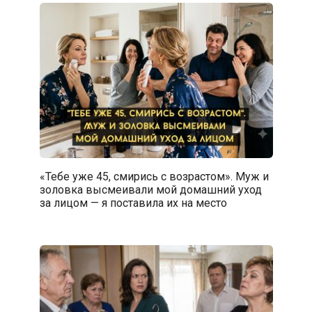
«Тебе уже 45, смирись с возрастом». Муж и
золовка высмеивали мой домашний уход
за лицом — я поставила их на место