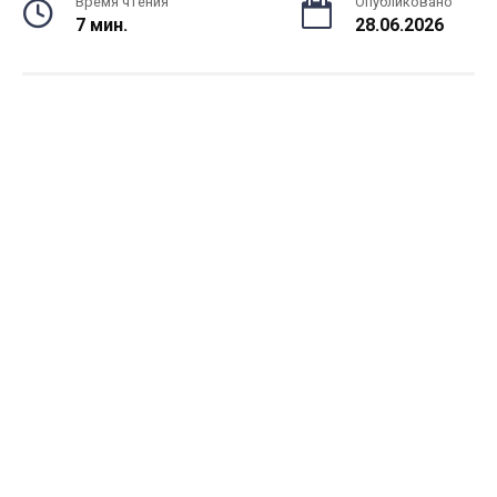
Время чтения
Опубликовано
7 мин.
28.06.2026