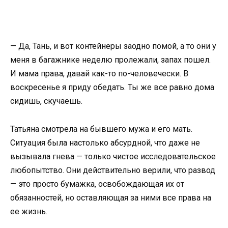
— Да, Тань, и вот контейнеры заодно помой, а то они у
меня в багажнике неделю пролежали, запах пошел.
И мама права, давай как-то по-человечески. В
воскресенье я приду обедать. Ты же все равно дома
сидишь, скучаешь.
Татьяна смотрела на бывшего мужа и его мать.
Ситуация была настолько абсурдной, что даже не
вызывала гнева — только чистое исследовательское
любопытство. Они действительно верили, что развод
— это просто бумажка, освобождающая их от
обязанностей, но оставляющая за ними все права на
ее жизнь.