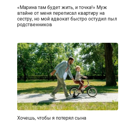
«Марина там будет жить, и точка!» Муж
втайне от меня переписал квартиру на
сестру, но мой адвокат быстро остудил пыл
родственников
Хочешь, чтобы я потерял сына