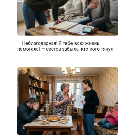
— Неблагодарная! Я тебе всю жизнь
помогала! — сестра забыла, кто кого тянул