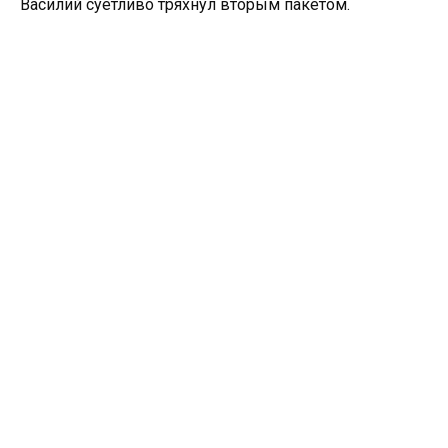
Василий суетливо тряхнул вторым пакетом.