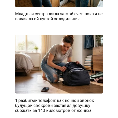
Младшая сестра жила за мой счет, пока я не
показала ей пустой холодильник
1 разбитый телефон: как ночной звонок
будущей свекрови заставил девушку
сбежать за 140 километров от жениха