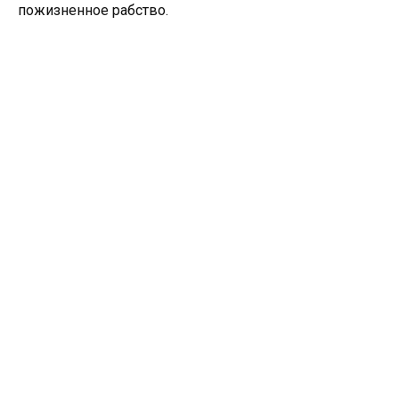
пожизненное рабство.