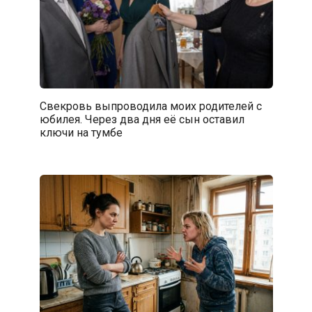
Свекровь выпроводила моих родителей с
юбилея. Через два дня её сын оставил
ключи на тумбе