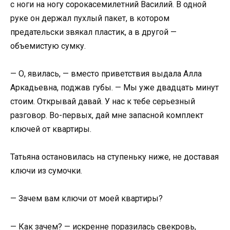
с ноги на ногу сорокасемилетний Василий. В одной
руке он держал пухлый пакет, в котором
предательски звякал пластик, а в другой —
объемистую сумку.
— О, явилась, — вместо приветствия выдала Алла
Аркадьевна, поджав губы. — Мы уже двадцать минут
стоим. Открывай давай. У нас к тебе серьезный
разговор. Во-первых, дай мне запасной комплект
ключей от квартиры.
Татьяна остановилась на ступеньку ниже, не доставая
ключи из сумочки.
— Зачем вам ключи от моей квартиры?
— Как зачем? — искренне поразилась свекровь,