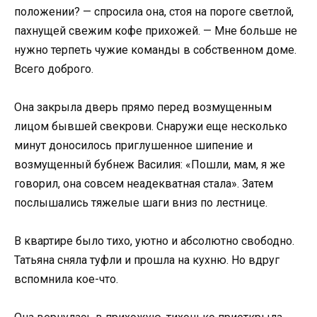
положении? — спросила она, стоя на пороге светлой,
пахнущей свежим кофе прихожей. — Мне больше не
нужно терпеть чужие команды в собственном доме.
Всего доброго.
Она закрыла дверь прямо перед возмущенным
лицом бывшей свекрови. Снаружи еще несколько
минут доносилось приглушенное шипение и
возмущенный бубнеж Василия: «Пошли, мам, я же
говорил, она совсем неадекватная стала». Затем
послышались тяжелые шаги вниз по лестнице.
В квартире было тихо, уютно и абсолютно свободно.
Татьяна сняла туфли и прошла на кухню. Но вдруг
вспомнила кое-что.