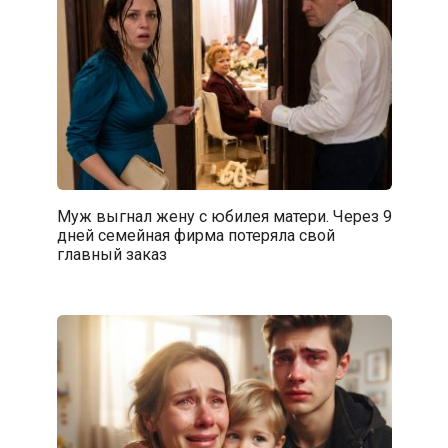
Муж выгнал жену с юбилея матери. Через 9
дней семейная фирма потеряла свой
главный заказ