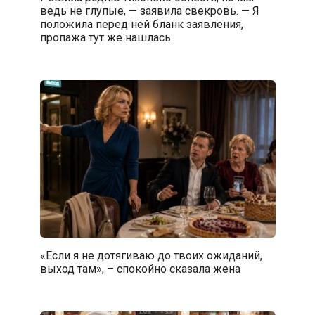
ведь не глупые, — заявила свекровь. — Я
положила перед ней бланк заявления,
пропажа тут же нашлась
«Если я не дотягиваю до твоих ожиданий,
выход там», – спокойно сказала жена