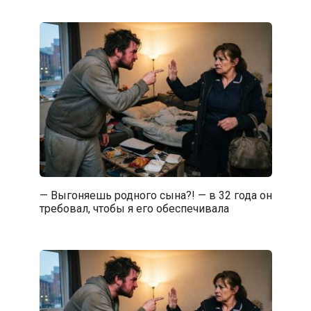
— Выгоняешь родного сына?! — в 32 года он
требовал, чтобы я его обеспечивала