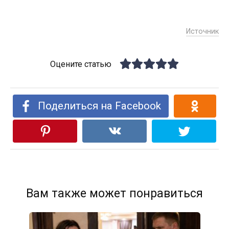
Источник
Оцените статью
Поделиться на Facebook
Вам также может понравиться