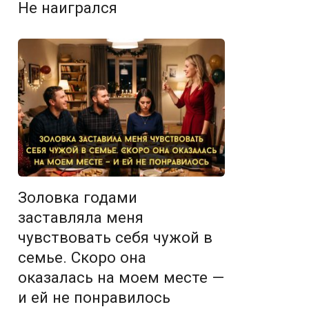
Не наигрался
Золовка годами
заставляла меня
чувствовать себя чужой в
семье. Скоро она
оказалась на моем месте —
и ей не понравилось