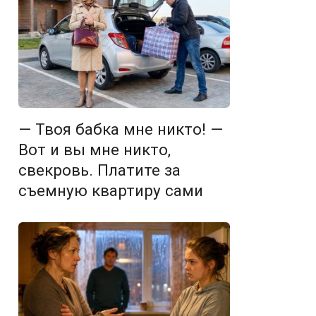
— Твоя бабка мне никто! —
Вот и вы мне никто,
свекровь. Платите за
съемную квартиру сами