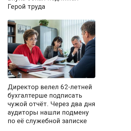
Герой труда
Директор велел 62-летней
бухгалтерше подписать
чужой отчёт. Через два дня
аудиторы нашли подмену
по её служебной записке