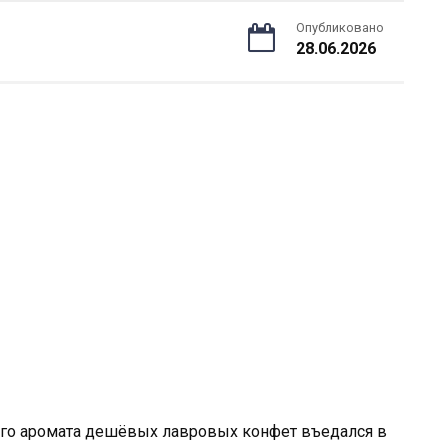
Опубликовано
28.06.2026
ого аромата дешёвых лавровых конфет въедался в