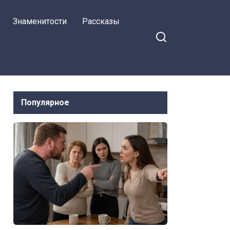
Знаменитости
Рассказы
Популярное