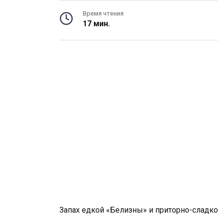
Время чтения
17 мин.
Запах едкой «Белизны» и приторно-сладк