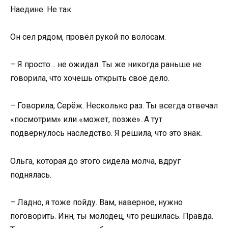
Наедине. Не так.
Он сел рядом, провёл рукой по волосам.
– Я просто… не ожидал. Ты же никогда раньше не
говорила, что хочешь открыть своё дело.
– Говорила, Серёж. Несколько раз. Ты всегда отвечал
«посмотрим» или «может, позже». А тут
подвернулось наследство. Я решила, что это знак.
Ольга, которая до этого сидела молча, вдруг
поднялась.
– Ладно, я тоже пойду. Вам, наверное, нужно
поговорить. Инн, ты молодец, что решилась. Правда.