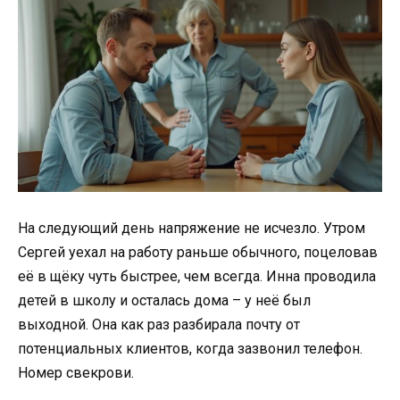
На следующий день напряжение не исчезло. Утром
Сергей уехал на работу раньше обычного, поцеловав
её в щёку чуть быстрее, чем всегда. Инна проводила
детей в школу и осталась дома – у неё был
выходной. Она как раз разбирала почту от
потенциальных клиентов, когда зазвонил телефон.
Номер свекрови.