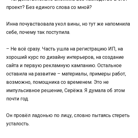
проект? Без единого слова со мной?
Инна почувствовала укол вины, но тут же напомнила
себе, почему так поступила.
– Не всё сразу. Часть ушла на регистрацию ИП, на
хороший курс по дизайну интерьеров, на создание
сайта и первую рекламную кампанию. Остальное
оставила на развитие – материалы, примеры работ,
возможно, помощника со временем. Это не
импульсивное решение, Серёжа. Я думала об этом
почти год.
Он провёл ладонью по лицу, словно пытаясь стереть
усталость.