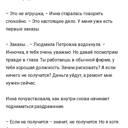
– Это не игрушка, – Инна старалась говорить
спокойно. – Это настоящее дело. У меня уже есть
первые заказы.
– Заказы… – Людмила Петровна вздохнула. –
Инночка, я тебя очень уважаю. Но давай посмотрим
правде в глаза. Ты работаешь в обычной фирме, у
тебя хорошая должность. Зачем рисковать? А если
ничего не получится? Деньги уйдут, а ремонт мне
нужен сейчас.
Инна почувствовала, как внутри снова начинает
подниматься раздражение.
– Если не получится – значит, не получится. Но я хотя