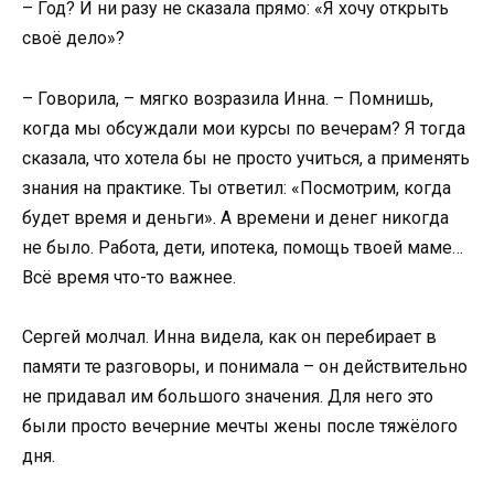
– Год? И ни разу не сказала прямо: «Я хочу открыть
своё дело»?
– Говорила, – мягко возразила Инна. – Помнишь,
когда мы обсуждали мои курсы по вечерам? Я тогда
сказала, что хотела бы не просто учиться, а применять
знания на практике. Ты ответил: «Посмотрим, когда
будет время и деньги». А времени и денег никогда
не было. Работа, дети, ипотека, помощь твоей маме…
Всё время что-то важнее.
Сергей молчал. Инна видела, как он перебирает в
памяти те разговоры, и понимала – он действительно
не придавал им большого значения. Для него это
были просто вечерние мечты жены после тяжёлого
дня.