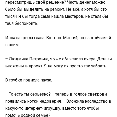
пересмотришь своё решение? Часть денег можно
было бы выделить на ремонт. Не всё, а хотя бы сто
тысяч. Я бы тогда сама нашла мастеров, не стала бы
тебя беспокоить.
Инна закрыла глаза. Вот оно. Мягкий, но настойчивый
нажим.
– Людмила Петровна, я уже объяснила вчера. Деньги
вложены в проект. Я не могу их просто так забрать.
В трубке повисла пауза.
– То есть ты серьёзно? – теперь в голосе свекрови
появились нотки недоверия. – Вложила наследство в
какую-то интернет-игрушку, вместо того чтобы
помочь родной семье?