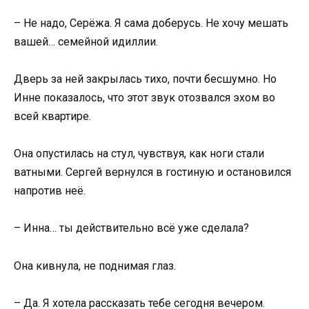
– Не надо, Серёжа. Я сама доберусь. Не хочу мешать
вашей… семейной идиллии.
Дверь за ней закрылась тихо, почти бесшумно. Но
Инне показалось, что этот звук отозвался эхом во
всей квартире.
Она опустилась на стул, чувствуя, как ноги стали
ватными. Сергей вернулся в гостиную и остановился
напротив неё.
– Инна… ты действительно всё уже сделала?
Она кивнула, не поднимая глаз.
– Да. Я хотела рассказать тебе сегодня вечером.