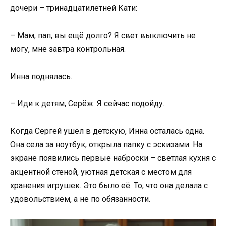
дочери – тринадцатилетней Кати:
– Мам, пап, вы ещё долго? Я свет выключить не
могу, мне завтра контрольная.
Инна поднялась.
– Иди к детям, Серёж. Я сейчас подойду.
Когда Сергей ушёл в детскую, Инна осталась одна.
Она села за ноутбук, открыла папку с эскизами. На
экране появились первые наброски – светлая кухня с
акцентной стеной, уютная детская с местом для
хранения игрушек. Это было её. То, что она делала с
удовольствием, а не по обязанности.