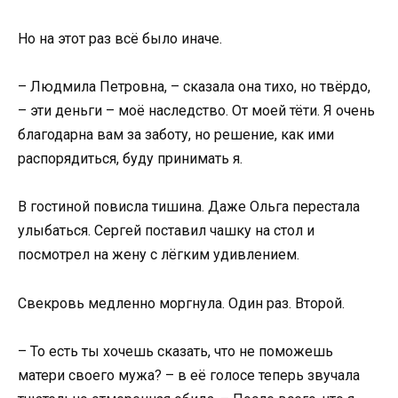
Но на этот раз всё было иначе.
– Людмила Петровна, – сказала она тихо, но твёрдо,
– эти деньги – моё наследство. От моей тёти. Я очень
благодарна вам за заботу, но решение, как ими
распорядиться, буду принимать я.
В гостиной повисла тишина. Даже Ольга перестала
улыбаться. Сергей поставил чашку на стол и
посмотрел на жену с лёгким удивлением.
Свекровь медленно моргнула. Один раз. Второй.
– То есть ты хочешь сказать, что не поможешь
матери своего мужа? – в её голосе теперь звучала