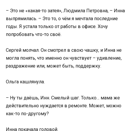
– Это не «какая-то затея», Людмила Петровна, – Инна
выпрямилась. – Это то, о чём я мечтала последние
годы. Я устала только от работы в офисе. Хочу
попробовать что-то своё.
Сергей молчал. Он смотрел в свою чашку, и Инна не
могла понять, что именно он чувствует – удивление,
раздражение или, может быть, поддержку.
Ольга кашлянула.
– Ну ты даёшь, Инн. Смелый шаг. Только… мама же
действительно нуждается в ремонте. Может, можно
как-то по-другому?
Инна покачала головой.