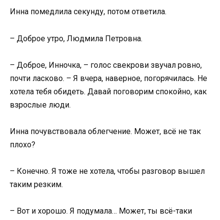
Инна помедлила секунду, потом ответила.
– Доброе утро, Людмила Петровна.
– Доброе, Инночка, – голос свекрови звучал ровно,
почти ласково. – Я вчера, наверное, погорячилась. Не
хотела тебя обидеть. Давай поговорим спокойно, как
взрослые люди.
Инна почувствовала облегчение. Может, всё не так
плохо?
– Конечно. Я тоже не хотела, чтобы разговор вышел
таким резким.
– Вот и хорошо. Я подумала… Может, ты всё-таки