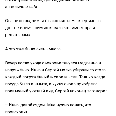
апрельское небо.
Она не знала, чем всё закончится. Но впервые за
долгое время почувствовала, что имеет право
решать сама.
А это уже было очень много.
Вечер после ухода свекрови тянулся медленно и
напряжённо. Инна и Сергей молча убирали со стола,
каждый погружённый в свои мысли. Только когда
посуда была вымыта, и кухня снова приобрела
привычный уютный вид, Сергей наконец заговорил.
– Инна, давай сядем. Мне нужно понять, что
происходит.