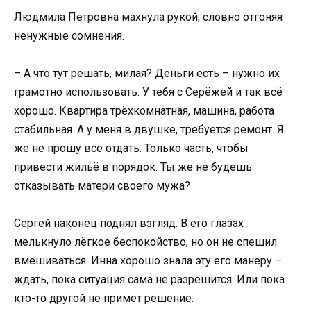
Людмила Петровна махнула рукой, словно отгоняя
ненужные сомнения.
– А что тут решать, милая? Деньги есть – нужно их
грамотно использовать. У тебя с Серёжей и так всё
хорошо. Квартира трёхкомнатная, машина, работа
стабильная. А у меня в двушке, требуется ремонт. Я
же не прошу всё отдать. Только часть, чтобы
привести жильё в порядок. Ты же не будешь
отказывать матери своего мужа?
Сергей наконец поднял взгляд. В его глазах
мелькнуло лёгкое беспокойство, но он не спешил
вмешиваться. Инна хорошо знала эту его манеру –
ждать, пока ситуация сама не разрешится. Или пока
кто-то другой не примет решение.