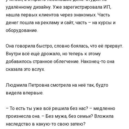
удалённому дизайну. Уже зарегистрировала ИП,
нашла первых клиентов через знакомых. Часть
денег пошла на рекламу и сайт, часть – на курсы и
оборудование.
Она говорила быстро, словно боялась, что её прервут.
Внутри всё ещё дрожало, но теперь к этому
добавилось странное облегчение. Наконец-то она
сказала это вслух.
Людмила Петровна смотрела на неё так, будто
видела впервые.
– То есть ты уже всё решила без нас? – медленно
произнесла она. – Без мужа, без семьи? Вложила
наследство в какую-то свою затею?