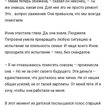
– Мама теперь обижена, – сказал он наконец. – Ты
же знаешь, какая она. Для неё это не просто ремонт.
Это… вопрос уважения. Она привыкла, что мы всегда
помогаем.
Инна опустила глаза. Да, она знала. Людмила
Петровна умела превращать любую ситуацию в
испытание на лояльность семье. И чаще всего Инна
проходила это испытание – тихо, без скандалов.
– Я не отказываюсь помогать совсем, – произнесла
она. – Но не за счёт своего будущего. Эти деньги –
единственное, что досталось мне лично. Не от наших
общих усилий, не от твоей зарплаты. От моей тёти. И я
хочу, чтобы они работали на меня.
В этот момент из детской послышался голос старшей