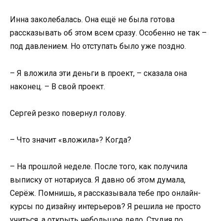
Инна заколебалась. Она ещё не была готова
рассказывать об этом всем сразу. Особенно не так –
под давлением. Но отступать было уже поздно.
– Я вложила эти деньги в проект, – сказала она
наконец. – В свой проект.
Сергей резко повернул голову.
– Что значит «вложила»? Когда?
– На прошлой неделе. После того, как получила
выписку от нотариуса. Я давно об этом думала,
Серёж. Помнишь, я рассказывала тебе про онлайн-
курсы по дизайну интерьеров? Я решила не просто
учиться, а открыть небольшое дело. Студия по