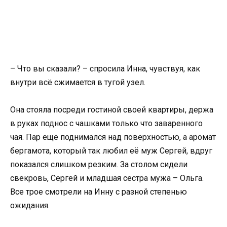
– Что вы сказали? – спросила Инна, чувствуя, как
внутри всё сжимается в тугой узел.
Она стояла посреди гостиной своей квартиры, держа
в руках поднос с чашками только что заваренного
чая. Пар ещё поднимался над поверхностью, а аромат
бергамота, который так любил её муж Сергей, вдруг
показался слишком резким. За столом сидели
свекровь, Сергей и младшая сестра мужа – Ольга.
Все трое смотрели на Инну с разной степенью
ожидания.