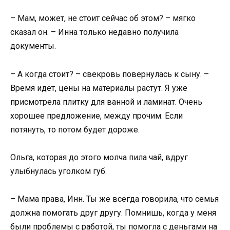
– Мам, может, не стоит сейчас об этом? – мягко
сказал он. – Инна только недавно получила
документы.
– А когда стоит? – свекровь повернулась к сыну. –
Время идёт, цены на материалы растут. Я уже
присмотрела плитку для ванной и ламинат. Очень
хорошее предложение, между прочим. Если
потянуть, то потом будет дороже.
Ольга, которая до этого молча пила чай, вдруг
улыбнулась уголком губ.
– Мама права, Инн. Ты же всегда говорила, что семья
должна помогать друг другу. Помнишь, когда у меня
были проблемы с работой, ты помогла с деньгами на