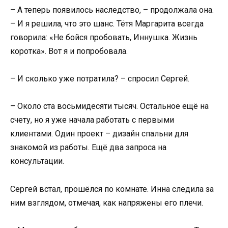
– А теперь появилось наследство, – продолжала она.
– И я решила, что это шанс. Тётя Маргарита всегда
говорила: «Не бойся пробовать, Иннушка. Жизнь
коротка». Вот я и попробовала.
– И сколько уже потратила? – спросил Сергей.
– Около ста восьмидесяти тысяч. Остальное ещё на
счету, но я уже начала работать с первыми
клиентами. Один проект – дизайн спальни для
знакомой из работы. Ещё два запроса на
консультации.
Сергей встал, прошёлся по комнате. Инна следила за
ним взглядом, отмечая, как напряжены его плечи.