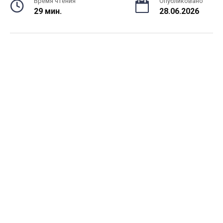
Время чтения
Опубликовано
29 мин.
28.06.2026