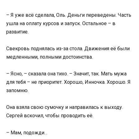
– Я уже всё сделала, Оль. Деньги переведены. Часть
ушла на оплату курсов и запуск. Остальное – в
развитие.
Свекровь поднялась из-за стола. Движения её были
медленными, полными достоинства.
– Ясно, – сказала она тихо. – Значит, так. Мать мужа
для тебя – не приоритет. Хорошо, Инночка. Хорошо. Я
запомню.
Она взяла свою сумочку и направилась к выходу.
Сергей вскочил, чтобы проводить её.
– Мам, подожди…