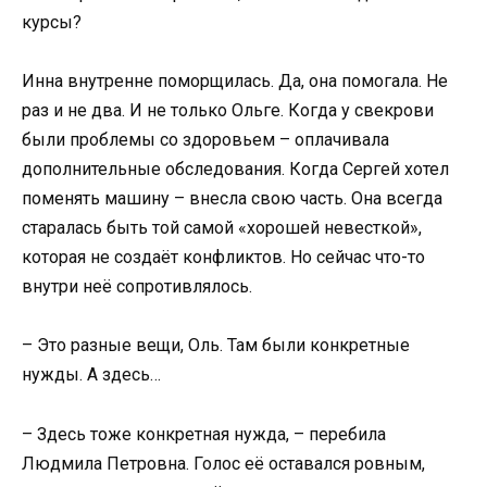
курсы?
Инна внутренне поморщилась. Да, она помогала. Не
раз и не два. И не только Ольге. Когда у свекрови
были проблемы со здоровьем – оплачивала
дополнительные обследования. Когда Сергей хотел
поменять машину – внесла свою часть. Она всегда
старалась быть той самой «хорошей невесткой»,
которая не создаёт конфликтов. Но сейчас что-то
внутри неё сопротивлялось.
– Это разные вещи, Оль. Там были конкретные
нужды. А здесь…
– Здесь тоже конкретная нужда, – перебила
Людмила Петровна. Голос её оставался ровным,