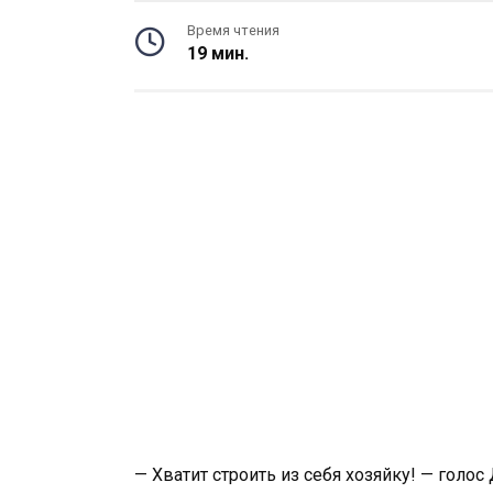
Время чтения
19 мин.
— Хватит строить из себя хозяйку! — голос