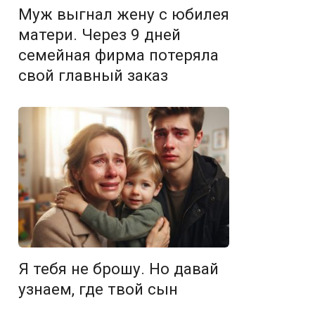
Муж выгнал жену с юбилея
матери. Через 9 дней
семейная фирма потеряла
свой главный заказ
Я тебя не брошу. Но давай
узнаем, где твой сын