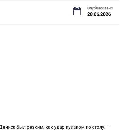
Опубликовано
28.06.2026
 Дениса был резким, как удар кулаком по столу. —