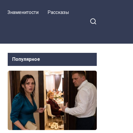
Знаменитости
Рассказы
Популярное