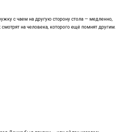
ружку с чаем на другую сторону стола — медленно,
к смотрят на человека, которого ещё помнят другим.