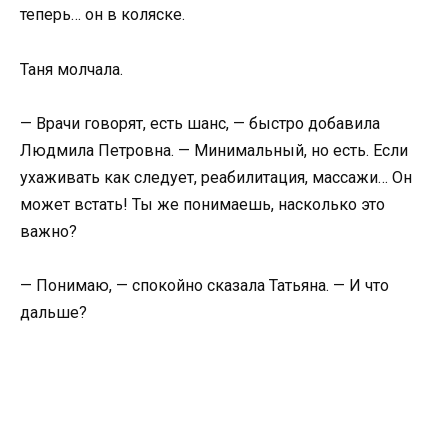
теперь… он в коляске.
Таня молчала.
— Врачи говорят, есть шанс, — быстро добавила
Людмила Петровна. — Минимальный, но есть. Если
ухаживать как следует, реабилитация, массажи… Он
может встать! Ты же понимаешь, насколько это
важно?
— Понимаю, — спокойно сказала Татьяна. — И что
дальше?