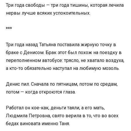
Три года свободы — три года тишины, которая лечила
нервы лучше всяких успокоительных.
***
Три года назад Татьяна поставила жирную точку в
браке с Денисом. Брак этот был похож на поездку в
переполненном автобусе: трясло, не хватало воздуха,
а кто-то обязательно наступал на любимую мозоль.
Денис пил. Сначала по пятницам, потом по средам,
потом — когда откроются глаза.
Работал он кое-как, деньги таяли, а его мать,
Людмила Петровна, свято верила в то, что во всех
бедах виновата именно Таня.