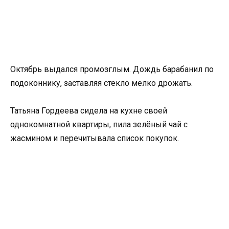
Октябрь выдался промозглым. Дождь барабанил по
подоконнику, заставляя стекло мелко дрожать.
Татьяна Гордеева сидела на кухне своей
однокомнатной квартиры, пила зелёный чай с
жасмином и перечитывала список покупок.