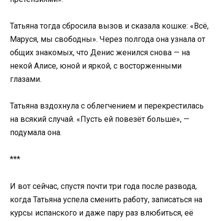
Татьяна тогда сбросила вызов и сказала кошке: «Всё,
Маруся, мы свободны». Через полгода она узнала от
общих знакомых, что Денис женился снова — на
некой Алисе, юной и яркой, с восторженными
глазами.
Татьяна вздохнула с облегчением и перекрестилась
на всякий случай. «Пусть ей повезёт больше», —
подумала она.
***
И вот сейчас, спустя почти три года после развода,
когда Татьяна успела сменить работу, записаться на
курсы испанского и даже пару раз влюбиться, её