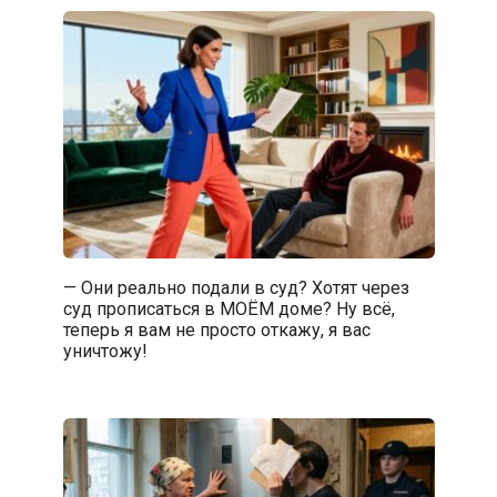
— Они реально подали в суд? Хотят через
суд прописаться в МОЁМ доме? Ну всё,
теперь я вам не просто откажу, я вас
уничтожу!