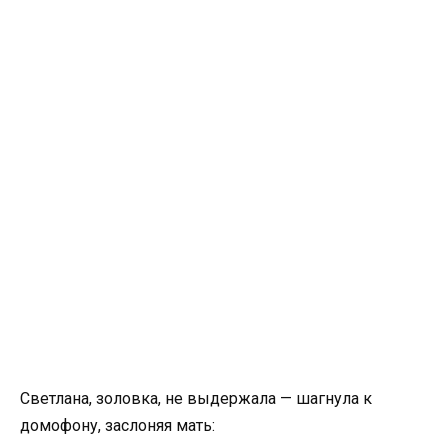
Светлана, золовка, не выдержала — шагнула к
домофону, заслоняя мать: