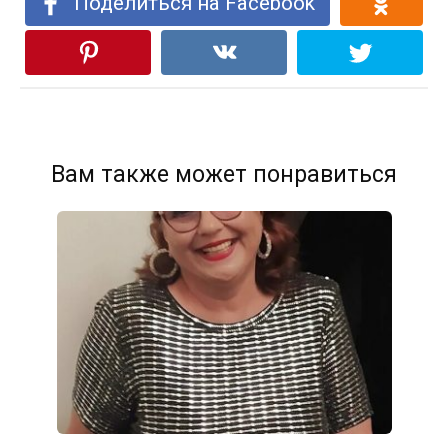
Поделиться на Facebook
Вам также может понравиться