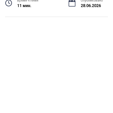
Время чтения
Опубликовано
11 мин.
28.06.2026