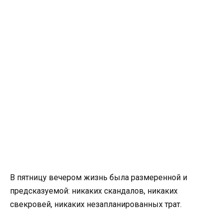
В пятницу вечером жизнь была размеренной и
предсказуемой: никаких скандалов, никаких
свекровей, никаких незапланированных трат.