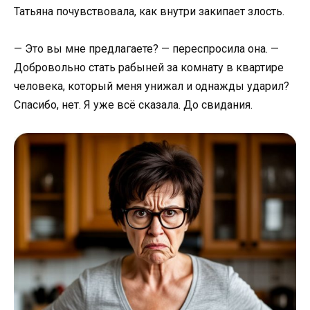
Татьяна почувствовала, как внутри закипает злость.
— Это вы мне предлагаете? — переспросила она. —
Добровольно стать рабыней за комнату в квартире
человека, который меня унижал и однажды ударил?
Спасибо, нет. Я уже всё сказала. До свидания.