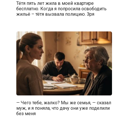
Тётя пять лет жила в моей квартире
бесплатно. Когда я попросила освободить
жильё – тётя вызвала полицию. Зря
— Чего тебе, жалко? Мы же семья, — сказал
муж, и я поняла, что дачу они уже поделили
без меня