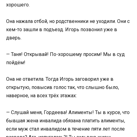
хорошего.
Она нажала отбой, но родственники не уходили. Они с
кем-то зашли в подъезд. Игорь позвонил уже в
дверь.
— Таня! Открывай! По-хорошему просим! Мы в суд
пойдём!
Она не ответила. Тогда Игорь заговорил уже в
открытую, повысив голос так, что слышно было,
наверное, на всех трёх этажах:
— Слушай меня, Гордеева! Алименты! Ты в курсе, что
бывшая жена инвалида обязана платить алименты,
если муж стал инвалидом в течение пяти лет после