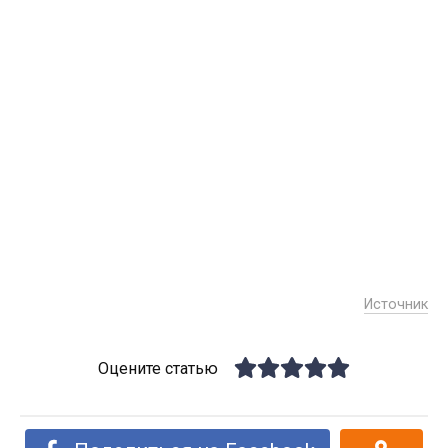
Источник
Оцените статью