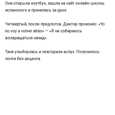
Она открыла ноутбук, зашла на сайт онлайн-школы
испанского и принялась за урок.
Четвёртый, после предлогов. Диктор произнёс: «Yo
no voy a volver atrás» — «Я не собираюсь
возвращаться назад».
Таня улыбнулась и повторила вслух. Получилось
почти без акцента.