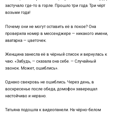
застучало где-то в горле. Прошло три года. Три чёрт
возьми года!
Почему они не могут оставить её в покое? Она
проверила номер в мессенджере — никакого имени,
аватарка — цветочек.
Женщина занесла её в чёрный список и вернулась к
чаю. «Забудь, — сказала она себе. — Случайный
звонок. Может, ошиблись».
Однако свекровь не ошиблись. Через день, в
воскресенье после обеда, домофон заверещал
настойчиво и нервно.
Татьяна подошла к видеопанели. На чёрно-белом