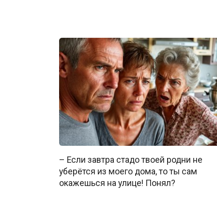
– Если завтра стадо твоей родни не
уберётся из моего дома, то ты сам
окажешься на улице! Понял?