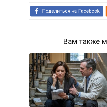
Поделиться на Facebook
Вам также м