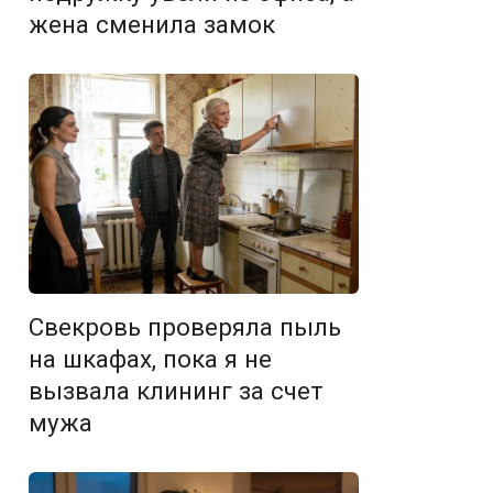
жена сменила замок
Свекровь проверяла пыль
на шкафах, пока я не
вызвала клининг за счет
мужа