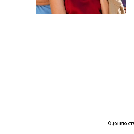
Оцените ст