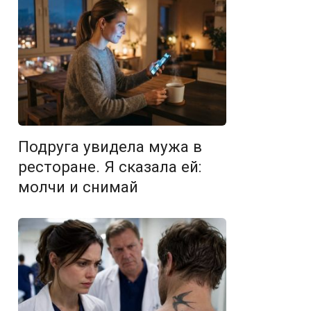
Подруга увидела мужа в
ресторане. Я сказала ей:
молчи и снимай