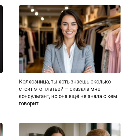
Колхозница, ты хоть знаешь сколько
стоит это платье? — сказала мне
консультант, но она ещё не знала с кем
говорит…