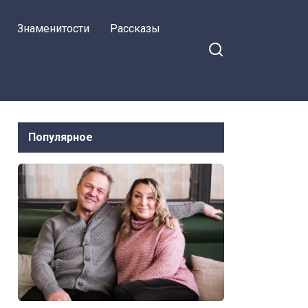
Знаменитости
Рассказы
Популярное