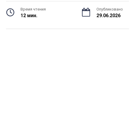
Время чтения
Опубликовано
12 мин.
29.06.2026