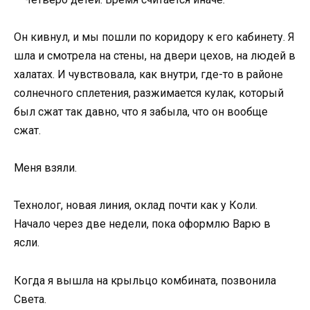
Он кивнул, и мы пошли по коридору к его кабинету. Я
шла и смотрела на стены, на двери цехов, на людей в
халатах. И чувствовала, как внутри, где-то в районе
солнечного сплетения, разжимается кулак, который
был сжат так давно, что я забыла, что он вообще
сжат.
Меня взяли.
Технолог, новая линия, оклад почти как у Коли.
Начало через две недели, пока оформлю Варю в
ясли.
Когда я вышла на крыльцо комбината, позвонила
Света.