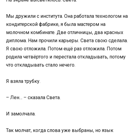
Мы дружили с института. Она работала технологом на
кондитерской фабрике, я была мастером на
молочном комбинате. Две отличницы, два красных
диплома. Нам прочили карьеры. Света свою сделала.
Я свою отложила. Потом ещё раз отложила. Потом
родила четвёртого и перестала откладывать, потому
что откладывать стало нечего.
Я взяла трубку.
– Лен… – сказала Света.
И замолчала.
Так молчат, когда слова уже выбраны, но язык