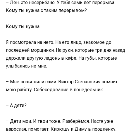
– Лен, это несерьёзно. У тебя семь лет перерыва.
Кому ты нужна с таким перерывом?
Кому ты нужна.
Я посмотрела на него. На его лицо, знакомое до
последней морщинки. На руки, которые три дня назад
держали другую ладонь в кафе. На губы, которые
улыбались не мне.
– Мне позвонили сами. Виктор Степанович помнит
мою работу. Собеседование в понедельник.
– А дети?
– Дети мои. И твои тоже. Разберёмся. Настя уже
взрослая, помогает. Кирюшу и Диму в продлёнку.