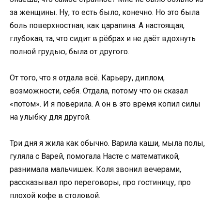
за женщины. Ну, то есть было, конечно. Но это была
боль поверхностная, как царапина. А настоящая,
глубокая, та, что сидит в рёбрах и не даёт вдохнуть
полной грудью, была от другого.
От того, что я отдала всё. Карьеру, диплом,
возможности, себя. Отдала, потому что он сказал
«потом». И я поверила. А он в это время копил силы
на улыбку для другой.
Три дня я жила как обычно. Варила каши, мыла полы,
гуляла с Варей, помогала Насте с математикой,
разнимала мальчишек. Коля звонил вечерами,
рассказывал про переговоры, про гостиницу, про
плохой кофе в столовой.