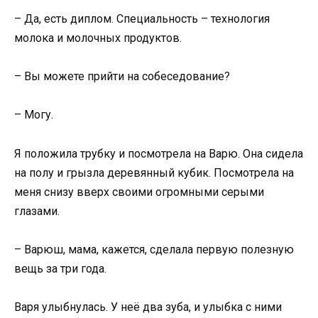
– Да, есть диплом. Специальность – технология
молока и молочных продуктов.
– Вы можете прийти на собеседование?
– Могу.
Я положила трубку и посмотрела на Варю. Она сидела
на полу и грызла деревянный кубик. Посмотрела на
меня снизу вверх своими огромными серыми
глазами.
– Варюш, мама, кажется, сделала первую полезную
вещь за три года.
Варя улыбнулась. У неё два зуба, и улыбка с ними