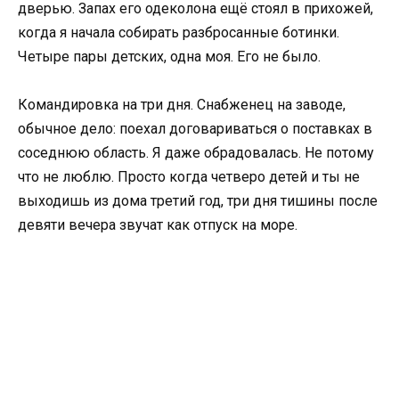
дверью. Запах его одеколона ещё стоял в прихожей,
когда я начала собирать разбросанные ботинки.
Четыре пары детских, одна моя. Его не было.
Командировка на три дня. Снабженец на заводе,
обычное дело: поехал договариваться о поставках в
соседнюю область. Я даже обрадовалась. Не потому
что не люблю. Просто когда четверо детей и ты не
выходишь из дома третий год, три дня тишины после
девяти вечера звучат как отпуск на море.