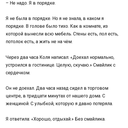
– Не надо. Я в порядке.
Я не была в порядке. Но я не знала, в каком я
порядке. В голове было тихо. Как в комнате, из
которой вынесли всю мебель. Стены есть, пол есть,
потолок есть, а жить не на чём.
Через два часа Коля написал: «Доехал нормально,
устроился в гостинице. Целую, скучаю.» Смайлик с
сердечком.
Он не доехал. Два часа назад сидел в торговом
центре, в тридцати минутах от нашего дома. С
женщиной. С улыбкой, которую я давно потеряла.
Я ответила: «Хорошо, отдыхай.» Без смайлика.