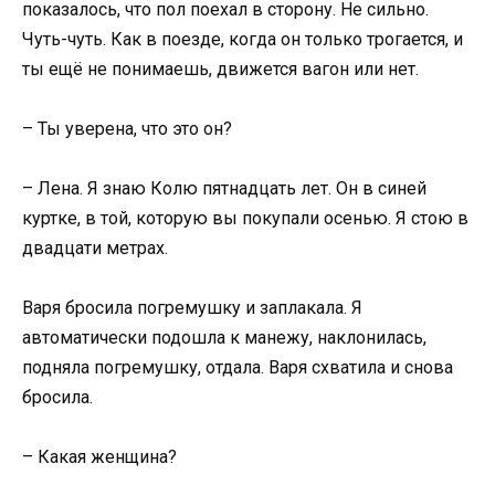
показалось, что пол поехал в сторону. Не сильно.
Чуть-чуть. Как в поезде, когда он только трогается, и
ты ещё не понимаешь, движется вагон или нет.
– Ты уверена, что это он?
– Лена. Я знаю Колю пятнадцать лет. Он в синей
куртке, в той, которую вы покупали осенью. Я стою в
двадцати метрах.
Варя бросила погремушку и заплакала. Я
автоматически подошла к манежу, наклонилась,
подняла погремушку, отдала. Варя схватила и снова
бросила.
– Какая женщина?