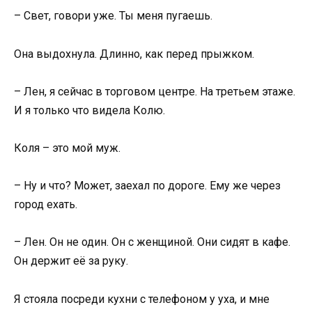
– Свет, говори уже. Ты меня пугаешь.
Она выдохнула. Длинно, как перед прыжком.
– Лен, я сейчас в торговом центре. На третьем этаже.
И я только что видела Колю.
Коля – это мой муж.
– Ну и что? Может, заехал по дороге. Ему же через
город ехать.
– Лен. Он не один. Он с женщиной. Они сидят в кафе.
Он держит её за руку.
Я стояла посреди кухни с телефоном у уха, и мне