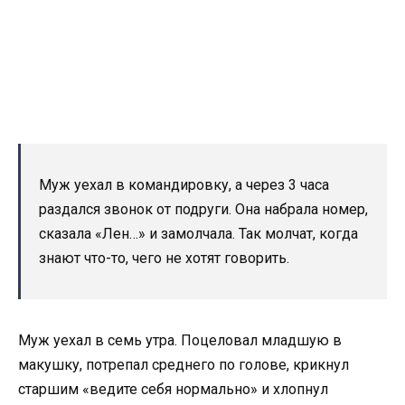
Муж уехал в командировку, а через 3 часа
раздался звонок от подруги. Она набрала номер,
сказала «Лен…» и замолчала. Так молчат, когда
знают что-то, чего не хотят говорить.
Муж уехал в семь утра. Поцеловал младшую в
макушку, потрепал среднего по голове, крикнул
старшим «ведите себя нормально» и хлопнул