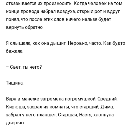
отказывается их произносить. Когда человек на том
конце провода набрал воздуха, открыл рот и вдруг
понял, что после этих слов ничего нельзя будет
вернуть обратно.
Я слышала, как она дышит. Неровно, часто. Как будто
бежала.
– Свет, ты чего?
Тишина.
Варя в манеже загремела погремушкой. Средний,
Кирюша, заорал из комнаты, что старший, Дима,
забрал у него планшет. Старшая, Настя, хлопнула
дверью.