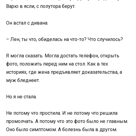
Варю в ясли, с полутора берут.
Он встал с дивана.
– Лен, ты что, обиделась на что-то? Что случилось?
Я могла сказать. Могла достать телефон, открыть
фото, положить перед ним на стол. Как в тех
историях, где жена предъявляет доказательства, а
муж бледнеет.
Но я не стала.
Не потому что простила. И не потому что решила
промолчать. А потому что это фото было не главным.
Оно было симптомом. А болезнь была в другом.