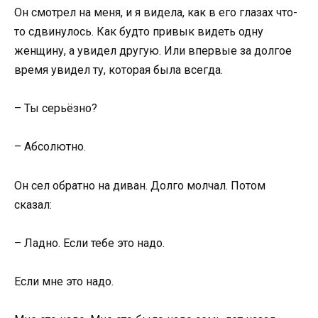
Он смотрел на меня, и я видела, как в его глазах что-
то сдвинулось. Как будто привык видеть одну
женщину, а увидел другую. Или впервые за долгое
время увидел ту, которая была всегда.
– Ты серьёзно?
– Абсолютно.
Он сел обратно на диван. Долго молчал. Потом
сказал:
– Ладно. Если тебе это надо.
Если мне это надо.