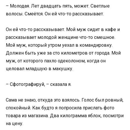
– Молодая. Лет двадцать пять, может. Светлые
волосы. Смеётся. Он ей что-то рассказывает.
Он ей что-то рассказывает. Мой муж сидит в кафе и
рассказывает молодой женщине что-то смешное.
Мой муж, который утром уехал в командировку.
Должен быть уже за сто километров от города. Мой
муж, от которого пахло одеколоном, когда он
целовал младшую в макушку.
– Сфотографируй, – сказала я.
Сама не знаю, откуда это взялось. Голос был ровный,
спокойный. Как будто я попросила прислать фото
товара из магазина. Два килограмма яблок, посмотри
на цену.