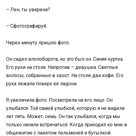
– Лен, ты уверена?
– Сфотографируй.
Через минуту пришло фото.
Он сидел вполоборота, но это был он. Синяя куртка.
Его руки на столе. Напротив – девушка. Светлые
волосы, собранные в хвост. На столе два кофе. Его
рука лежала поверх её ладони.
Я увеличила фото. Посмотрела на его лицо. Он
улыбался. Той самой улыбкой, которую я не видела
лет пять. Может, семь. Он так улыбался, когда мы
только начали встречаться. Когда приходил ко мне в
общежитие с пакетом пельменей и бутылкой