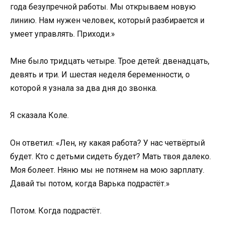
года безупречной работы. Мы открываем новую
линию. Нам нужен человек, который разбирается и
умеет управлять. Приходи.»
Мне было тридцать четыре. Трое детей: двенадцать,
девять и три. И шестая неделя беременности, о
которой я узнала за два дня до звонка.
Я сказала Коле.
Он ответил: «Лен, ну какая работа? У нас четвёртый
будет. Кто с детьми сидеть будет? Мать твоя далеко.
Моя болеет. Няню мы не потянем на мою зарплату.
Давай ты потом, когда Варька подрастёт.»
Потом. Когда подрастёт.