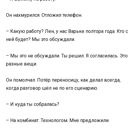
Он нахмурился. Отложил телефон.
– Какую работу? Лен, у нас Варьке полтора года. Кто с
ней будет? Мы это обсуждали.
– Мы это не обсуждали. Ты решил. Я согласилась. Это
разные вещи.
Он помолчал. Потёр переносицу, как делал всегда,
когда разговор шёл не по его сценарию.
– И куда ты собралась?
– На комбинат. Технологом. Мне предложили.