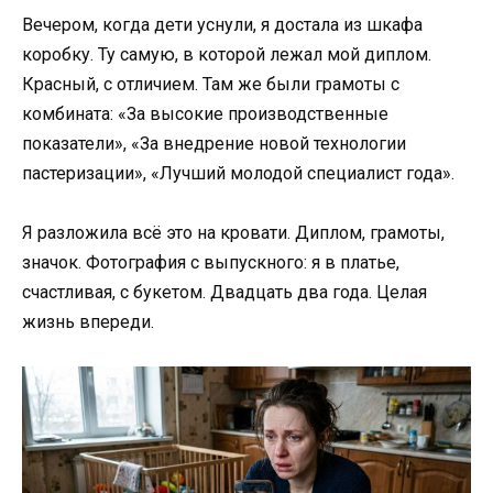
Вечером, когда дети уснули, я достала из шкафа
коробку. Ту самую, в которой лежал мой диплом.
Красный, с отличием. Там же были грамоты с
комбината: «За высокие производственные
показатели», «За внедрение новой технологии
пастеризации», «Лучший молодой специалист года».
Я разложила всё это на кровати. Диплом, грамоты,
значок. Фотография с выпускного: я в платье,
счастливая, с букетом. Двадцать два года. Целая
жизнь впереди.