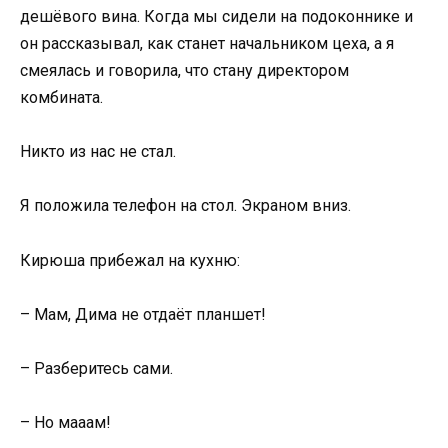
дешёвого вина. Когда мы сидели на подоконнике и
он рассказывал, как станет начальником цеха, а я
смеялась и говорила, что стану директором
комбината.
Никто из нас не стал.
Я положила телефон на стол. Экраном вниз.
Кирюша прибежал на кухню:
– Мам, Дима не отдаёт планшет!
– Разберитесь сами.
– Но мааам!