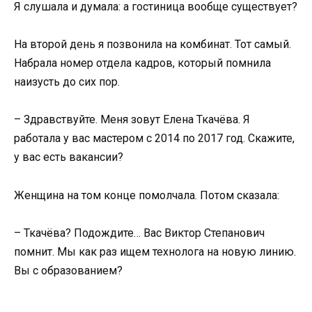
Я слушала и думала: а гостиница вообще существует?
На второй день я позвонила на комбинат. Тот самый.
Набрала номер отдела кадров, который помнила
наизусть до сих пор.
– Здравствуйте. Меня зовут Елена Ткачёва. Я
работала у вас мастером с 2014 по 2017 год. Скажите,
у вас есть вакансии?
Женщина на том конце помолчала. Потом сказала:
– Ткачёва? Подождите… Вас Виктор Степанович
помнит. Мы как раз ищем технолога на новую линию.
Вы с образованием?