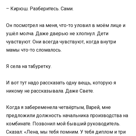
– Кирюш. Разберитесь. Сами.
Он посмотрел на меня, что-то уловил в моём лице и
ушёл молча. Даже дверью не хлопнул. Дети
чувствуют. Они всегда чувствуют, когда внутри
мамы что-то сломалось.
Я села на табуретку.
И вот тут надо рассказать одну вещь, которую я
никому не рассказывала. Даже Свете.
Когда я забеременела четвёртым, Варей, мне
предложили должность начальника производства на
комбинате. Позвонил мой бывший руководитель.
Сказал: «Лена, мы тебя помним. У тебя диплом и три