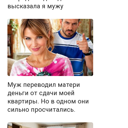
высказала я мужу
Муж переводил матери
деньги от сдачи моей
квартиры. Но в одном они
сильно просчитались.