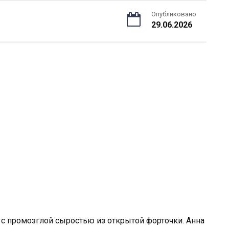
Опубликовано
29.06.2026
 с промозглой сыростью из открытой форточки. Анна