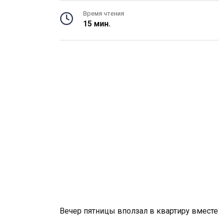
Время чтения
15 мин.
Вечер пятницы вползал в квартиру вместе