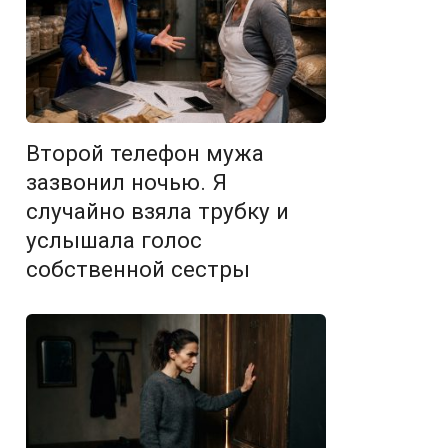
Второй телефон мужа
зазвонил ночью. Я
случайно взяла трубку и
услышала голос
собственной сестры