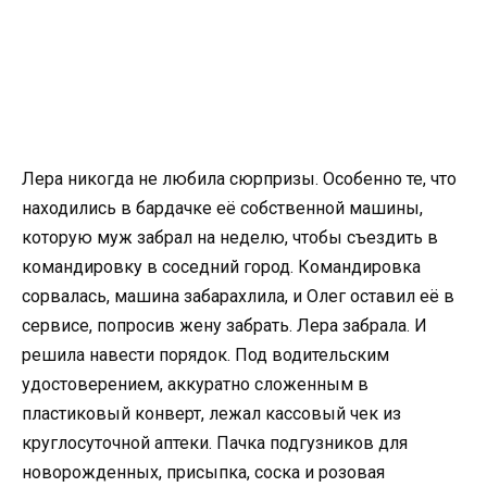
Лера никогда не любила сюрпризы. Особенно те, что
находились в бардачке её собственной машины,
которую муж забрал на неделю, чтобы съездить в
командировку в соседний город. Командировка
сорвалась, машина забарахлила, и Олег оставил её в
сервисе, попросив жену забрать. Лера забрала. И
решила навести порядок. Под водительским
удостоверением, аккуратно сложенным в
пластиковый конверт, лежал кассовый чек из
круглосуточной аптеки. Пачка подгузников для
новорожденных, присыпка, соска и розовая