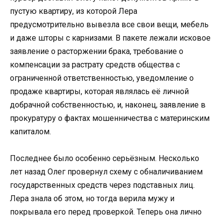
пустую квартиру, из которой Лера
предусмотрительно вывезла все свои вещи, мебель
и даже шторы с карнизами. В пакете лежали исковое
заявление о расторжении брака, требование о
компенсации за растрату средств общества с
ограниченной ответственностью, уведомление о
продаже квартиры, которая являлась её личной
добрачной собственностью, и, наконец, заявление в
прокуратуру о фактах мошенничества с материнским
капиталом.
Последнее было особенно серьёзным. Несколько
лет назад Олег провернул схему с обналичиванием
государственных средств через подставных лиц.
Лера знала об этом, но тогда верила мужу и
покрывала его перед проверкой. Теперь она лично