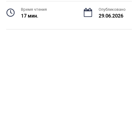
Время чтения
Опубликовано
17 мин.
29.06.2026