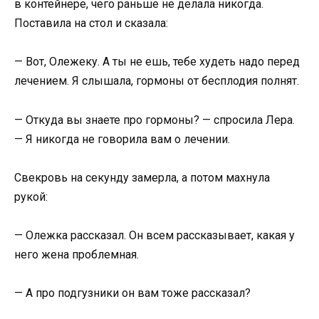
в контейнере, чего раньше не делала никогда.
Поставила на стол и сказала:
— Вот, Олежеку. А ты не ешь, тебе худеть надо перед
лечением. Я слышала, гормоны от бесплодия полнят.
— Откуда вы знаете про гормоны? — спросила Лера.
— Я никогда не говорила вам о лечении.
Свекровь на секунду замерла, а потом махнула
рукой:
— Олежка рассказал. Он всем рассказывает, какая у
него жена проблемная.
— А про подгузники он вам тоже рассказал?