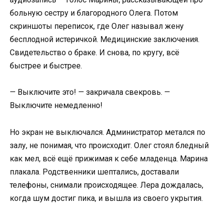
больную сестру и благородного Олега. Потом
скриншоты переписок, где Олег называл жену
бесплодной истеричкой. Медицинские заключения.
Свидетельство о браке. И снова, по кругу, всё
быстрее и быстрее.
— Выключите это! — закричала свекровь. —
Выключите немедленно!
Но экран не выключался. Администратор метался по
залу, не понимая, что происходит. Олег стоял бледный
как мел, всё ещё прижимая к себе младенца. Марина
плакала. Родственники шептались, доставали
телефоны, снимали происходящее. Лера дождалась,
когда шум достиг пика, и вышла из своего укрытия.