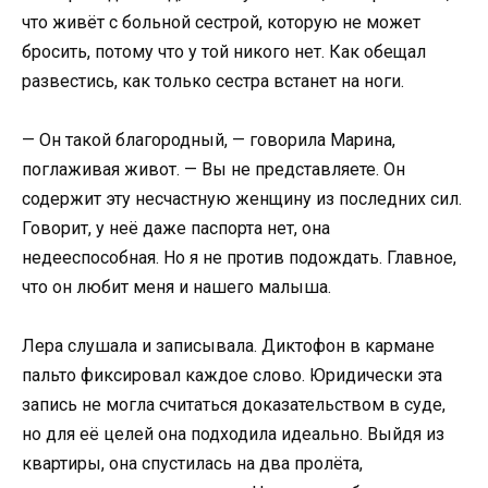
что живёт с больной сестрой, которую не может
бросить, потому что у той никого нет. Как обещал
развестись, как только сестра встанет на ноги.
— Он такой благородный, — говорила Марина,
поглаживая живот. — Вы не представляете. Он
содержит эту несчастную женщину из последних сил.
Говорит, у неё даже паспорта нет, она
недееспособная. Но я не против подождать. Главное,
что он любит меня и нашего малыша.
Лера слушала и записывала. Диктофон в кармане
пальто фиксировал каждое слово. Юридически эта
запись не могла считаться доказательством в суде,
но для её целей она подходила идеально. Выйдя из
квартиры, она спустилась на два пролёта,