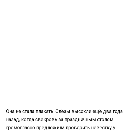
Она не стала плакать. Слёзы высохли ещё два года
назад, когда свекровь за праздничным столом
громогласно предложила проверить невестку у