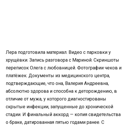
Лера подготовила материал. Видео с парковки у
хрущёвки. Запись разговора с Мариной. Скриншоты
переписок Олега с любовницей. Фотографии чеков и
платёжек. Документы из медицинского центра,
подтверждающие, что она, Валерия Андреевна,
абсолютно здорова и способна к деторождению, в
отличие от мужа, у которого диагностированы
скрытые инфекции, запущенные до хронической
стадии. И финальный аккорд — копия свидетельства
о браке, датированная пятью годами ранее. С