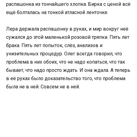
распашонка из тончайшего хлопка. Бирка с ценой всё
ещё болталась на тонкой атласной ленточке.
Лера держала распашонку в руках, и мир вокруг неё
сужался до этой маленькой розовой тряпки. Пять лет
брака. Пять лет попыток, слёз, анализов и
унизительных процедур. Олег всегда говорил, что
проблема в них обоих, что не надо копаться, что так
бывает, что надо просто ждать. И она ждала. А теперь
в её руках было доказательство того, что проблема
была не в ней. Совсем не в ней.