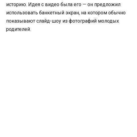
историю. Идея с видео была его — он предложил
использовать банкетный экран, на котором обычно
показывают слайд-шоу из фотографий молодых
родителей.