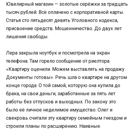
Ювелирный магазин — золотые серёжки за тридцать
тысяч рублей. Всё оплачено с корпоративной карты.
Статья сто пятьдесят девять Уголовного кодекса,
присвоение средств. Мошенничество. До двух лет
лишения свободы.
Лера закрыла ноутбук и посмотрела на экран
телефона. Там горело сообщение от риелтора:
«Квартиру оценили. Можем выставлять на продажу.
Документы готовы». Речь шла о квартире на другом
конце города. О той самой, которую она купила до
брака, на свои деньги, заработанные за пять лет
работы без отпусков и выходных. По закону это
было её личное неделимое имущество. Олег и
свекровь считали эту квартиру семейным гнездом и
строили планы по расширению. Наивные.