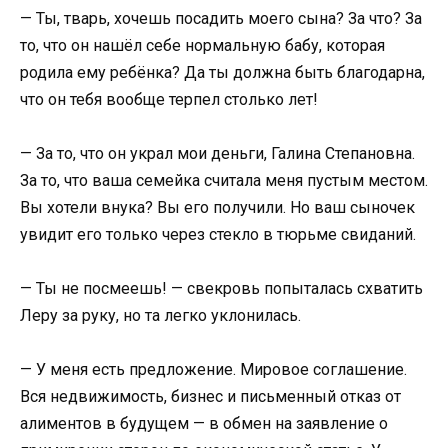
— Ты, тварь, хочешь посадить моего сына? За что? За
то, что он нашёл себе нормальную бабу, которая
родила ему ребёнка? Да ты должна быть благодарна,
что он тебя вообще терпел столько лет!
— За то, что он украл мои деньги, Галина Степановна.
За то, что ваша семейка считала меня пустым местом.
Вы хотели внука? Вы его получили. Но ваш сыночек
увидит его только через стекло в тюрьме свиданий.
— Ты не посмеешь! — свекровь попыталась схватить
Леру за руку, но та легко уклонилась.
— У меня есть предложение. Мировое соглашение.
Вся недвижимость, бизнес и письменный отказ от
алиментов в будущем — в обмен на заявление о