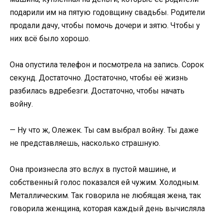
подарили им на пятую годовщину свадьбы. Родители
продали дачу, чтобы помочь дочери и зятю. Чтобы у
них всё было хорошо.
Она опустила телефон и посмотрела на запись. Сорок
секунд. Достаточно. Достаточно, чтобы её жизнь
разбилась вдребезги. Достаточно, чтобы начать
войну.
— Ну что ж, Олежек. Ты сам выбрал войну. Ты даже
не представляешь, насколько страшную.
Она произнесла это вслух в пустой машине, и
собственный голос показался ей чужим. Холодным.
Металлическим. Так говорила не любящая жена, так
говорила женщина, которая каждый день вычисляла