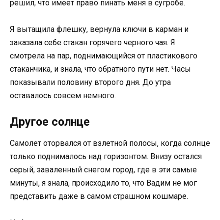
решил, что имеет право пинать меня в сугробе.
Я вытащила флешку, вернула ключи в карман и
заказала себе стакан горячего черного чая. Я
смотрела на пар, поднимающийся от пластикового
стаканчика, и знала, что обратного пути нет. Часы
показывали половину второго дня. До утра
оставалось совсем немного.
Другое солнце
Самолет оторвался от взлетной полосы, когда солнце
только поднималось над горизонтом. Внизу остался
серый, заваленный снегом город, где в эти самые
минуты, я знала, происходило то, что Вадим не мог
представить даже в самом страшном кошмаре.