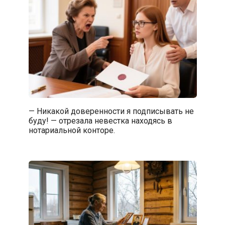
— Никакой доверенности я подписывать не
буду! — отрезала невестка находясь в
нотариальной конторе.