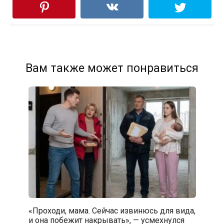
Вам также может понравиться
«Проходи, мама. Сейчас извинюсь для вида,
и она побежит накрывать», — усмехнулся