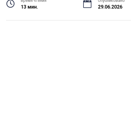
Время чтения
Опубликовано
13 мин.
29.06.2026