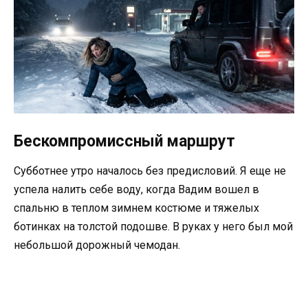
Бескомпромиссный маршрут
Субботнее утро началось без предисловий. Я еще не
успела налить себе воду, когда Вадим вошел в
спальню в теплом зимнем костюме и тяжелых
ботинках на толстой подошве. В руках у него был мой
небольшой дорожный чемодан.