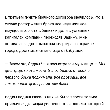
В третьем пункте брачного договора значилось, что в
случае расторжения брака все недвижимое
имущество, счета в банках и доли в уставных
капиталах компаний переходят Вадиму. Мне
оставалась однокомнатная квартира на окраине
города, доставшаяся мне еще от бабушки.
— Зачем это, Вадим?
— я посмотрела ему в лицо. —
Мы
двенадцать лет вместе. Я этот бизнес с тобой с
первого бокса поднимала. Все проводки, все
таможенные декларации, все базы.
Вадим поднял глаза. В них не было злости, только
привычная, давящая уверенность человека, который