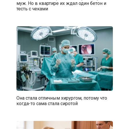
муж. Но в квартире их ждал один бетон и
тесть с чеками
Она стала отличным хирургом, потому что
когда-то сама стала сиротой