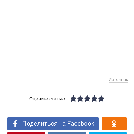
Источник
Оцените статью
Поделиться на Facebook