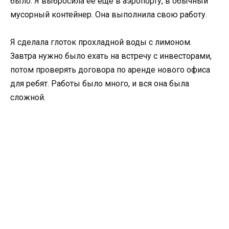
было. Я выбросила её еще в аэропорту, в обычный
мусорный контейнер. Она выполнила свою работу.
Я сделала глоток прохладной воды с лимоном.
Завтра нужно было ехать на встречу с инвесторами,
потом проверять договора по аренде нового офиса
для ребят. Работы было много, и вся она была
сложной.