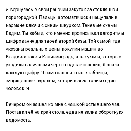
Я вернулась в свой рабочий закуток за стеклянной
перегородкой. Пальцы автоматически нащупали в
кармане ключи с синим шнурком. Теневые схемы,
Вадим. Ты забыл, кто именно прописывал алгоритмы
шифрования для твоей второй базы. Той самой, где
указаны реальные цены покупки машин во
Владивостоке и Калининграде, и те суммы, которые
уходили наличными через подставных лиц. Я знала
каждую цифру. Я сама заносила их в таблицы,
защищенные паролем, который знал только один
человек. Я.
Вечером он зашел ко мне с чашкой остывшего чая.
Поставил её на край стола, едва не залив оборотную
ведомость.