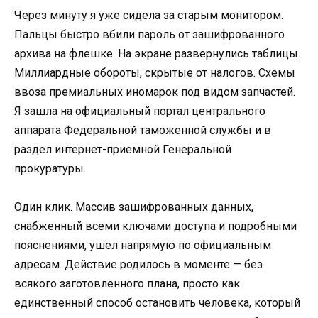
Через минуту я уже сидела за старым монитором.
Пальцы быстро вбили пароль от зашифрованного
архива на флешке. На экране развернулись таблицы.
Миллиардные обороты, скрытые от налогов. Схемы
ввоза премиальных иномарок под видом запчастей.
Я зашла на официальный портал центрального
аппарата Федеральной таможенной службы и в
раздел интернет-приемной Генеральной
прокуратуры.
Один клик. Массив зашифрованных данных,
снабженный всеми ключами доступа и подробными
пояснениями, ушел напрямую по официальным
адресам. Действие родилось в моменте — без
всякого заготовленного плана, просто как
единственный способ остановить человека, который