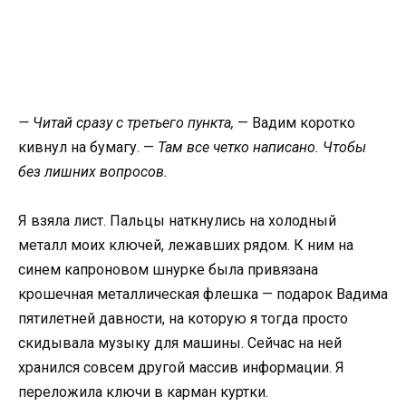
— Читай сразу с третьего пункта,
— Вадим коротко
кивнул на бумагу. —
Там все четко написано. Чтобы
без лишних вопросов.
Я взяла лист. Пальцы наткнулись на холодный
металл моих ключей, лежавших рядом. К ним на
синем капроновом шнурке была привязана
крошечная металлическая флешка — подарок Вадима
пятилетней давности, на которую я тогда просто
скидывала музыку для машины. Сейчас на ней
хранился совсем другой массив информации. Я
переложила ключи в карман куртки.