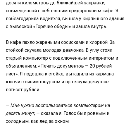
десяти километров до ближайшей заправки,
совмещенной с небольшим придорожным кафе. Я
поблагодарила водителя, вышла у кирпичного здания
с вывеской «Горячие обеды» и зашла внутрь.
В кафе пахло жареными сосисками и хлоркой. За
стойкой скучала молодая девчонка. В углу стоял
старый компьютер с подключенным интернетом и
объявлением: «Печать документов — 20 рублей
лист». Я подошла к стойке, вытащила из кармана
ключи с синим шнурком и протянула девушке
пятьсот рублей.
— Мне нужно воспользоваться компьютером на
десять минут,
— сказала я. Голос был ровным и
холодным, как лед за окном.