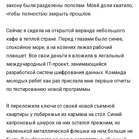
закону были разделены пополам. Моей доли хватило,
чтобы полностью закрыть прошлое.
Сейчас я сидела на открытой веранде небольшого
кафе в теплой стране. Перед глазами было синее,
спокойное море, а на коленях лежал рабочий
планшет. Все свои деньги я вложила в легальный
международный IT-проект, занимающийся
разработкой систем шифрования данных. Команда
молодых ребят как раз прислала мне первые отчеты
по тестированию новой программы.
Я переложила ключи от своей новой съемной
квартиры у побережья из кармана на стол. Синий
капроновый шнурок на них остался прежним, но
маленькой металлической флешки на нем больше не