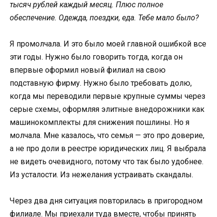
тысяч рублей каждый месяц. Плюс полное
обеспечение. Одежда, поездки, еда. Тебе мало было?
Я промолчала. И это было моей главной ошибкой все
эти годы. Нужно было говорить тогда, когда он
впервые оформил новый филиал на свою
подставную фирму. Нужно было требовать долю,
когда мы переводили первые крупные суммы через
серые схемы, оформляя элитные внедорожники как
машинокомплекты для снижения пошлины. Но я
молчала. Мне казалось, что семья — это про доверие,
а не про доли в реестре юридических лиц. Я выбрала
не видеть очевидного, потому что так было удобнее.
Из усталости. Из нежелания устраивать скандалы.
Через два дня ситуация повторилась в пригородном
филиале. Мы приехали туда вместе, чтобы принять