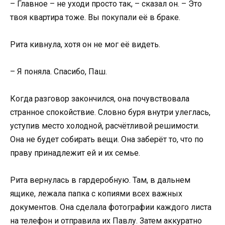
– Главное – не уходи просто так, – сказал он. – Это
твоя квартира тоже. Вы покупали её в браке.
Рита кивнула, хотя он не мог её видеть.
– Я поняла. Спасибо, Паш.
Когда разговор закончился, она почувствовала
странное спокойствие. Словно буря внутри улеглась,
уступив место холодной, расчётливой решимости.
Она не будет собирать вещи. Она заберёт то, что по
праву принадлежит ей и их семье.
Рита вернулась в гардеробную. Там, в дальнем
ящике, лежала папка с копиями всех важных
документов. Она сделала фотографии каждого листа
на телефон и отправила их Павлу. Затем аккуратно