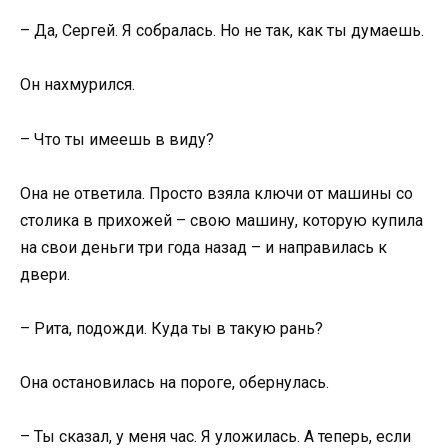
– Да, Сергей. Я собралась. Но не так, как ты думаешь.
Он нахмурился.
– Что ты имеешь в виду?
Она не ответила. Просто взяла ключи от машины со
столика в прихожей – свою машину, которую купила
на свои деньги три года назад – и направилась к
двери.
– Рита, подожди. Куда ты в такую рань?
Она остановилась на пороге, обернулась.
– Ты сказал, у меня час. Я уложилась. А теперь, если