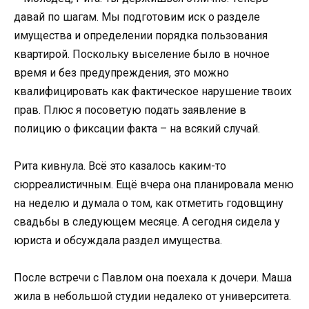
давай по шагам. Мы подготовим иск о разделе
имущества и определении порядка пользования
квартирой. Поскольку выселение было в ночное
время и без предупреждения, это можно
квалифицировать как фактическое нарушение твоих
прав. Плюс я посоветую подать заявление в
полицию о фиксации факта – на всякий случай.
Рита кивнула. Всё это казалось каким-то
сюрреалистичным. Ещё вчера она планировала меню
на неделю и думала о том, как отметить годовщину
свадьбы в следующем месяце. А сегодня сидела у
юриста и обсуждала раздел имущества.
После встречи с Павлом она поехала к дочери. Маша
жила в небольшой студии недалеко от университета.