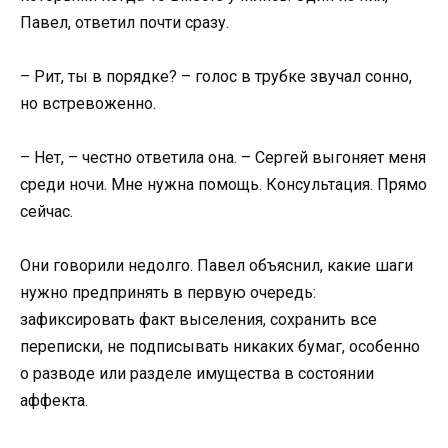
Павел, ответил почти сразу.
– Рит, ты в порядке? – голос в трубке звучал сонно,
но встревоженно.
– Нет, – честно ответила она. – Сергей выгоняет меня
среди ночи. Мне нужна помощь. Консультация. Прямо
сейчас.
Они говорили недолго. Павел объяснил, какие шаги
нужно предпринять в первую очередь:
зафиксировать факт выселения, сохранить все
переписки, не подписывать никаких бумаг, особенно
о разводе или разделе имущества в состоянии
аффекта.