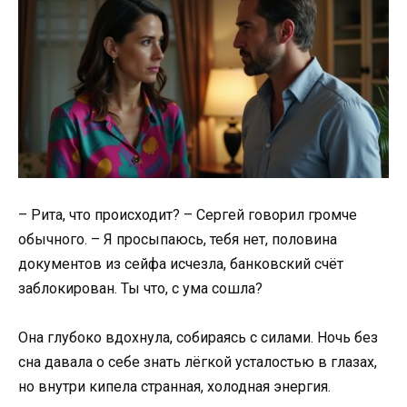
– Рита, что происходит? – Сергей говорил громче
обычного. – Я просыпаюсь, тебя нет, половина
документов из сейфа исчезла, банковский счёт
заблокирован. Ты что, с ума сошла?
Она глубоко вдохнула, собираясь с силами. Ночь без
сна давала о себе знать лёгкой усталостью в глазах,
но внутри кипела странная, холодная энергия.