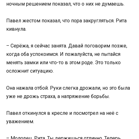
ночным решением показал, что о них не думаешь.
Павел жестом показал, что пора закругляться. Рита
кивнула.
– Серёжа, я сейчас занята. Давай поговорим позже,
когда оба успокоимся. И пожалуйста, не пытайся
менять замки или что-то в этом роде. Это только
осложнит ситуацию.
Она нажала отбой. Руки слегка дрожали, но это была
уже не дрожь страха, а напряжение борьбы.
Павел откинулся в кресле и посмотрел на неё с
уважением.
– Молодец, Рита. Ты держишься отлично. Теперь