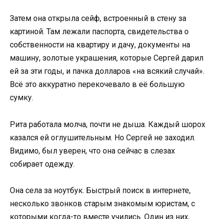
Затем она открыла сейф, встроенный в стену за
картиной. Там лежали паспорта, свидетельства о
собственности на квартиру и дачу, документы на
машину, золотые украшения, которые Сергей дарил
ей за эти годы, и пачка долларов «на всякий случай».
Всё это аккуратно перекочевало в её большую
сумку.
Рита работала молча, почти не дыша. Каждый шорох
казался ей оглушительным. Но Сергей не заходил.
Видимо, был уверен, что она сейчас в слезах
собирает одежду.
Она села за ноутбук. Быстрый поиск в интернете,
несколько звонков старым знакомым юристам, с
которыми когда-то вместе учились. Один из них,