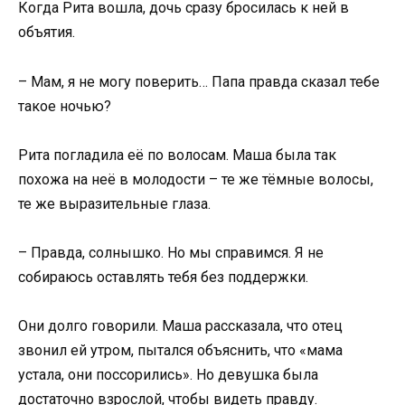
Когда Рита вошла, дочь сразу бросилась к ней в
объятия.
– Мам, я не могу поверить… Папа правда сказал тебе
такое ночью?
Рита погладила её по волосам. Маша была так
похожа на неё в молодости – те же тёмные волосы,
те же выразительные глаза.
– Правда, солнышко. Но мы справимся. Я не
собираюсь оставлять тебя без поддержки.
Они долго говорили. Маша рассказала, что отец
звонил ей утром, пытался объяснить, что «мама
устала, они поссорились». Но девушка была
достаточно взрослой, чтобы видеть правду.