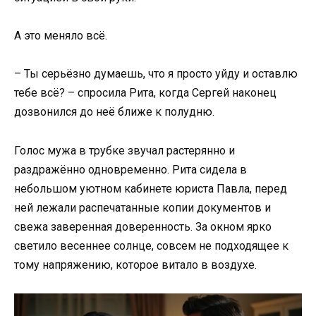
А это меняло всё.
– Ты серьёзно думаешь, что я просто уйду и оставлю
тебе всё? – спросила Рита, когда Сергей наконец
дозвонился до неё ближе к полудню.
Голос мужа в трубке звучал растерянно и
раздражённо одновременно. Рита сидела в
небольшом уютном кабинете юриста Павла, перед
ней лежали распечатанные копии документов и
свежа заверенная доверенность. За окном ярко
светило весеннее солнце, совсем не подходящее к
тому напряжению, которое витало в воздухе.