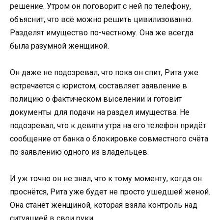
решение. Утром он поговорит с ней по телефону,
объяснит, что всё можно решить цивилизованно.
Разделят имущество по-честному. Она же всегда
была разумной женщиной.
Он даже не подозревал, что пока он спит, Рита уже
встречается с юристом, составляет заявление в
полицию о фактическом выселении и готовит
документы для подачи на раздел имущества. Не
подозревал, что к девяти утра на его телефон придёт
сообщение от банка о блокировке совместного счёта
по заявлению одного из владельцев.
И уж точно он не знал, что к тому моменту, когда он
проснётся, Рита уже будет не просто ушедшей женой.
Она станет женщиной, которая взяла контроль над
ситуацией в свои руки.