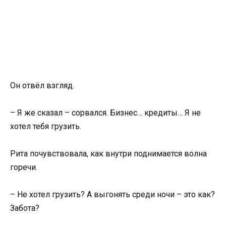
Он отвёл взгляд.
– Я же сказал – сорвался. Бизнес… кредиты… Я не
хотел тебя грузить.
Рита почувствовала, как внутри поднимается волна
горечи.
– Не хотел грузить? А выгонять среди ночи – это как?
Забота?