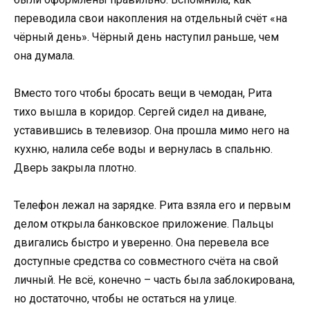
переводила свои накопления на отдельный счёт «на
чёрный день». Чёрный день наступил раньше, чем
она думала.
Вместо того чтобы бросать вещи в чемодан, Рита
тихо вышла в коридор. Сергей сидел на диване,
уставившись в телевизор. Она прошла мимо него на
кухню, налила себе воды и вернулась в спальню.
Дверь закрыла плотно.
Телефон лежал на зарядке. Рита взяла его и первым
делом открыла банковское приложение. Пальцы
двигались быстро и уверенно. Она перевела все
доступные средства со совместного счёта на свой
личный. Не всё, конечно – часть была заблокирована,
но достаточно, чтобы не остаться на улице.