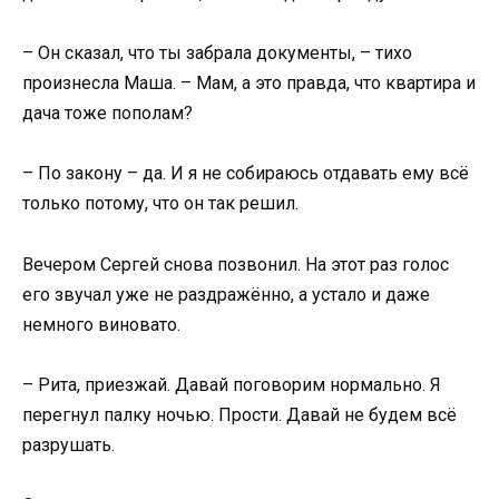
– Он сказал, что ты забрала документы, – тихо
произнесла Маша. – Мам, а это правда, что квартира и
дача тоже пополам?
– По закону – да. И я не собираюсь отдавать ему всё
только потому, что он так решил.
Вечером Сергей снова позвонил. На этот раз голос
его звучал уже не раздражённо, а устало и даже
немного виновато.
– Рита, приезжай. Давай поговорим нормально. Я
перегнул палку ночью. Прости. Давай не будем всё
разрушать.