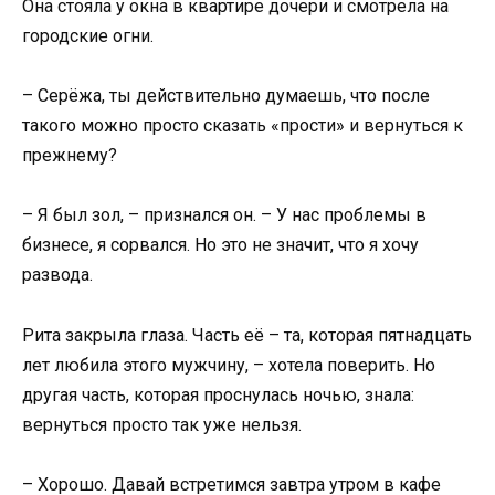
Она стояла у окна в квартире дочери и смотрела на
городские огни.
– Серёжа, ты действительно думаешь, что после
такого можно просто сказать «прости» и вернуться к
прежнему?
– Я был зол, – признался он. – У нас проблемы в
бизнесе, я сорвался. Но это не значит, что я хочу
развода.
Рита закрыла глаза. Часть её – та, которая пятнадцать
лет любила этого мужчину, – хотела поверить. Но
другая часть, которая проснулась ночью, знала:
вернуться просто так уже нельзя.
– Хорошо. Давай встретимся завтра утром в кафе