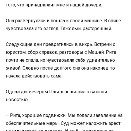
того, что принадлежит мне и нашей дочери.
Она развернулась и пошла к своей машине. В спине
чувствовала его взгляд. Тяжёлый, растерянный.
Следующие дни превратились в вихрь. Встречи с
юристом, сбор справок, разговоры с Машей. Рита
почти не спала, но чувствовала себя удивительно
живой. Словно после долгого сна она наконец-то
начала действовать сама.
Однажды вечером Павел позвонил с важной
новостью.
– Рита, хорошие подвижки. Мы подали заявление на
обеспечительные меры. Суд может наложить арест