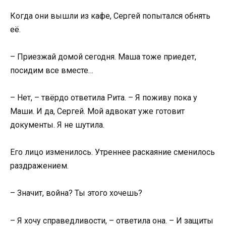
Когда они вышли из кафе, Сергей попытался обнять
её.
– Приезжай домой сегодня. Маша тоже приедет,
посидим все вместе…
– Нет, – твёрдо ответила Рита. – Я поживу пока у
Маши. И да, Сергей. Мой адвокат уже готовит
документы. Я не шутила.
Его лицо изменилось. Утреннее раскаяние сменилось
раздражением.
– Значит, война? Ты этого хочешь?
– Я хочу справедливости, – ответила она. – И защиты