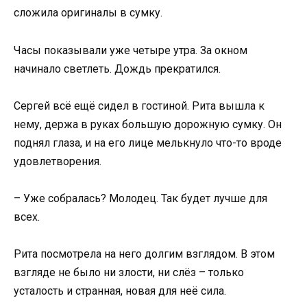
сложила оригиналы в сумку.
Часы показывали уже четыре утра. За окном
начинало светлеть. Дождь прекратился.
Сергей всё ещё сидел в гостиной. Рита вышла к
нему, держа в руках большую дорожную сумку. Он
поднял глаза, и на его лице мелькнуло что-то вроде
удовлетворения.
– Уже собралась? Молодец. Так будет лучше для
всех.
Рита посмотрела на него долгим взглядом. В этом
взгляде не было ни злости, ни слёз – только
усталость и странная, новая для неё сила.