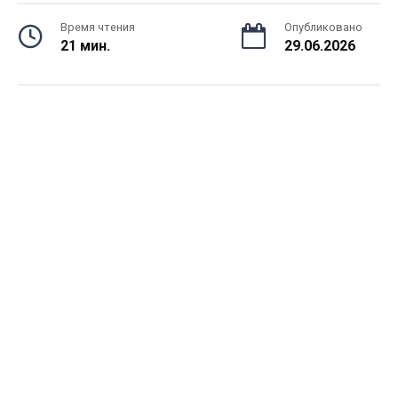
Время чтения
Опубликовано
21 мин.
29.06.2026