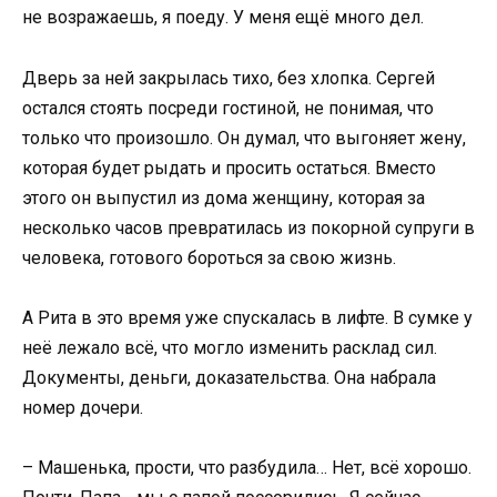
не возражаешь, я поеду. У меня ещё много дел.
Дверь за ней закрылась тихо, без хлопка. Сергей
остался стоять посреди гостиной, не понимая, что
только что произошло. Он думал, что выгоняет жену,
которая будет рыдать и просить остаться. Вместо
этого он выпустил из дома женщину, которая за
несколько часов превратилась из покорной супруги в
человека, готового бороться за свою жизнь.
А Рита в это время уже спускалась в лифте. В сумке у
неё лежало всё, что могло изменить расклад сил.
Документы, деньги, доказательства. Она набрала
номер дочери.
– Машенька, прости, что разбудила… Нет, всё хорошо.