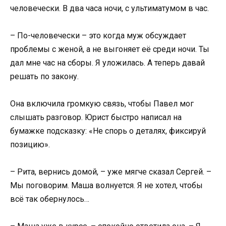
человечески. В два часа ночи, с ультиматумом в час.
– По-человечески – это когда муж обсуждает
проблемы с женой, а не выгоняет её среди ночи. Ты
дал мне час на сборы. Я уложилась. А теперь давай
решать по закону.
Она включила громкую связь, чтобы Павел мог
слышать разговор. Юрист быстро написал на
бумажке подсказку: «Не спорь о деталях, фиксируй
позицию».
– Рита, вернись домой, – уже мягче сказал Сергей. –
Мы поговорим. Маша волнуется. Я не хотел, чтобы
всё так обернулось…