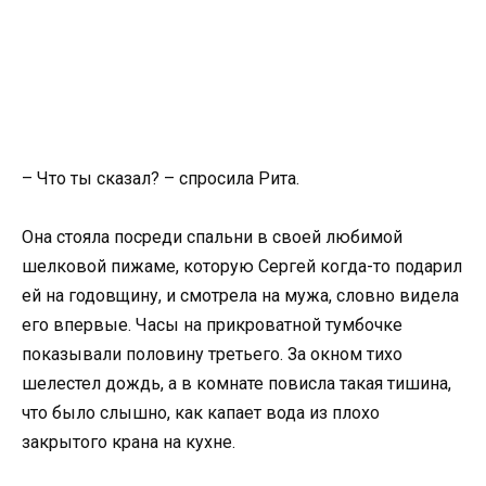
– Что ты сказал? – спросила Рита.
Она стояла посреди спальни в своей любимой
шелковой пижаме, которую Сергей когда-то подарил
ей на годовщину, и смотрела на мужа, словно видела
его впервые. Часы на прикроватной тумбочке
показывали половину третьего. За окном тихо
шелестел дождь, а в комнате повисла такая тишина,
что было слышно, как капает вода из плохо
закрытого крана на кухне.