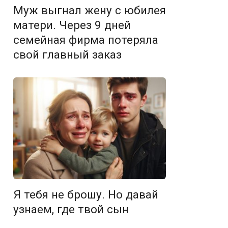
Муж выгнал жену с юбилея
матери. Через 9 дней
семейная фирма потеряла
свой главный заказ
Я тебя не брошу. Но давай
узнаем, где твой сын