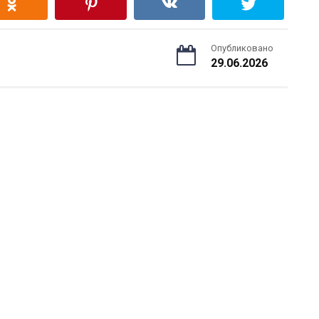
Опубликовано
29.06.2026