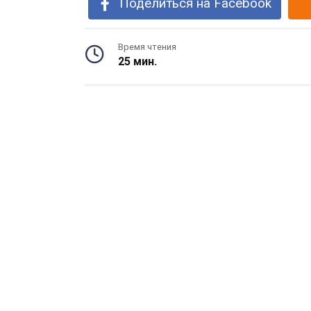
Поделиться на Facebook
Время чтения
25 мин.