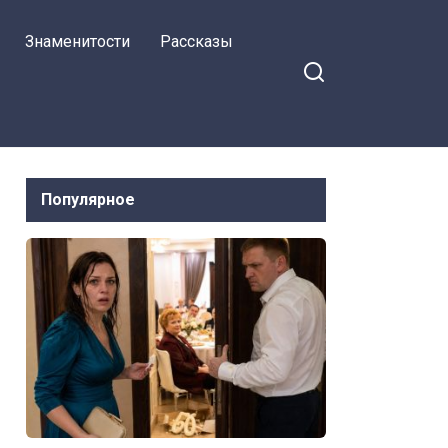
закончилось
Знаменитости
Рассказы
Популярное