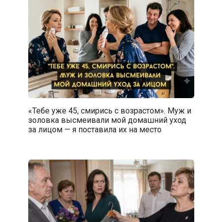
«Тебе уже 45, смирись с возрастом». Муж и
золовка высмеивали мой домашний уход
за лицом — я поставила их на место