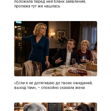
положила перед ней бланк заявления,
пропажа тут же нашлась
«Если я не дотягиваю до твоих ожиданий,
выход там», – спокойно сказала жена