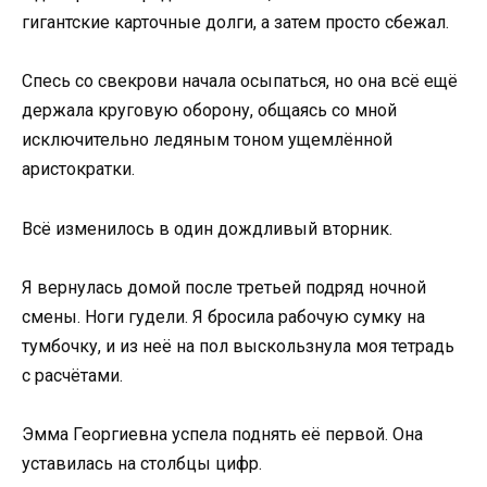
гигантские карточные долги, а затем просто сбежал.
Спесь со свекрови начала осыпаться, но она всё ещё
держала круговую оборону, общаясь со мной
исключительно ледяным тоном ущемлённой
аристократки.
Всё изменилось в один дождливый вторник.
Я вернулась домой после третьей подряд ночной
смены. Ноги гудели. Я бросила рабочую сумку на
тумбочку, и из неё на пол выскользнула моя тетрадь
с расчётами.
Эмма Георгиевна успела поднять её первой. Она
уставилась на столбцы цифр.