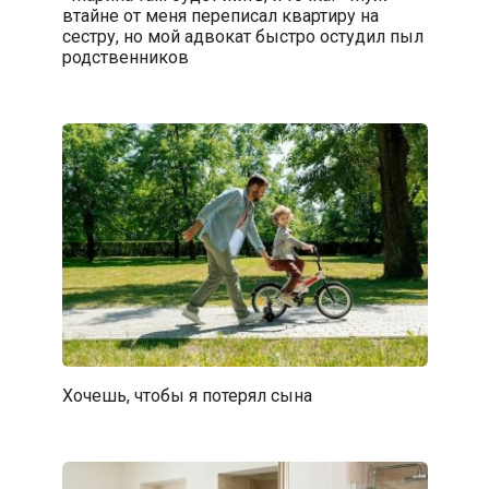
втайне от меня переписал квартиру на
сестру, но мой адвокат быстро остудил пыл
родственников
Хочешь, чтобы я потерял сына