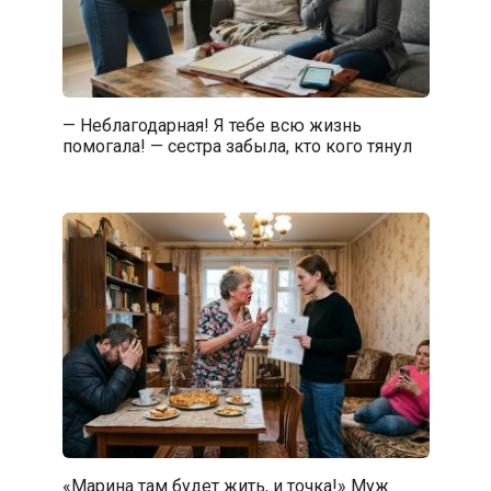
— Неблагодарная! Я тебе всю жизнь
помогала! — сестра забыла, кто кого тянул
«Марина там будет жить, и точка!» Муж