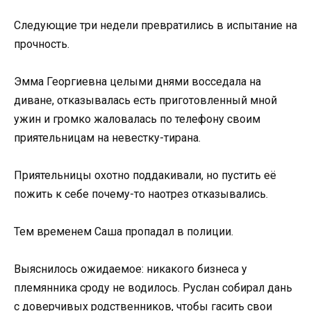
Следующие три недели превратились в испытание на
прочность.
Эмма Георгиевна целыми днями восседала на
диване, отказывалась есть приготовленный мной
ужин и громко жаловалась по телефону своим
приятельницам на невестку-тирана.
Приятельницы охотно поддакивали, но пустить её
пожить к себе почему-то наотрез отказывались.
Тем временем Саша пропадал в полиции.
Выяснилось ожидаемое: никакого бизнеса у
племянника сроду не водилось. Руслан собирал дань
с доверчивых родственников, чтобы гасить свои