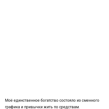
Моё единственное богатство состояло из сменного
графика и привычки жить по средствам.