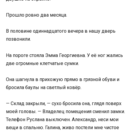
Прошло ровно два месяца.
В половине одиннадцатого вечера в нашу дверь
позвонили.
На пороге стояла Эмма Георгиевна. У её ног жались
две огромные клетчатые сумки.
Она шагнула в прихожую прямо в грязной обуви и
бросила баулы на светлый ковёр.
— Склад закрыли, — сухо бросила она, глядя поверх
моей головы. — Владелец помещения сменил замки.
Телефон Руслана выключен. Александр, неси мои
вещи в спальню. Галина, живо постели мне чистое