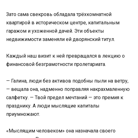
Зато сама свекровь обладала трёхкомнатной
квартирой в историческом центре, капитальным
гаражом и ухоженной дачей. Эти объекты
недвижимости заменяли ей дворянский титул.
Каждый наш визит к ней превращался в лекцию о
финансовой безграмотности пролетариата.
— Галина, люди без активов подобны пыли на ветру,
— вещала она, надменно поправляя накрахмаленную
салфетку. — Твой предел мечтаний — это премия к
празднику. А люди мыслящие капиталы
приумножают.
«Мыслящим человеком» она назначала своего