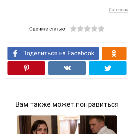
Источник
Оцените статью
Поделиться на Facebook
Вам также может понравиться