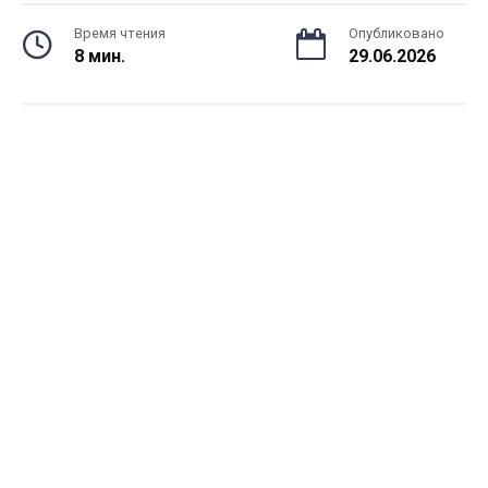
Время чтения
Опубликовано
8 мин.
29.06.2026