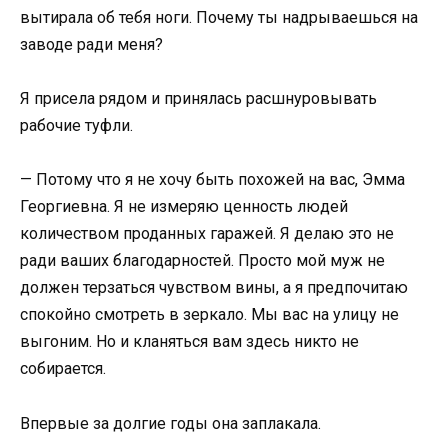
вытирала об тебя ноги. Почему ты надрываешься на
заводе ради меня?
Я присела рядом и принялась расшнуровывать
рабочие туфли.
— Потому что я не хочу быть похожей на вас, Эмма
Георгиевна. Я не измеряю ценность людей
количеством проданных гаражей. Я делаю это не
ради ваших благодарностей. Просто мой муж не
должен терзаться чувством вины, а я предпочитаю
спокойно смотреть в зеркало. Мы вас на улицу не
выгоним. Но и кланяться вам здесь никто не
собирается.
Впервые за долгие годы она заплакала.