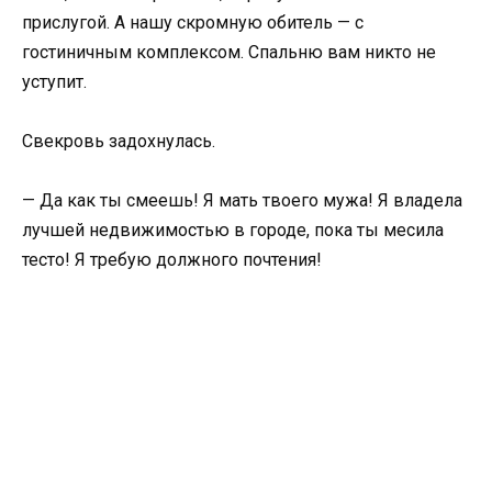
прислугой. А нашу скромную обитель — с
гостиничным комплексом. Спальню вам никто не
уступит.
Свекровь задохнулась.
— Да как ты смеешь! Я мать твоего мужа! Я владела
лучшей недвижимостью в городе, пока ты месила
тесто! Я требую должного почтения!