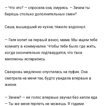
— Что это? — спросила она, хмурясь. — Зачем ты
берёшь столько дополнительных смен?
Саша, вышедший из кухни, тяжело вздохнул.
— Галя копит на первый взнос, мама. Мы ищем тебе
комнату в коммуналке. Чтобы тебе было где жить,
когда окончательно подтвердится, что твои
миллионы испарились.
Свекровь медленно опустилась на пуфик. Она
смотрела на меня так, будто увидела впервые в
жизни.
— Зачем? — её голос впервые звучал без капли яда.
— Ты же меня терпеть не можешь. Я годами