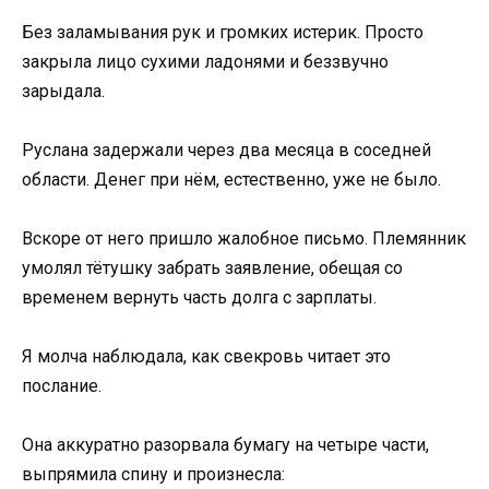
Без заламывания рук и громких истерик. Просто
закрыла лицо сухими ладонями и беззвучно
зарыдала.
Руслана задержали через два месяца в соседней
области. Денег при нём, естественно, уже не было.
Вскоре от него пришло жалобное письмо. Племянник
умолял тётушку забрать заявление, обещая со
временем вернуть часть долга с зарплаты.
Я молча наблюдала, как свекровь читает это
послание.
Она аккуратно разорвала бумагу на четыре части,
выпрямила спину и произнесла: