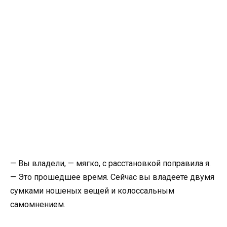
— Вы владели, — мягко, с расстановкой поправила я.
— Это прошедшее время. Сейчас вы владеете двумя
сумками ношеных вещей и колоссальным
самомнением.