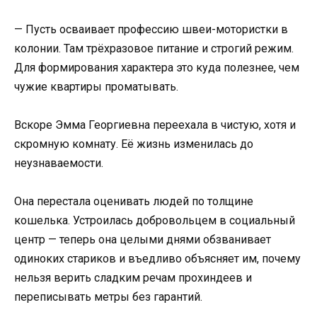
— Пусть осваивает профессию швеи-мотористки в
колонии. Там трёхразовое питание и строгий режим.
Для формирования характера это куда полезнее, чем
чужие квартиры проматывать.
Вскоре Эмма Георгиевна переехала в чистую, хотя и
скромную комнату. Её жизнь изменилась до
неузнаваемости.
Она перестала оценивать людей по толщине
кошелька. Устроилась добровольцем в социальный
центр — теперь она целыми днями обзванивает
одиноких стариков и въедливо объясняет им, почему
нельзя верить сладким речам прохиндеев и
переписывать метры без гарантий.