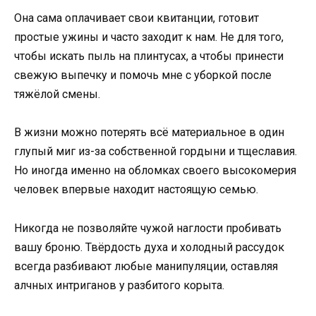
Она сама оплачивает свои квитанции, готовит
простые ужины и часто заходит к нам. Не для того,
чтобы искать пыль на плинтусах, а чтобы принести
свежую выпечку и помочь мне с уборкой после
тяжёлой смены.
В жизни можно потерять всё материальное в один
глупый миг из-за собственной гордыни и тщеславия.
Но иногда именно на обломках своего высокомерия
человек впервые находит настоящую семью.
Никогда не позволяйте чужой наглости пробивать
вашу броню. Твёрдость духа и холодный рассудок
всегда разбивают любые манипуляции, оставляя
алчных интриганов у разбитого корыта.