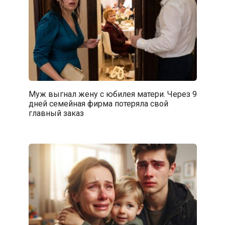
Муж выгнал жену с юбилея матери. Через 9
дней семейная фирма потеряла свой
главный заказ