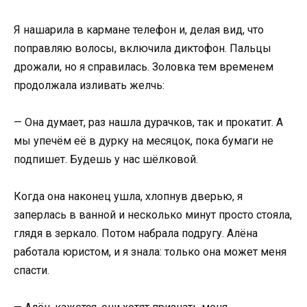
Я нашарила в кармане телефон и, делая вид, что
поправляю волосы, включила диктофон. Пальцы
дрожали, но я справилась. Золовка тем временем
продолжала изливать желчь:
— Она думает, раз нашла дурачков, так и прокатит. А
мы упечём её в дурку на месяцок, пока бумаги не
подпишет. Будешь у нас шёлковой.
Когда она наконец ушла, хлопнув дверью, я
заперлась в ванной и несколько минут просто стояла,
глядя в зеркало. Потом набрала подругу. Алёна
работала юристом, и я знала: только она может меня
спасти.