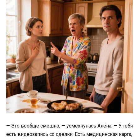
— Это вообще смешно, — усмехнулась Алёна. — У тебя
есть видеозапись со сделки. Есть медицинская карта,