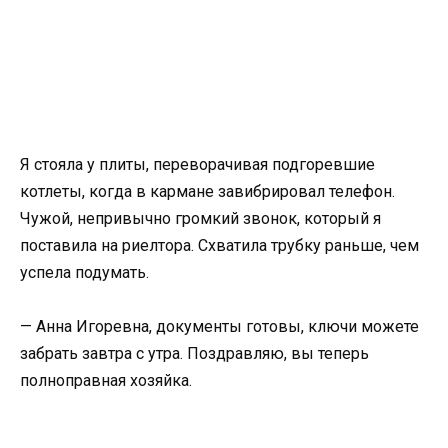
Я стояла у плиты, переворачивая подгоревшие
котлеты, когда в кармане завибрировал телефон.
Чужой, непривычно громкий звонок, который я
поставила на риелтора. Схватила трубку раньше, чем
успела подумать.
— Анна Игоревна, документы готовы, ключи можете
забрать завтра с утра. Поздравляю, вы теперь
полноправная хозяйка.