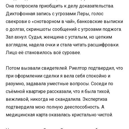
Она попросила приобщить к делу доказательства.
Диктофонная запись с угрозами Леры, голос
свекрови о «снотворном в чай», банковские выписки
о долгах, скриншоты сообщений с угрозами поджога.
Зал ахнул. Судья, женщина с усталым, но цепким
взглядом, надела очки и стала читать расшифровки.
Лицо её становилось всё суровее.
Потом вызвали свидетелей. Риелтор подтвердил, что
при оформлении сделки я вела себя спокойно и
разумно, задавала уместные вопросы. Соседи по
съёмной квартире рассказали, что я была тихой,
вежливой, никогда не скандалила. Экспертиза
подтвердила мою полную дееспособность. А
медицинская карта оказалась кристально чистой.