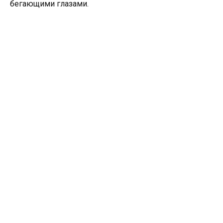
бегающими глазами.