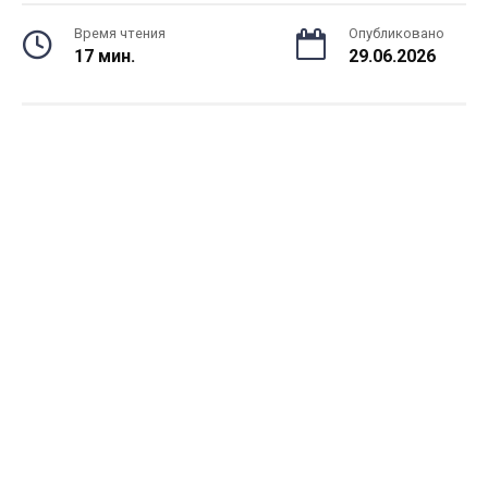
Время чтения
Опубликовано
17 мин.
29.06.2026