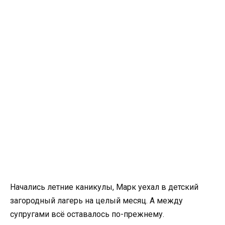
Начались летние каникулы, Марк уехал в детский
загородный лагерь на целый месяц. А между
супругами всё оставалось по-прежнему.