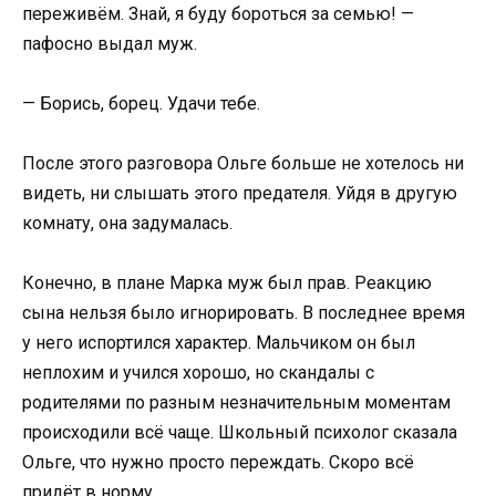
переживём. Знай, я буду бороться за семью! —
пафосно выдал муж.
— Борись, борец. Удачи тебе.
После этого разговора Ольге больше не хотелось ни
видеть, ни слышать этого предателя. Уйдя в другую
комнату, она задумалась.
Конечно, в плане Марка муж был прав. Реакцию
сына нельзя было игнорировать. В последнее время
у него испортился характер. Мальчиком он был
неплохим и учился хорошо, но скандалы с
родителями по разным незначительным моментам
происходили всё чаще. Школьный психолог сказала
Ольге, что нужно просто переждать. Скоро всё
придёт в норму.