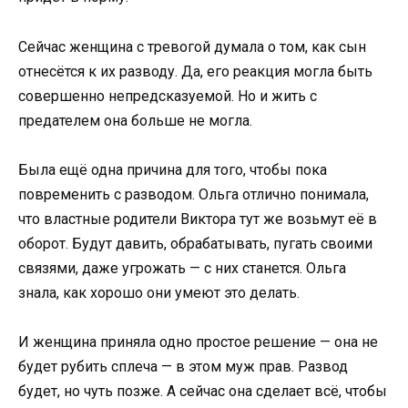
Сейчас женщина с тревогой думала о том, как сын
отнесётся к их разводу. Да, его реакция могла быть
совершенно непредсказуемой. Но и жить с
предателем она больше не могла.
Была ещё одна причина для того, чтобы пока
повременить с разводом. Ольга отлично понимала,
что властные родители Виктора тут же возьмут её в
оборот. Будут давить, обрабатывать, пугать своими
связями, даже угрожать — с них станется. Ольга
знала, как хорошо они умеют это делать.
И женщина приняла одно простое решение — она не
будет рубить сплеча — в этом муж прав. Развод
будет, но чуть позже. А сейчас она сделает всё, чтобы