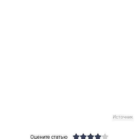
Источник
Оцените статью