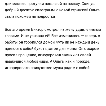
длительные прогулки пошли ей на пользу. Скинув
добрый десяток килограмм, с новой стрижкой Ольга
стала похожей на подростка.
Всё это время Виктор смотрел на жену удивлёнными
глазами. И не узнавал её! Всё изменилось — теперь с
работы он торопился домой, чуть ли не каждый день
принося с собой букет цветов для жены. Он с жаром
просил прощение, игнорировал звонки от своей
навязчивой любовницы. А Ольга, как и прежде,
игнорировала присутствие мужа рядом с собой.