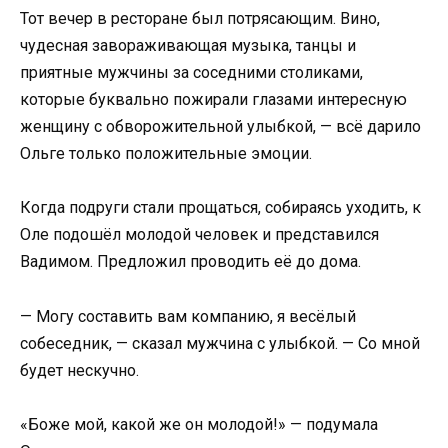
Тот вечер в ресторане был потрясающим. Вино,
чудесная завораживающая музыка, танцы и
приятные мужчины за соседними столиками,
которые буквально пожирали глазами интересную
женщину с обворожительной улыбкой, — всё дарило
Ольге только положительные эмоции.
Когда подруги стали прощаться, собираясь уходить, к
Оле подошёл молодой человек и представился
Вадимом. Предложил проводить её до дома.
— Могу составить вам компанию, я весёлый
собеседник, — сказал мужчина с улыбкой. — Со мной
будет нескучно.
«Боже мой, какой же он молодой!» — подумала