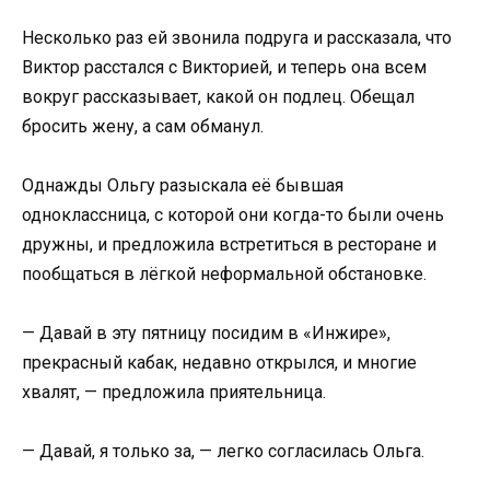
Несколько раз ей звонила подруга и рассказала, что
Виктор расстался с Викторией, и теперь она всем
вокруг рассказывает, какой он подлец. Обещал
бросить жену, а сам обманул.
Однажды Ольгу разыскала её бывшая
одноклассница, с которой они когда-то были очень
дружны, и предложила встретиться в ресторане и
пообщаться в лёгкой неформальной обстановке.
— Давай в эту пятницу посидим в «Инжире»,
прекрасный кабак, недавно открылся, и многие
хвалят, — предложила приятельница.
— Давай, я только за, — легко согласилась Ольга.