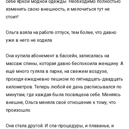
себе яркой модной одежды. Необходимо полностью
изменить свою внешность, и мелочиться тут не
стоит!
Ольга взяла на работе отпуск, тем более, что давно
уже в него не ходила.
Она купила абонемент в бассейн, записалась на
массаж спины, которая давно беспокоила женщину. А
ещё много гуляла в парке, на свежем воздухе,
проходя ежедневно пешком по пятнадцать-двадцать
километров. Теперь любой её день расписывался по
минутам, где каждая была посвящена себе. Меняясь
внешне, Ольга меняла своё отношение к тому, что
произошло.
Она стала другой. И спа-процедуры, и плаванье, и