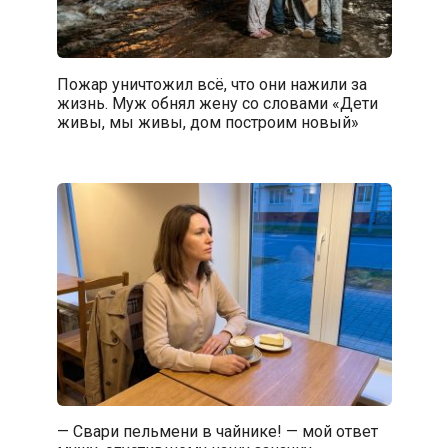
Пожар уничтожил всё, что они нажили за
жизнь. Муж обнял жену со словами «Дети
живы, мы живы, дом построим новый»
— Свари пельмени в чайнике! — мой ответ