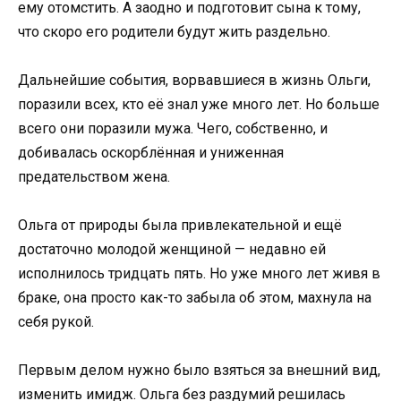
ему отомстить. А заодно и подготовит сына к тому,
что скоро его родители будут жить раздельно.
Дальнейшие события, ворвавшиеся в жизнь Ольги,
поразили всех, кто её знал уже много лет. Но больше
всего они поразили мужа. Чего, собственно, и
добивалась оскорблённая и униженная
предательством жена.
Ольга от природы была привлекательной и ещё
достаточно молодой женщиной — недавно ей
исполнилось тридцать пять. Но уже много лет живя в
браке, она просто как-то забыла об этом, махнула на
себя рукой.
Первым делом нужно было взяться за внешний вид,
изменить имидж. Ольга без раздумий решилась