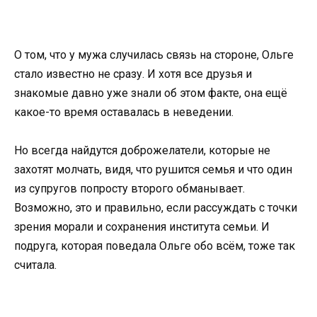
О том, что у мужа случилась связь на стороне, Ольге
стало известно не сразу. И хотя все друзья и
знакомые давно уже знали об этом факте, она ещё
какое-то время оставалась в неведении.
Но всегда найдутся доброжелатели, которые не
захотят молчать, видя, что рушится семья и что один
из супругов попросту второго обманывает.
Возможно, это и правильно, если рассуждать с точки
зрения морали и сохранения института семьи. И
подруга, которая поведала Ольге обо всём, тоже так
считала.