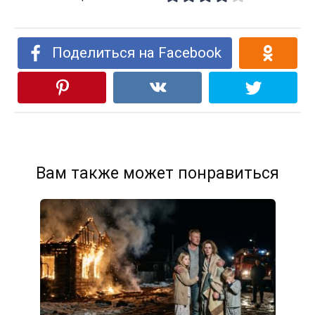
Поделиться на Facebook
Вам также может понравиться