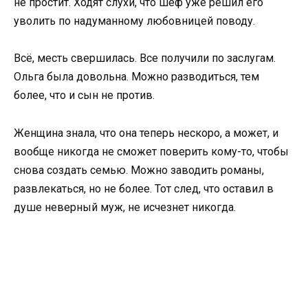
не простит. Ходят слухи, что шеф уже решил его
уволить по надуманному любовницей поводу.
Всё, месть свершилась. Все получили по заслугам.
Ольга была довольна. Можно разводиться, тем
более, что и сын не против.
Женщина знала, что она теперь нескоро, а может, и
вообще никогда не сможет поверить кому-то, чтобы
снова создать семью. Можно заводить романы,
развлекаться, но не более. Тот след, что оставил в
душе неверный муж, не исчезнет никогда.