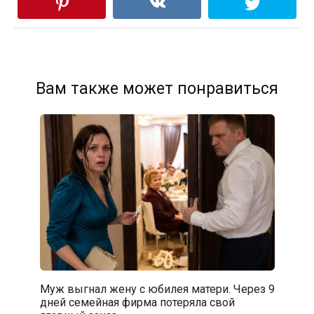
Вам также может понравиться
Муж выгнал жену с юбилея матери. Через 9
дней семейная фирма потеряла свой