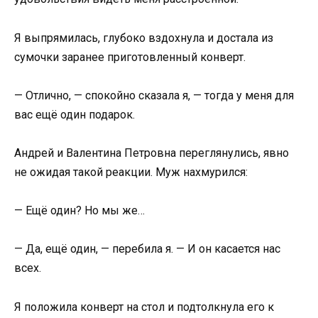
Я выпрямилась, глубоко вздохнула и достала из
сумочки заранее приготовленный конверт.
— Отлично, — спокойно сказала я, — тогда у меня для
вас ещё один подарок.
Андрей и Валентина Петровна переглянулись, явно
не ожидая такой реакции. Муж нахмурился:
— Ещё один? Но мы же…
— Да, ещё один, — перебила я. — И он касается нас
всех.
Я положила конверт на стол и подтолкнула его к