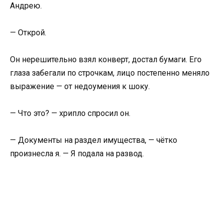
Андрею.
— Открой.
Он нерешительно взял конверт, достал бумаги. Его
глаза забегали по строчкам, лицо постепенно меняло
выражение — от недоумения к шоку.
— Что это? — хрипло спросил он.
— Документы на раздел имущества, — чётко
произнесла я. — Я подала на развод.