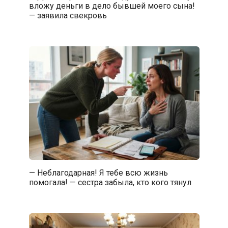
вложу деньги в дело бывшей моего сына!
— заявила свекровь
— Неблагодарная! Я тебе всю жизнь
помогала! — сестра забыла, кто кого тянул