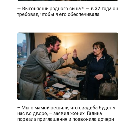
— Выгоняешь родного сына?! — в 32 года он
требовал, чтобы я его обеспечивала
– Мы с мамой решили, что свадьба будет у
нас во дворе, – заявил жених. Галина
порвала приглашения и позвонила дочери