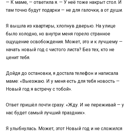
— К маме, — ответила я. — У неё тоже накрыт стол. И
там точно будут подарки — не для галочки, а от души.
Я вышла из квартиры, хлопнув дверью. На улице
было холодно, но внутри меня горело странное
ощущение освобождения. Может, это и к лучшему —
начать новый год с чистого листа? Без тех, кто не
ценит тебя.
Дойдя до остановки, я достала телефон и написала
маме: «Выезжаю. И у меня есть для тебя новость —
Новый год я встречу с тобой».
Ответ пришёл почти сразу: «Жду. И не переживай — у
нас будет самый лучший праздник».
Я улыбнулась. Может, этот Новый год и не сложился