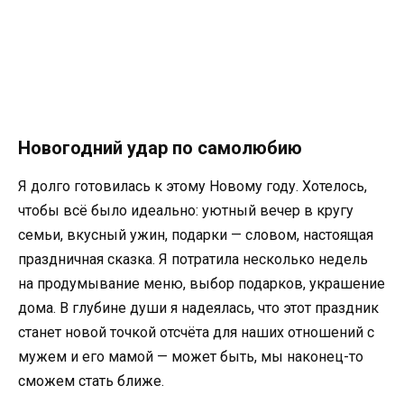
Новогодний удар по самолюбию
Я долго готовилась к этому Новому году. Хотелось,
чтобы всё было идеально: уютный вечер в кругу
семьи, вкусный ужин, подарки — словом, настоящая
праздничная сказка. Я потратила несколько недель
на продумывание меню, выбор подарков, украшение
дома. В глубине души я надеялась, что этот праздник
станет новой точкой отсчёта для наших отношений с
мужем и его мамой — может быть, мы наконец-то
сможем стать ближе.