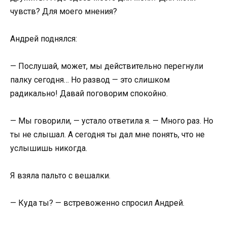
чувств? Для моего мнения?
Андрей поднялся:
— Послушай, может, мы действительно перегнули
палку сегодня… Но развод — это слишком
радикально! Давай поговорим спокойно.
— Мы говорили, — устало ответила я. — Много раз. Но
ты не слышал. А сегодня ты дал мне понять, что не
услышишь никогда.
Я взяла пальто с вешалки.
— Куда ты? — встревоженно спросил Андрей.