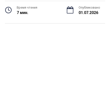
Время чтения
Опубликовано
7 мин.
01.07.2026