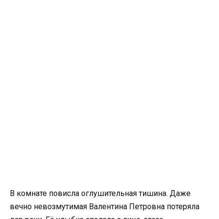
В комнате повисла оглушительная тишина. Даже
вечно невозмутимая Валентина Петровна потеряла