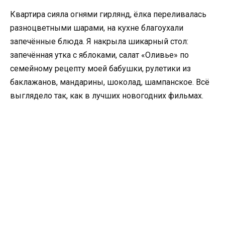
Квартира сияла огнями гирлянд, ёлка переливалась
разноцветными шарами, на кухне благоухали
запечённые блюда. Я накрыла шикарный стол:
запечённая утка с яблоками, салат «Оливье» по
семейному рецепту моей бабушки, рулетики из
баклажанов, мандарины, шоколад, шампанское. Всё
выглядело так, как в лучших новогодних фильмах.