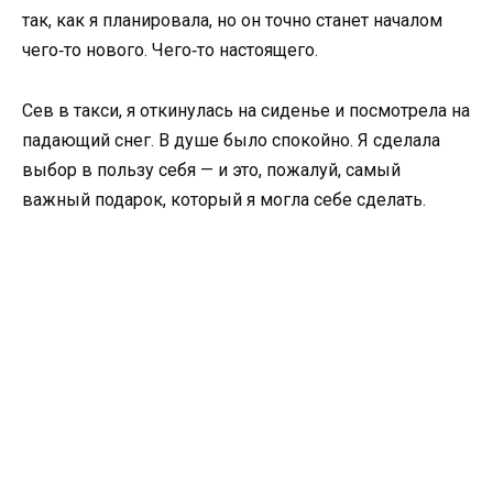
так, как я планировала, но он точно станет началом
чего‑то нового. Чего‑то настоящего.
Сев в такси, я откинулась на сиденье и посмотрела на
падающий снег. В душе было спокойно. Я сделала
выбор в пользу себя — и это, пожалуй, самый
важный подарок, который я могла себе сделать.