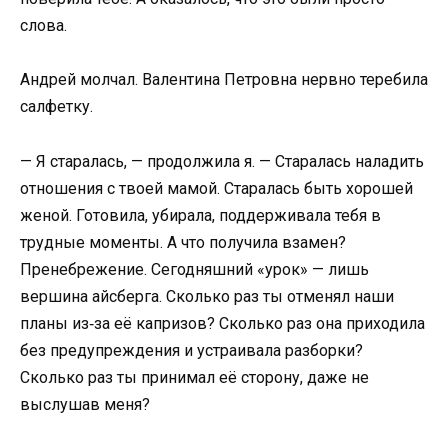
слова.
Андрей молчал. Валентина Петровна нервно теребила
салфетку.
— Я старалась, — продолжила я. — Старалась наладить
отношения с твоей мамой. Старалась быть хорошей
женой. Готовила, убирала, поддерживала тебя в
трудные моменты. А что получила взамен?
Пренебрежение. Сегодняшний «урок» — лишь
вершина айсберга. Сколько раз ты отменял наши
планы из‑за её капризов? Сколько раз она приходила
без предупреждения и устраивала разборки?
Сколько раз ты принимал её сторону, даже не
выслушав меня?