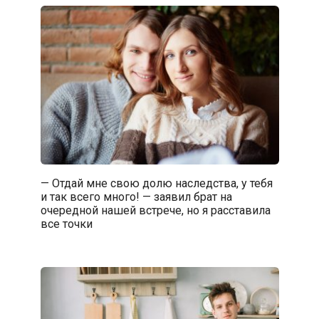
— Отдай мне свою долю наследства, у тебя
и так всего много! — заявил брат на
очередной нашей встрече, но я расставила
все точки