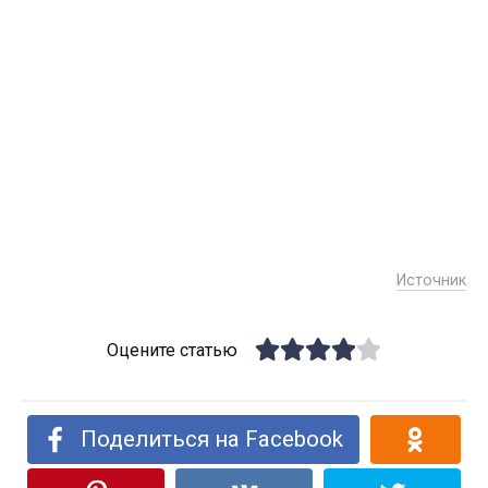
Источник
Оцените статью
Поделиться на Facebook