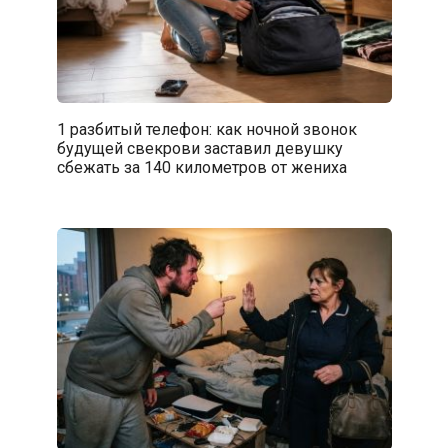
1 разбитый телефон: как ночной звонок
будущей свекрови заставил девушку
сбежать за 140 километров от жениха