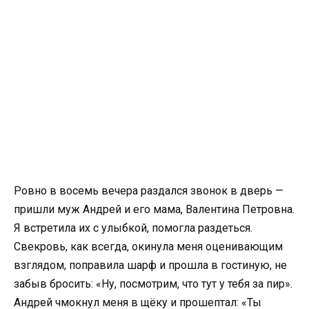
Ровно в восемь вечера раздался звонок в дверь —
пришли муж Андрей и его мама, Валентина Петровна.
Я встретила их с улыбкой, помогла раздеться.
Свекровь, как всегда, окинула меня оценивающим
взглядом, поправила шарф и прошла в гостиную, не
забыв бросить: «Ну, посмотрим, что тут у тебя за пир».
Андрей чмокнул меня в щёку и прошептал: «Ты