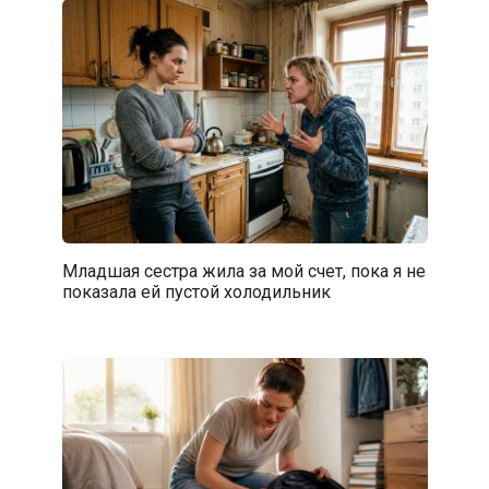
Младшая сестра жила за мой счет, пока я не
показала ей пустой холодильник