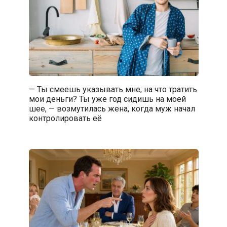
— Ты смеешь указывать мне, на что тратить
мои деньги? Ты уже год сидишь на моей
шее, — возмутилась жена, когда муж начал
контролировать её