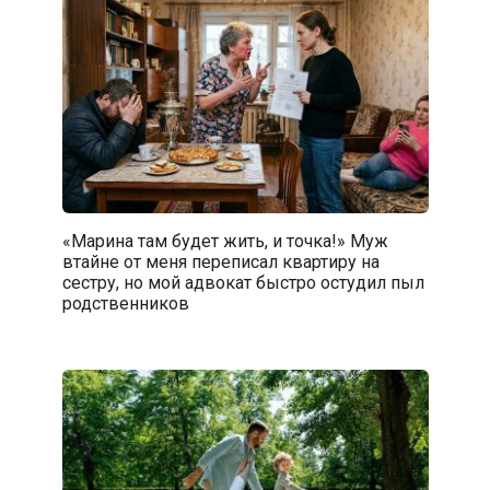
«Марина там будет жить, и точка!» Муж
втайне от меня переписал квартиру на
сестру, но мой адвокат быстро остудил пыл
родственников