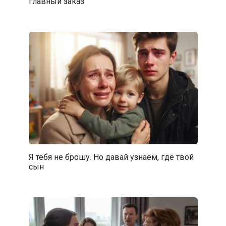
главный заказ
Я тебя не брошу. Но давай узнаем, где твой
сын