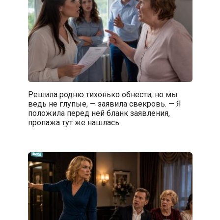
Решила родню тихонько обнести, но мы
ведь не глупые, — заявила свекровь. — Я
положила перед ней бланк заявления,
пропажа тут же нашлась