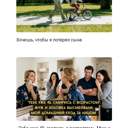
Хочешь, чтобы я потерял сына