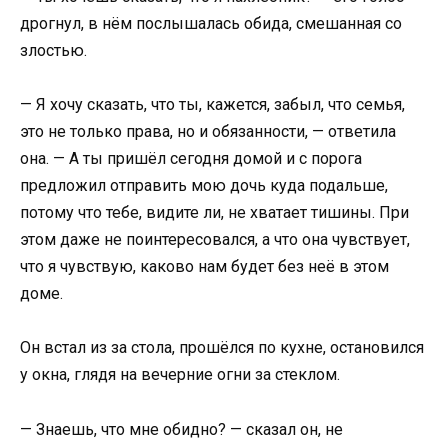
дрогнул, в нём послышалась обида, смешанная со
злостью.
— Я хочу сказать, что ты, кажется, забыл, что семья,
это не только права, но и обязанности, — ответила
она. — А ты пришёл сегодня домой и с порога
предложил отправить мою дочь куда подальше,
потому что тебе, видите ли, не хватает тишины. При
этом даже не поинтересовался, а что она чувствует,
что я чувствую, каково нам будет без неё в этом
доме.
Он встал из за стола, прошёлся по кухне, остановился
у окна, глядя на вечерние огни за стеклом.
— Знаешь, что мне обидно? — сказал он, не