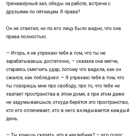
тренажёрный зал, обеды на работе, встречи с
друзьями по пятницам. Я права?
Он не ответил, но по его лицу было видно, что она
права полностью.
— Игорь, я не упрекаю тебя в том, что ты не
зарабатываешь достаточно, — сказала она мягче,
стараясь смягчить удар, потому что видела, как он
сжался, как побледнел. — Я упрекаю тебя в том, что
ты говоришь мне про свободу, про то, что тебе не
хватает пространства в этом доме, а при этом даже
не задумываешься, откуда берётся это пространство,
кто его оплачивает, кто в него вкладывается каждый
день.
— Ты хочешь сказать, что я нахлебник? — его голос