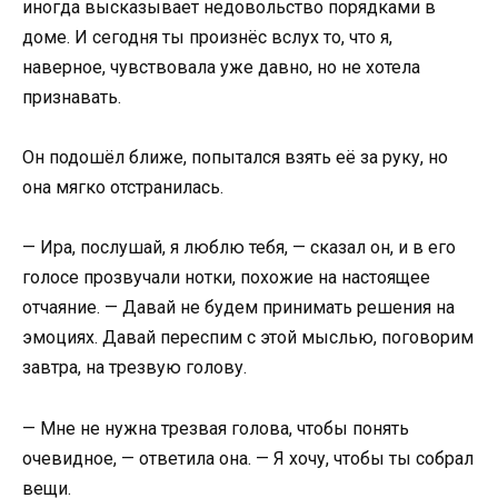
иногда высказывает недовольство порядками в
доме. И сегодня ты произнёс вслух то, что я,
наверное, чувствовала уже давно, но не хотела
признавать.
Он подошёл ближе, попытался взять её за руку, но
она мягко отстранилась.
— Ира, послушай, я люблю тебя, — сказал он, и в его
голосе прозвучали нотки, похожие на настоящее
отчаяние. — Давай не будем принимать решения на
эмоциях. Давай переспим с этой мыслью, поговорим
завтра, на трезвую голову.
— Мне не нужна трезвая голова, чтобы понять
очевидное, — ответила она. — Я хочу, чтобы ты собрал
вещи.