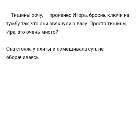
— Тишины хочу, — произнёс Игорь, бросив ключи на
тумбу так, что они звякнули о вазу. Просто тишины,
Ира, это очень много?
Она стояла у плиты и помешивала суп, не
оборачиваясь.