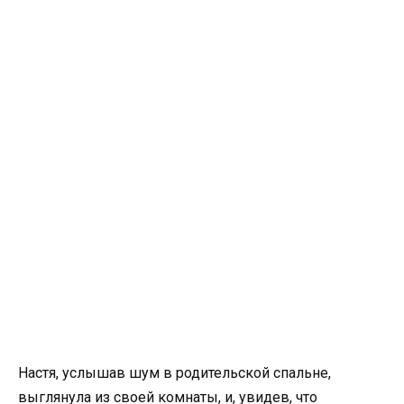
Настя, услышав шум в родительской спальне,
выглянула из своей комнаты, и, увидев, что