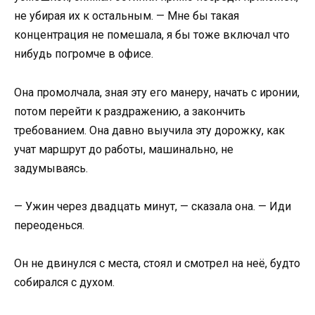
не убирая их к остальным. — Мне бы такая
концентрация не помешала, я бы тоже включал что
нибудь погромче в офисе.
Она промолчала, зная эту его манеру, начать с иронии,
потом перейти к раздражению, а закончить
требованием. Она давно выучила эту дорожку, как
учат маршрут до работы, машинально, не
задумываясь.
— Ужин через двадцать минут, — сказала она. — Иди
переоденься.
Он не двинулся с места, стоял и смотрел на неё, будто
собирался с духом.