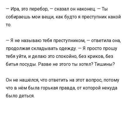
— Ира, это перебор, — сказал он наконец. — Ты
собираешь мои вещи, как будто я преступник какой
то.
— Я не называю тебя преступником, — ответила она,
продолжая складывать одежду. — Я просто прошу
тебя уйти, и делаю это спокойно, без криков, без
битья посуды. Разве не этого ты хотел? Тишины?
Он не нашёлся, что ответить на этот вопрос, потому
что в нём была горькая правда, от которой некуда
было деться.