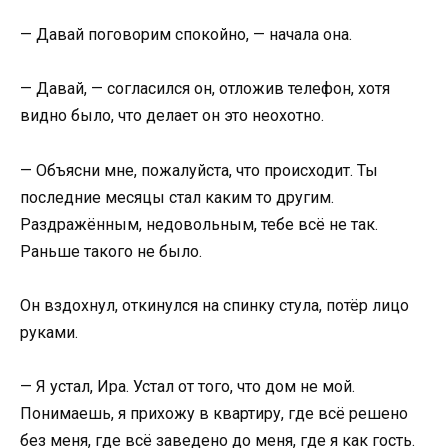
— Давай поговорим спокойно, — начала она.
— Давай, — согласился он, отложив телефон, хотя
видно было, что делает он это неохотно.
— Объясни мне, пожалуйста, что происходит. Ты
последние месяцы стал каким то другим.
Раздражённым, недовольным, тебе всё не так.
Раньше такого не было.
Он вздохнул, откинулся на спинку стула, потёр лицо
руками.
— Я устал, Ира. Устал от того, что дом не мой.
Понимаешь, я прихожу в квартиру, где всё решено
без меня, где всё заведено до меня, где я как гость.