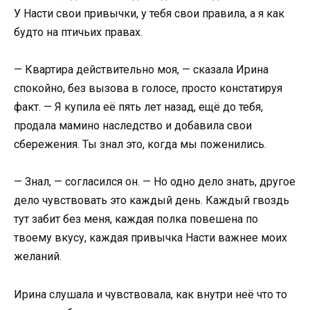
У Насти свои привычки, у тебя свои правила, а я как
будто на птичьих правах.
— Квартира действительно моя, — сказала Ирина
спокойно, без вызова в голосе, просто констатируя
факт. — Я купила её пять лет назад, ещё до тебя,
продала мамино наследство и добавила свои
сбережения. Ты знал это, когда мы поженились.
— Знал, — согласился он. — Но одно дело знать, другое
дело чувствовать это каждый день. Каждый гвоздь
тут забит без меня, каждая полка повешена по
твоему вкусу, каждая привычка Насти важнее моих
желаний.
Ирина слушала и чувствовала, как внутри неё что то