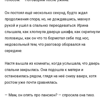
Он постоял ещё несколько секунд, будто ждал
продолжения спора, но, не дождавшись, махнул
рукой и ушёл в спальню переодеваться. Ирина
слышала, как хлопнула дверца шкафа, как скрипнули
половицы, как он что то бормотал себе под нос,
недовольный тем, что разговор оборвался на
середине.
Настя вышла из комнаты, когда услышала, что дверь
спальни закрылась. Она подошла к матери и
остановилась рядом, глядя на неё снизу вверх, хотя
ростом уже почти сравнялась.
— Мам, он опять про пансион? — спросила она тихо.