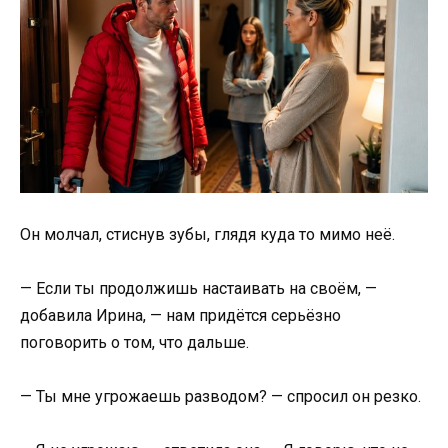
Он молчал, стиснув зубы, глядя куда то мимо неё.
— Если ты продолжишь настаивать на своём, —
добавила Ирина, — нам придётся серьёзно
поговорить о том, что дальше.
— Ты мне угрожаешь разводом? — спросил он резко.