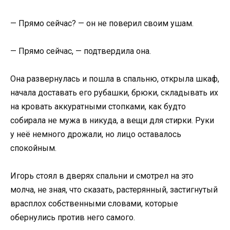
— Прямо сейчас? — он не поверил своим ушам.
— Прямо сейчас, — подтвердила она.
Она развернулась и пошла в спальню, открыла шкаф,
начала доставать его рубашки, брюки, складывать их
на кровать аккуратными стопками, как будто
собирала не мужа в никуда, а вещи для стирки. Руки
у неё немного дрожали, но лицо оставалось
спокойным.
Игорь стоял в дверях спальни и смотрел на это
молча, не зная, что сказать, растерянный, застигнутый
врасплох собственными словами, которые
обернулись против него самого.