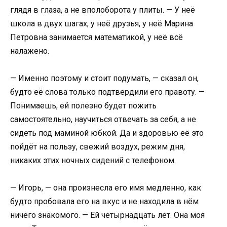
глядя в глаза, а не вполоборота у плиты. — У неё
школа в двух шагах, у неё друзья, у неё Марина
Петровна занимается математикой, у неё всё
налажено.
— Именно поэтому и стоит подумать, — сказал он,
будто её слова только подтвердили его правоту. —
Понимаешь, ей полезно будет пожить
самостоятельно, научиться отвечать за себя, а не
сидеть под маминой юбкой. Да и здоровью её это
пойдёт на пользу, свежий воздух, режим дня,
никаких этих ночных сидений с телефоном.
— Игорь, — она произнесла его имя медленно, как
будто пробовала его на вкус и не находила в нём
ничего знакомого. — Ей четырнадцать лет. Она моя