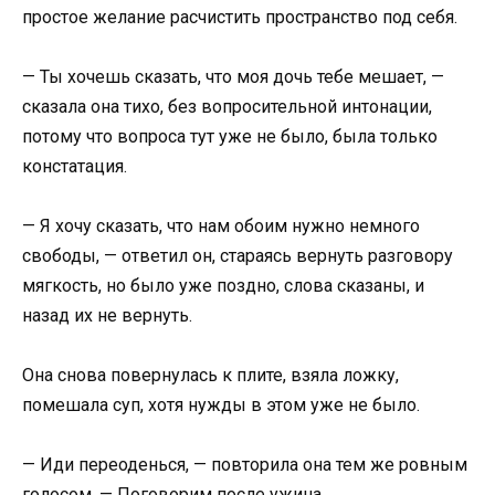
простое желание расчистить пространство под себя.
— Ты хочешь сказать, что моя дочь тебе мешает, —
сказала она тихо, без вопросительной интонации,
потому что вопроса тут уже не было, была только
констатация.
— Я хочу сказать, что нам обоим нужно немного
свободы, — ответил он, стараясь вернуть разговору
мягкость, но было уже поздно, слова сказаны, и
назад их не вернуть.
Она снова повернулась к плите, взяла ложку,
помешала суп, хотя нужды в этом уже не было.
— Иди переоденься, — повторила она тем же ровным
голосом. — Поговорим после ужина.