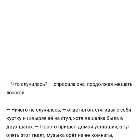
— Что случилось? — спросила она, продолжая мешать
ложкой.
— Ничего не случилось, — ответил он, стягивая с себя
куртку и швыряя её на стул, хотя вешалка была в
двух шагах. — Просто пришёл домой уставший, а тут
опять этот гвалт, музыка орёт из её комнаты,