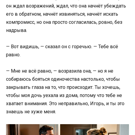
он ждал возражений, ждал, что она начнёт убеждать
его в обратном, начнёт извиняться, начнёт искать
компромисс, но она просто согласилась, ровно, без
надрыва.
— Вот видишь, — сказал он с горечью. — Тебе всё
равно.
— Мне не всё равно, — возразила она, — но я не
собираюсь бояться одиночества настолько, чтобы
закрывать глаза на то, что происходит. Ты хочешь,
чтобы моя дочь уехала из дома, потому что тебе не
хватает внимания. Это неправильно, Игорь, и ты это
знаешь не хуже меня.