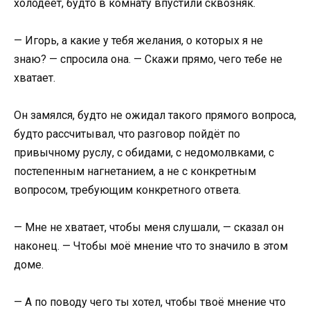
холодеет, будто в комнату впустили сквозняк.
— Игорь, а какие у тебя желания, о которых я не
знаю? — спросила она. — Скажи прямо, чего тебе не
хватает.
Он замялся, будто не ожидал такого прямого вопроса,
будто рассчитывал, что разговор пойдёт по
привычному руслу, с обидами, с недомолвками, с
постепенным нагнетанием, а не с конкретным
вопросом, требующим конкретного ответа.
— Мне не хватает, чтобы меня слушали, — сказал он
наконец. — Чтобы моё мнение что то значило в этом
доме.
— А по поводу чего ты хотел, чтобы твоё мнение что