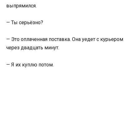
выпрямился.
— Ты серьёзно?
— Это оплаченная поставка. Она уедет с курьером
через двадцать минут.
— Я их куплю потом.