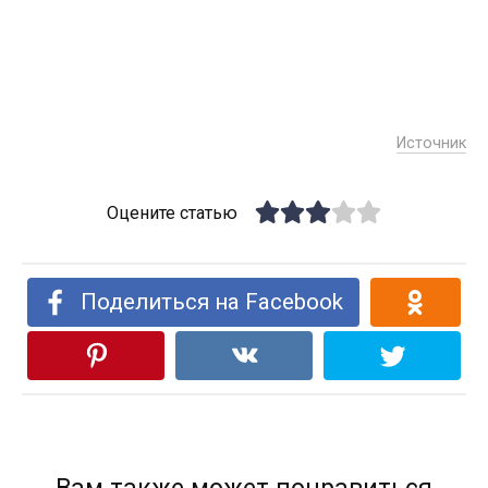
Источник
Оцените статью
Поделиться на Facebook