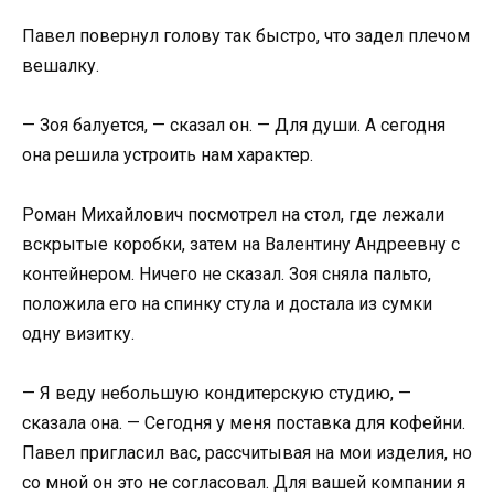
Павел повернул голову так быстро, что задел плечом
вешалку.
— Зоя балуется, — сказал он. — Для души. А сегодня
она решила устроить нам характер.
Роман Михайлович посмотрел на стол, где лежали
вскрытые коробки, затем на Валентину Андреевну с
контейнером. Ничего не сказал. Зоя сняла пальто,
положила его на спинку стула и достала из сумки
одну визитку.
— Я веду небольшую кондитерскую студию, —
сказала она. — Сегодня у меня поставка для кофейни.
Павел пригласил вас, рассчитывая на мои изделия, но
со мной он это не согласовал. Для вашей компании я