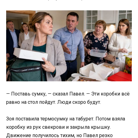
— Поставь сумку, — сказал Павел. — Эти коробки всё
равно на стол пойдут. Люди скоро будут.
Зоя поставила термосумку на табурет. Потом взяла
коробку из рук свекрови и закрыла крышку.
Движение получилось тихим, но Павел резко