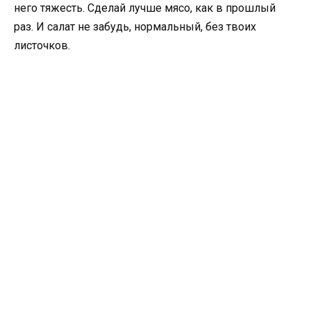
него тяжесть. Сделай лучше мясо, как в прошлый
раз. И салат не забудь, нормальный, без твоих
листочков.