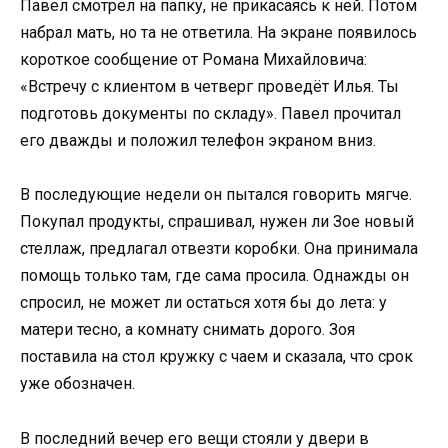
Павел смотрел на папку, не прикасаясь к ней. Потом
набрал мать, но та не ответила. На экране появилось
короткое сообщение от Романа Михайловича:
«Встречу с клиентом в четверг проведёт Илья. Ты
подготовь документы по складу». Павел прочитал
его дважды и положил телефон экраном вниз.
В последующие недели он пытался говорить мягче.
Покупал продукты, спрашивал, нужен ли Зое новый
стеллаж, предлагал отвезти коробки. Она принимала
помощь только там, где сама просила. Однажды он
спросил, не может ли остаться хотя бы до лета: у
матери тесно, а комнату снимать дорого. Зоя
поставила на стол кружку с чаем и сказала, что срок
уже обозначен.
В последний вечер его вещи стояли у двери в