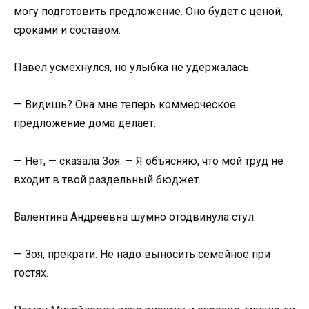
могу подготовить предложение. Оно будет с ценой,
сроками и составом.
Павел усмехнулся, но улыбка не удержалась.
— Видишь? Она мне теперь коммерческое
предложение дома делает.
— Нет, — сказала Зоя. — Я объясняю, что мой труд не
входит в твой раздельный бюджет.
Валентина Андреевна шумно отодвинула стул.
— Зоя, прекрати. Не надо выносить семейное при
гостях.