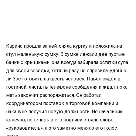
Карина прошла за ней, сняла куртку и положила на
стул маленькую сумку. В сумке лежали две пустые
банки с крышками: она всегда забирала остатки супа
для своей соседки, хотя ни разу не спросила, удобно
ли Зое готовить на шесть человек. Павел сидел в
гостиной, листал в телефоне сообщения и ждал, пока
мать закончит распоряжаться. Он работал
координатором поставок в торговой компании и
накануне получил новую должность. Не начальник,
конечно, но теперь в его подписи стояло слово
«руководитель», а это заметно меняло его голос