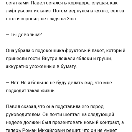
остатками. Павел остался в коридоре, слушая, как
лифт увозит их вниз. Потом вернулся в кухню, сел за
стол и спросил, не глядя на Зою:
— Ты довольна?
Она убрала с подоконника фруктовый пакет, который
принесли гости. Внутри лежали яблоки и груши,
аккуратно уложенные в бумагу.
— Нет. Но я больше не буду делать вид, что мне
подходит такая жизнь.
Павел сказал, что она подставила его перед
руководителем. Он почти шептал: на следующей
неделе должен был презентовать новый контракт, а
теперь Роман Михайлович решит, что он не умеет