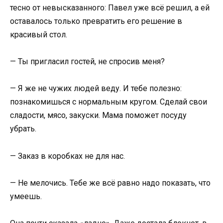
тесно от невысказанного: Павел уже всё решил, а ей
оставалось только превратить его решение в
красивый стол.
— Ты пригласил гостей, не спросив меня?
— Я же не чужих людей веду. И тебе полезно:
познакомишься с нормальным кругом. Сделай свои
сладости, мясо, закуски. Мама поможет посуду
убрать.
— Заказ в коробках не для нас.
— Не мелочись. Тебе же всё равно надо показать, что
умеешь.