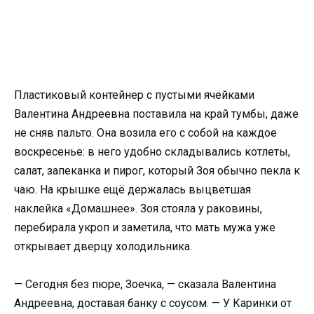
Пластиковый контейнер с пустыми ячейками
Валентина Андреевна поставила на край тумбы, даже
не сняв пальто. Она возила его с собой на каждое
воскресенье: в него удобно складывались котлеты,
салат, запеканка и пирог, который Зоя обычно пекла к
чаю. На крышке ещё держалась выцветшая
наклейка «Домашнее». Зоя стояла у раковины,
перебирала укроп и заметила, что мать мужа уже
открывает дверцу холодильника.
— Сегодня без пюре, Зоечка, — сказала Валентина
Андреевна, доставая банку с соусом. — У Каринки от