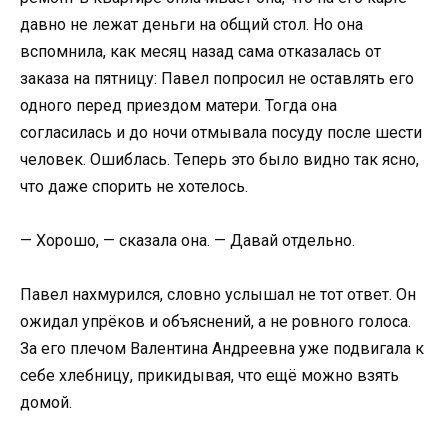
давно не лежат деньги на общий стол. Но она
вспомнила, как месяц назад сама отказалась от
заказа на пятницу: Павел попросил не оставлять его
одного перед приездом матери. Тогда она
согласилась и до ночи отмывала посуду после шести
человек. Ошиблась. Теперь это было видно так ясно,
что даже спорить не хотелось.
— Хорошо, — сказала она. — Давай отдельно.
Павел нахмурился, словно услышал не тот ответ. Он
ожидал упрёков и объяснений, а не ровного голоса.
За его плечом Валентина Андреевна уже подвигала к
себе хлебницу, прикидывая, что ещё можно взять
домой.