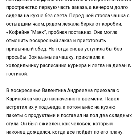
пространство первую часть заказа, а вечером долго
сидела на кухне без света. Перед ней стояла чашка с
остывшим чаем, рядом лежала бирка от коробки:
«Кофейня “Маяк”, пробная поставка». Она могла
отменить воскресный заказ и приготовить
привычный обед. Но тогда снова уступила бы без
просьбы. Зоя вымыла чашку, приклеила к
холодильнику расписание курьера и легла на диван в
гостиной.
В воскресенье Валентина Андреевна приехала с
Кариной за час до назначенного времени. Павел
встретил их у подъезда, а потом внёс на кухню
пакеты с продуктами и поставил на пол два складных
стула. Он был оживлён, как человек, который
наконец дождался, когда всё пойдёт по его плану.