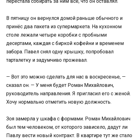
перестала собирать за ним всё, что он оставлял.
В пятницу он вернулся домой раньше обычного и
принёс два пакета из супермаркета. На кухонном
столе лежали четыре коробки с пробными
десертами, каждая с биркой кофейни и временем
забора. Павел снял одну крышку, попробовал
тарталетку и задумчиво прожевал.
— Вот это можно сделать для нас в воскресенье, —
сказал он. — У меня будет Роман Михайлович,
руководитель направления. Я пригласил его с женой.
Хочу нормально отметить новую должность.
Зоя замерла у шкафа с формами. Роман Михайлович
был тем человеком, от которого зависело, дадут ли
Павлу вести новый контракт. В квартире тут же стало