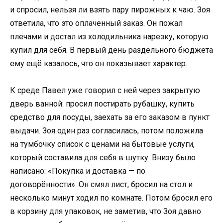
и спросил, нельзя ли взять пару пирожных к чаю. Зоя
ответила, что это оплаченный заказ. Он пожал
плечами и достал из холодильника нарезку, которую
купил для себя. В первый день раздельного бюджета
ему ещё казалось, что он показывает характер.
К среде Павел уже говорил с ней через закрытую
дверь ванной: просил постирать рубашку, купить
средство для посуды, заехать за его заказом в пункт
выдачи. Зоя один раз согласилась, потом положила
на тумбочку список с ценами на бытовые услуги,
который составила для себя в шутку. Внизу было
написано: «Покупка и доставка — по
договорённости». Он смял лист, бросил на стол и
несколько минут ходил по комнате. Потом бросил его
в корзину для упаковок, не заметив, что Зоя давно