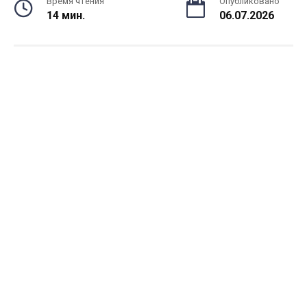
Время чтения
Опубликовано
14 мин.
06.07.2026