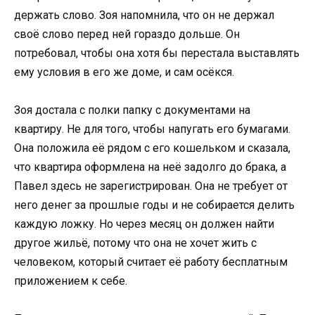
держать слово. Зоя напомнила, что он не держал
своё слово перед ней гораздо дольше. Он
потребовал, чтобы она хотя бы перестала выставлять
ему условия в его же доме, и сам осёкся.
Зоя достала с полки папку с документами на
квартиру. Не для того, чтобы напугать его бумагами.
Она положила её рядом с его кошельком и сказала,
что квартира оформлена на неё задолго до брака, а
Павел здесь не зарегистрирован. Она не требует от
него денег за прошлые годы и не собирается делить
каждую ложку. Но через месяц он должен найти
другое жильё, потому что она не хочет жить с
человеком, который считает её работу бесплатным
приложением к себе.