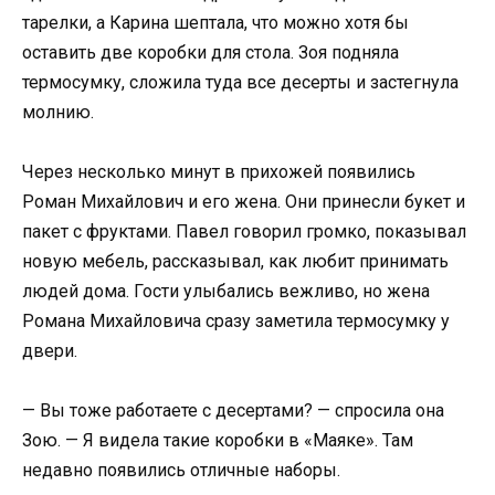
тарелки, а Карина шептала, что можно хотя бы
оставить две коробки для стола. Зоя подняла
термосумку, сложила туда все десерты и застегнула
молнию.
Через несколько минут в прихожей появились
Роман Михайлович и его жена. Они принесли букет и
пакет с фруктами. Павел говорил громко, показывал
новую мебель, рассказывал, как любит принимать
людей дома. Гости улыбались вежливо, но жена
Романа Михайловича сразу заметила термосумку у
двери.
— Вы тоже работаете с десертами? — спросила она
Зою. — Я видела такие коробки в «Маяке». Там
недавно появились отличные наборы.