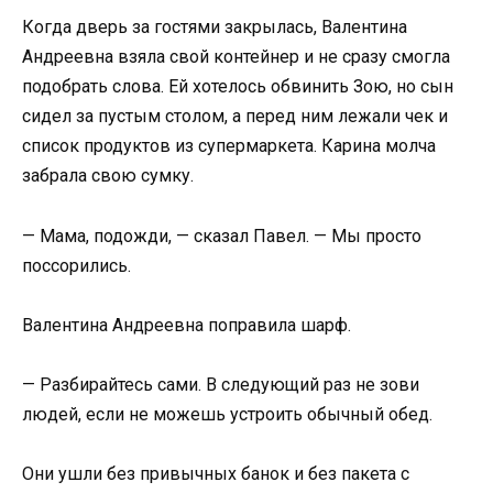
Когда дверь за гостями закрылась, Валентина
Андреевна взяла свой контейнер и не сразу смогла
подобрать слова. Ей хотелось обвинить Зою, но сын
сидел за пустым столом, а перед ним лежали чек и
список продуктов из супермаркета. Карина молча
забрала свою сумку.
— Мама, подожди, — сказал Павел. — Мы просто
поссорились.
Валентина Андреевна поправила шарф.
— Разбирайтесь сами. В следующий раз не зови
людей, если не можешь устроить обычный обед.
Они ушли без привычных банок и без пакета с