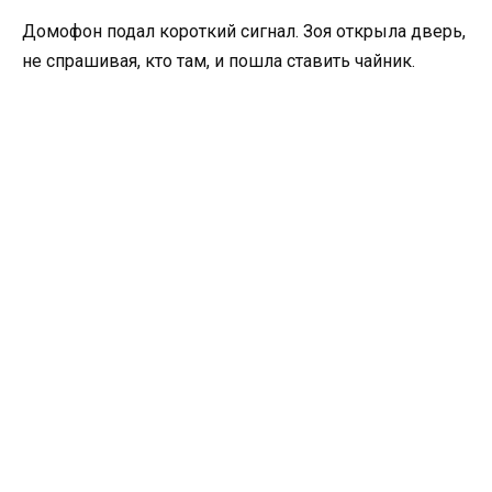
Домофон подал короткий сигнал. Зоя открыла дверь,
не спрашивая, кто там, и пошла ставить чайник.