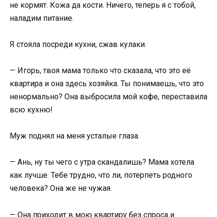
не кормят. Кожа да кости. Ничего, теперь я с тобой,
наладим питание.
Я стояла посреди кухни, сжав кулаки.
— Игорь, твоя мама только что сказала, что это её
квартира и она здесь хозяйка. Ты понимаешь, что это
ненормально? Она выбросила мой кофе, переставила
всю кухню!
Муж поднял на меня усталые глаза.
— Ань, ну ты чего с утра скандалишь? Мама хотела
как лучше. Тебе трудно, что ли, потерпеть родного
человека? Она же не чужая.
— Она приходит в мою квартиру без спроса и