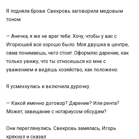
Я подняла брови. Свекровь заговорила медовым
тоном:
— Анечка, я же не враг тебе. Хочу, чтобы у вас с
Игорюшей всё хорошо было. Моя двушка в центре,
сама понимаешь, чего стоит. Оформлю дарение, как
только увижу, что ты относишься ко мне с
уважением и ведёшь хозяйство, как положено.
Я усмехнулась и включила дурочку.
— Какой именно договор? Дарение? Или рента?
Может, завещание с нотариусом обсудим?
Они переглянулись. Свекровь замялась, Игорь
крякнул и сказал: