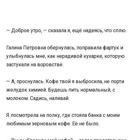
— Доброе утро, — сказала я, ещё надеясь, что сплю.
Галина Петровна обернулась, поправила фартук и
улыбнулась мне, как нерадивой кухарке, которую
застукали на воровстве.
— А, проснулась. Кофе твой я выбросила, не порти
желудок химией. Будешь пить нормальный, с
молоком. Садись, наливай.
Я посмотрела на полку, где стояла банка с моим
любимым зерновым кофе. Её не было.