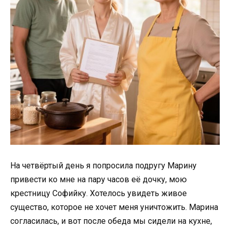
На четвёртый день я попросила подругу Марину
привести ко мне на пару часов её дочку, мою
крестницу Софийку. Хотелось увидеть живое
существо, которое не хочет меня уничтожить. Марина
согласилась, и вот после обеда мы сидели на кухне,