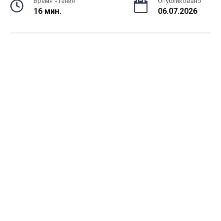
Время чтения
Опубликовано
16 мин.
06.07.2026