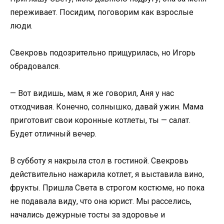
переживает. Посидим, поговорим как взрослые
люди.
Свекровь подозрительно прищурилась, но Игорь
обрадовался.
— Вот видишь, мам, я же говорил, Аня у нас
отходчивая. Конечно, солнышко, давай ужин. Мама
приготовит свои коронные котлеты, ты — салат.
Будет отличный вечер.
В субботу я накрыла стол в гостиной. Свекровь
действительно нажарила котлет, я выставила вино,
фрукты. Пришла Света в строгом костюме, но пока
не подавала виду, что она юрист. Мы расселись,
начались дежурные тосты за здоровье и