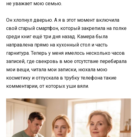
не уважает мою семью.
Он хлопнул дверью. А я в этот момент включила
свой старый смартфон, который закрепила на полке
среди книг ещё три дня назад. Камера была
направлена прямо на кухонный стол и часть
гарнитура. Теперь у меня имелось несколько часов
записей, где свекровь в мое отсутствие перебирала
мои вещи, читала мои записки, нюхала мою
косметику и отпускала в трубку телефона такие
комментарии, от которых уши вяли.