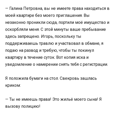
— Галина Петровна, вы не имеете права находиться в
моей квартире без моего приглашения. Вы
незаконно проникли сюда, портили моё имущество и
оскорбляли меня. С этой минуты ваше пребывание
здесь запрещено. Игорь, поскольку ты
поддерживаешь травлю и участвовал в обмане, я
подаю на развод и требую, чтобы ты покинул
квартиру в течение суток. Вот копия иска и
уведомление о намерении снять тебя с регистрации.
Я положила бумаги на стол. Свекровь зашлась
криком:
— Ты не имеешь права! Это жильё моего сына! Я
вызову полицию!