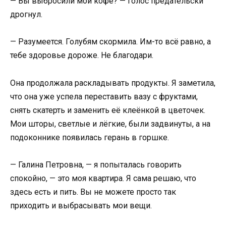
— Вы выбросили мой кофе? — голос предательски
дрогнул.
— Разумеется. Голубям скормила. Им-то всё равно, а
тебе здоровье дороже. Не благодари.
Она продолжала раскладывать продукты. Я заметила,
что она уже успела переставить вазу с фруктами,
снять скатерть и заменить её клеёнкой в цветочек.
Мои шторы, светлые и лёгкие, были задвинуты, а на
подоконнике появилась герань в горшке.
— Галина Петровна, — я попыталась говорить
спокойно, — это моя квартира. Я сама решаю, что
здесь есть и пить. Вы не можете просто так
приходить и выбрасывать мои вещи.