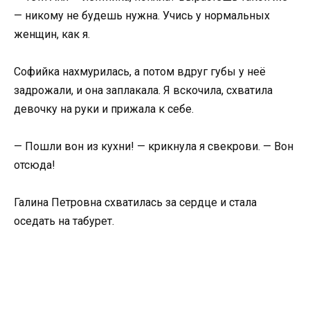
— никому не будешь нужна. Учись у нормальных
женщин, как я.
Софийка нахмурилась, а потом вдруг губы у неё
задрожали, и она заплакала. Я вскочила, схватила
девочку на руки и прижала к себе.
— Пошли вон из кухни! — крикнула я свекрови. — Вон
отсюда!
Галина Петровна схватилась за сердце и стала
оседать на табурет.