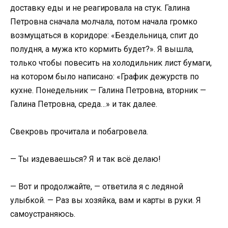
доставку еды и не реагировала на стук. Галина
Петровна сначала молчала, потом начала громко
возмущаться в коридоре: «Бездельница, спит до
полудня, а мужа кто кормить будет?». Я вышла,
только чтобы повесить на холодильник лист бумаги,
на котором было написано: «График дежурств по
кухне. Понедельник — Галина Петровна, вторник —
Галина Петровна, среда…» и так далее.
Свекровь прочитала и побагровела.
— Ты издеваешься? Я и так всё делаю!
— Вот и продолжайте, — ответила я с ледяной
улыбкой. — Раз вы хозяйка, вам и карты в руки. Я
самоустраняюсь.