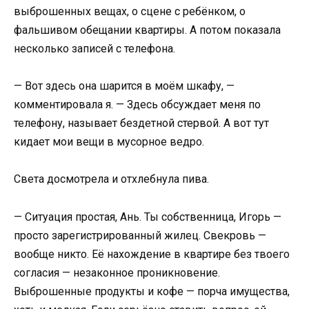
выброшенных вещах, о сцене с ребёнком, о
фальшивом обещании квартиры. А потом показала
несколько записей с телефона.
— Вот здесь она шарится в моём шкафу, —
комментировала я. — Здесь обсуждает меня по
телефону, называет бездетной стервой. А вот тут
кидает мои вещи в мусорное ведро.
Света досмотрела и отхлебнула пива.
— Ситуация простая, Ань. Ты собственница, Игорь —
просто зарегистрированный жилец. Свекровь —
вообще никто. Её нахождение в квартире без твоего
согласия — незаконное проникновение.
Выброшенные продукты и кофе — порча имущества,