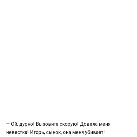
— Ой, дурно! Вызовите скорую! Довела меня
невестка! Игорь, сынок, она меня убивает!