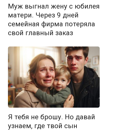
Муж выгнал жену с юбилея
матери. Через 9 дней
семейная фирма потеряла
свой главный заказ
Я тебя не брошу. Но давай
узнаем, где твой сын