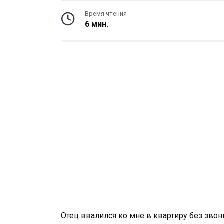
Время чтения
6 мин.
Отец ввалился ко мне в квартиру без звон