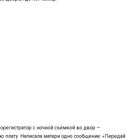
еорегистратор с ночной съёмкой во двор —
ю плату. Написала матери одно сообщение: «Передай