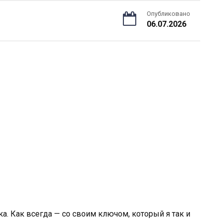
Опубликовано
06.07.2026
ка. Как всегда — со своим ключом, который я так и