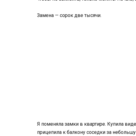
Замена — сорок две тысячи.
Я поменяла замки в квартире. Купила вид
прицепила к балкону соседки за небольшу