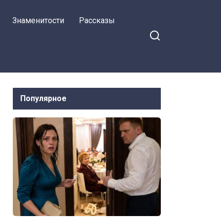
Знаменитости
Рассказы
Популярное