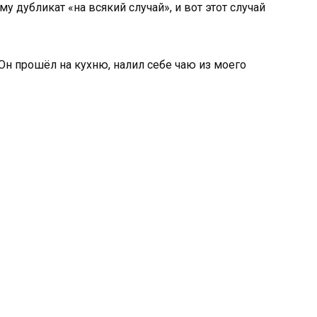
му дубликат «на всякий случай», и вот этот случай
 Он прошёл на кухню, налил себе чаю из моего