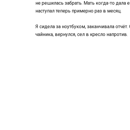
не решилась забрать. Мать когда-то дала е
наступал теперь примерно раз в месяц.
Я сидела за ноутбуком, заканчивала отчёт.
чайника, вернулся, сел в кресло напротив.