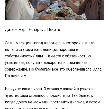
Дата — март. Нотариус. Печать.
Семь месяцев назад квартира, в которой я мыла
полы и ставила капельницы, перешла в
собственность Эллы — вместе с обязанностью
ухаживать, покупать лекарства и оплачивать
содержание. По бумагам всё это обеспечивала Элла.
По жизни — я.
На кухне капал кран. Я стояла с папкой в руках и
чувствовала странное спокойствие. Так бывает,
когда долго не можешь поставить диагноз, а потом
приходят анализы — и всё сходится.