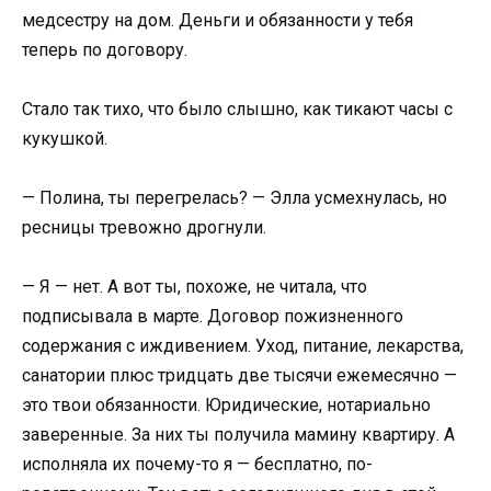
медсестру на дом. Деньги и обязанности у тебя
теперь по договору.
Стало так тихо, что было слышно, как тикают часы с
кукушкой.
— Полина, ты перегрелась? — Элла усмехнулась, но
ресницы тревожно дрогнули.
— Я — нет. А вот ты, похоже, не читала, что
подписывала в марте. Договор пожизненного
содержания с иждивением. Уход, питание, лекарства,
санатории плюс тридцать две тысячи ежемесячно —
это твои обязанности. Юридические, нотариально
заверенные. За них ты получила мамину квартиру. А
исполняла их почему-то я — бесплатно, по-