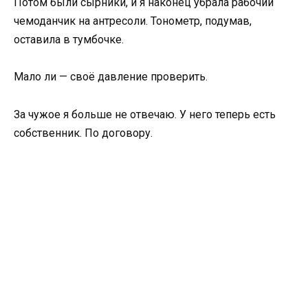
Потом были сырники, и я наконец убрала рабочий
чемоданчик на антресоли. Тонометр, подумав,
оставила в тумбочке.
Мало ли — своё давление проверить.
За чужое я больше не отвечаю. У него теперь есть
собственник. По договору.