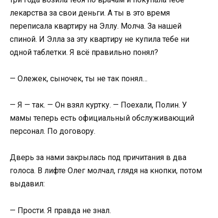
лекарства за свои деньги. А ты в это время
переписала квартиру на Эллу. Молча. За нашей
спиной. И Элла за эту квартиру не купила тебе ни
одной таблетки. Я всё правильно понял?
— Олежек, сыночек, ты не так понял…
— Я — так. — Он взял куртку. — Поехали, Полин. У
мамы теперь есть официальный обслуживающий
персонал. По договору.
Дверь за нами закрылась под причитания в два
голоса. В лифте Олег молчал, глядя на кнопки, потом
выдавил:
— Прости. Я правда не знал.