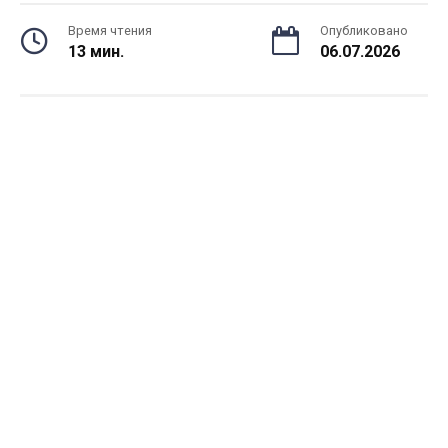
Время чтения
Опубликовано
13 мин.
06.07.2026