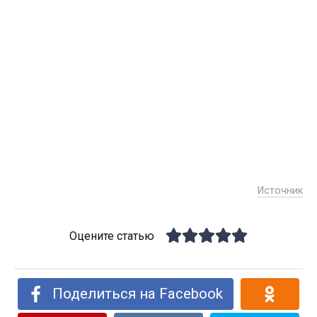
Источник
Оцените статью
Поделиться на Facebook