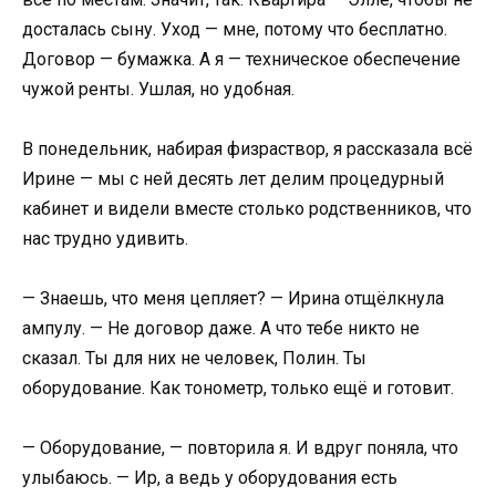
досталась сыну. Уход — мне, потому что бесплатно.
Договор — бумажка. А я — техническое обеспечение
чужой ренты. Ушлая, но удобная.
В понедельник, набирая физраствор, я рассказала всё
Ирине — мы с ней десять лет делим процедурный
кабинет и видели вместе столько родственников, что
нас трудно удивить.
— Знаешь, что меня цепляет? — Ирина отщёлкнула
ампулу. — Не договор даже. А что тебе никто не
сказал. Ты для них не человек, Полин. Ты
оборудование. Как тонометр, только ещё и готовит.
— Оборудование, — повторила я. И вдруг поняла, что
улыбаюсь. — Ир, а ведь у оборудования есть