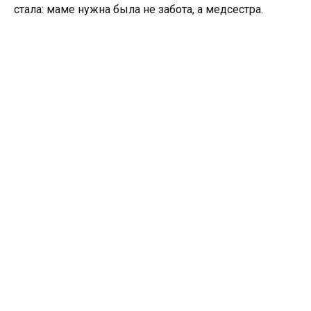
стала: маме нужна была не забота, а медсестра.