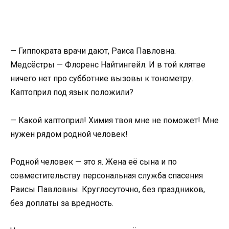
— Гиппократа врачи дают, Раиса Павловна.
Медсёстры — Флоренс Найтингейл. И в той клятве
ничего нет про субботние вызовы к тонометру.
Каптоприл под язык положили?
— Какой каптоприл! Химия твоя мне не поможет! Мне
нужен рядом родной человек!
Родной человек — это я. Жена её сына и по
совместительству персональная служба спасения
Раисы Павловны. Круглосуточно, без праздников,
без доплаты за вредность.