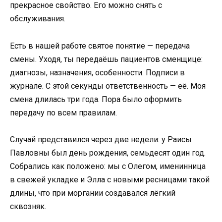
прекрасное свойство. Его можно снять с
обслуживания.
Есть в нашей работе святое понятие — передача
смены. Уходя, ты передаёшь пациентов сменщице:
диагнозы, назначения, особенности. Подписи в
журнале. С этой секунды ответственность — её. Моя
смена длилась три года. Пора было оформить
передачу по всем правилам.
Случай представился через две недели: у Раисы
Павловны был день рождения, семьдесят один год.
Собрались как положено: мы с Олегом, именинница
в свежей укладке и Элла с новыми ресницами такой
длины, что при моргании создавался лёгкий
сквозняк.