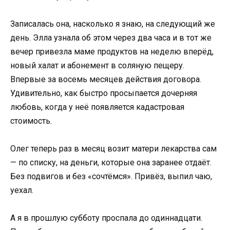
Записалась она, насколько я знаю, на следующий же
день. Элла узнала об этом через два часа и в тот же
вечер привезла маме продуктов на неделю вперёд,
новый халат и абонемент в соляную пещеру.
Впервые за восемь месяцев действия договора.
Удивительно, как быстро просыпается дочерняя
любовь, когда у неё появляется кадастровая
стоимость.
Олег теперь раз в месяц возит матери лекарства сам
— по списку, на деньги, которые она заранее отдаёт.
Без подвигов и без «сочтёмся». Привёз, выпил чаю,
уехал.
А я в прошлую субботу проспала до одиннадцати.