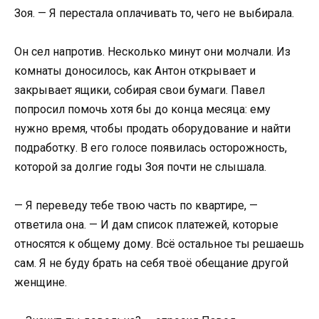
Зоя. — Я перестала оплачивать то, чего не выбирала.
Он сел напротив. Несколько минут они молчали. Из
комнаты доносилось, как Антон открывает и
закрывает ящики, собирая свои бумаги. Павел
попросил помочь хотя бы до конца месяца: ему
нужно время, чтобы продать оборудование и найти
подработку. В его голосе появилась осторожность,
которой за долгие годы Зоя почти не слышала.
— Я переведу тебе твою часть по квартире, —
ответила она. — И дам список платежей, которые
относятся к общему дому. Всё остальное ты решаешь
сам. Я не буду брать на себя твоё обещание другой
женщине.