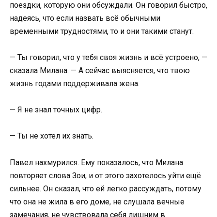
поездки, которую они обсуждали. Он говорил быстро,
надеясь, что если назвать всё обычными
временными трудностями, то и они такими станут.
— Ты говорил, что у тебя своя жизнь и всё устроено, —
сказала Милана. — А сейчас выясняется, что твою
жизнь годами поддерживала жена.
— Я не знал точных цифр.
— Ты не хотел их знать.
Павел нахмурился. Ему показалось, что Милана
повторяет слова Зои, и от этого захотелось уйти ещё
сильнее. Он сказал, что ей легко рассуждать, потому
что она не жила в его доме, не слушала вечные
замечания, не чувствовала себя лишним в