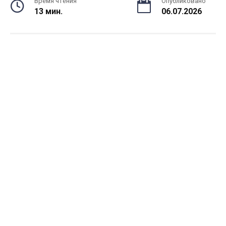
Время чтения
Опубликовано
13 мин.
06.07.2026