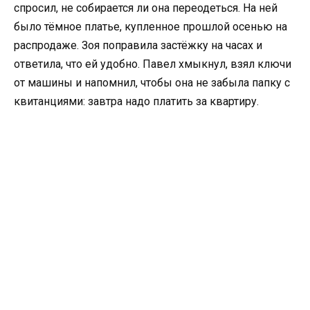
спросил, не собирается ли она переодеться. На ней
было тёмное платье, купленное прошлой осенью на
распродаже. Зоя поправила застёжку на часах и
ответила, что ей удобно. Павел хмыкнул, взял ключи
от машины и напомнил, чтобы она не забыла папку с
квитанциями: завтра надо платить за квартиру.