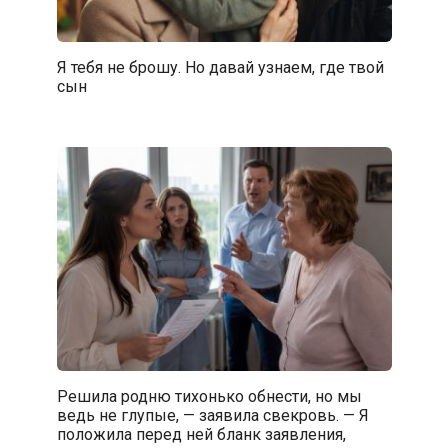
Я тебя не брошу. Но давай узнаем, где твой
сын
Решила родню тихонько обнести, но мы
ведь не глупые, — заявила свекровь. — Я
положила перед ней бланк заявления,