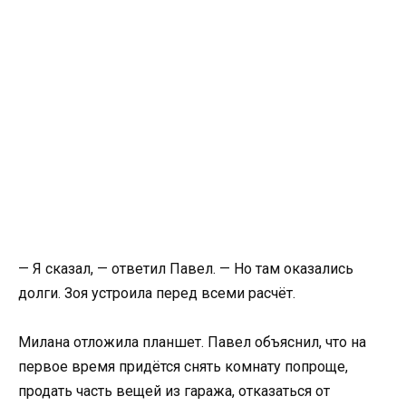
— Я сказал, — ответил Павел. — Но там оказались
долги. Зоя устроила перед всеми расчёт.
Милана отложила планшет. Павел объяснил, что на
первое время придётся снять комнату попроще,
продать часть вещей из гаража, отказаться от