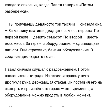
каждого списания, когда Павел говорил: «Потом
разберёмся».
— Ты получаешь девяносто три тысячи, — сказала она.
— За машину платишь двадцать семь четыреста. По
первой карте — девять семьсот. По второй — шесть
восемьсот. За гараж и оборудование — одиннадцать
пятьсот. Ещё страховка, бензин, обслуживание. В
среднем двенадцать тысяч.
Павел сначала слушал с раздражением. Потом
наклонился к тетради. На слове «гараж» у него
дрогнула рука, державшая стакан. Он поставил его на
скатерть и произнёс, что гараж — это временно, а
оборудование можно продать в любой момент.