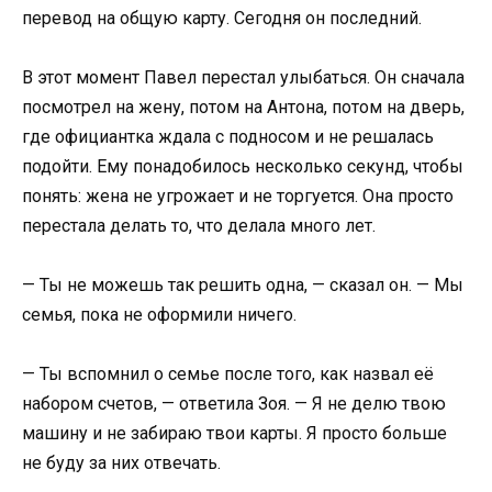
перевод на общую карту. Сегодня он последний.
В этот момент Павел перестал улыбаться. Он сначала
посмотрел на жену, потом на Антона, потом на дверь,
где официантка ждала с подносом и не решалась
подойти. Ему понадобилось несколько секунд, чтобы
понять: жена не угрожает и не торгуется. Она просто
перестала делать то, что делала много лет.
— Ты не можешь так решить одна, — сказал он. — Мы
семья, пока не оформили ничего.
— Ты вспомнил о семье после того, как назвал её
набором счетов, — ответила Зоя. — Я не делю твою
машину и не забираю твои карты. Я просто больше
не буду за них отвечать.