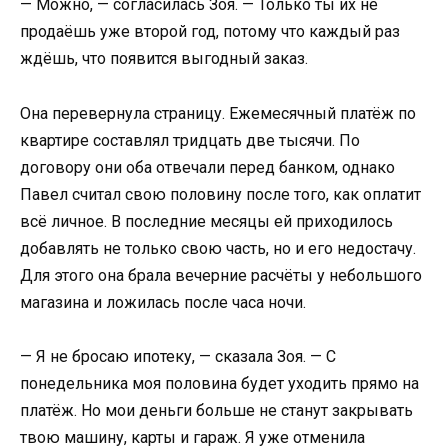
— Можно, — согласилась Зоя. — Только ты их не
продаёшь уже второй год, потому что каждый раз
ждёшь, что появится выгодный заказ.
Она перевернула страницу. Ежемесячный платёж по
квартире составлял тридцать две тысячи. По
договору они оба отвечали перед банком, однако
Павел считал свою половину после того, как оплатит
всё личное. В последние месяцы ей приходилось
добавлять не только свою часть, но и его недостачу.
Для этого она брала вечерние расчёты у небольшого
магазина и ложилась после часа ночи.
— Я не бросаю ипотеку, — сказала Зоя. — С
понедельника моя половина будет уходить прямо на
платёж. Но мои деньги больше не станут закрывать
твою машину, карты и гараж. Я уже отменила