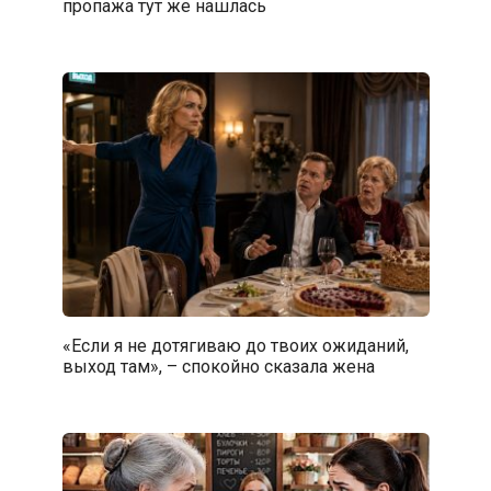
пропажа тут же нашлась
«Если я не дотягиваю до твоих ожиданий,
выход там», – спокойно сказала жена