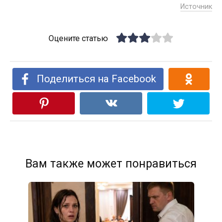
Источник
Оцените статью
Поделиться на Facebook
Вам также может понравиться