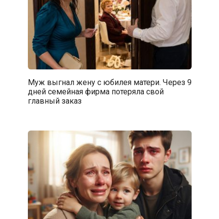
Муж выгнал жену с юбилея матери. Через 9
дней семейная фирма потеряла свой
главный заказ