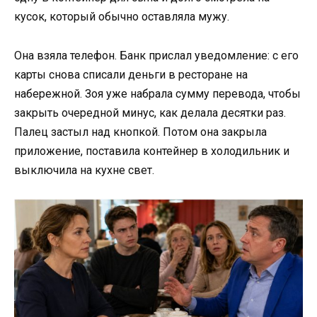
кусок, который обычно оставляла мужу.
Она взяла телефон. Банк прислал уведомление: с его
карты снова списали деньги в ресторане на
набережной. Зоя уже набрала сумму перевода, чтобы
закрыть очередной минус, как делала десятки раз.
Палец застыл над кнопкой. Потом она закрыла
приложение, поставила контейнер в холодильник и
выключила на кухне свет.