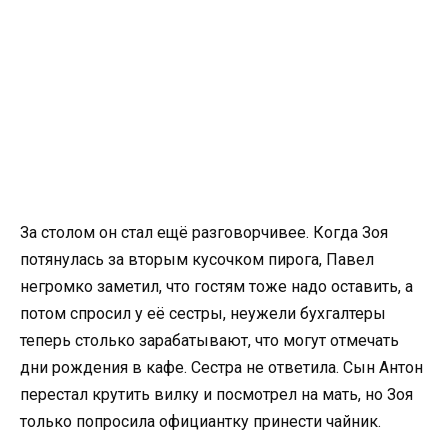
За столом он стал ещё разговорчивее. Когда Зоя
потянулась за вторым кусочком пирога, Павел
негромко заметил, что гостям тоже надо оставить, а
потом спросил у её сестры, неужели бухгалтеры
теперь столько зарабатывают, что могут отмечать
дни рождения в кафе. Сестра не ответила. Сын Антон
перестал крутить вилку и посмотрел на мать, но Зоя
только попросила официантку принести чайник.