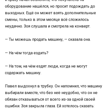
оборудование нашёлся, но просит подождать до
выходных. Ещё он может взять дополнительные
смены, только в этом месяце всё сложилось
неудачно. Зоя слушала и смотрела на конверт.
— Ты можешь продать машину, — сказала она.
— На чём тогда ездить?
— На том, на чём ездят люди, когда не могут
содержать машину.
Павел выдохнул в трубку. Он напомнил, что машину
выбирали вместе, что без неё неудобно, что он не
обязан отказываться от всего из-за одной своей
ошибки. Зоя закрыла глаза. Ей хотелось сказать: