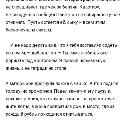
не спрашивает, где чек за бензин. Квартиру,
великодушно сообщил Павел, он не собирается у неё
отнимать. Пусть остаётся ей, сыну и всем этим
бесконечным счетам.
— И не надо делать вид, что я тебя заставлял сидеть
по ночам, — добавил он. — Ты сама любишь всё
держать под контролем. Я просил нормальную
жизнь, а не тетради на столе.
У матери Зои дрогнула ложка в чашке. Антон поднял
голову, но промолчал. Павел заметил эту паузу и,
похоже, решил, что сказал главное: он просто хочет
жить легче, а жена превратила дом в место, где за
каждый рубль приходится отчитываться.