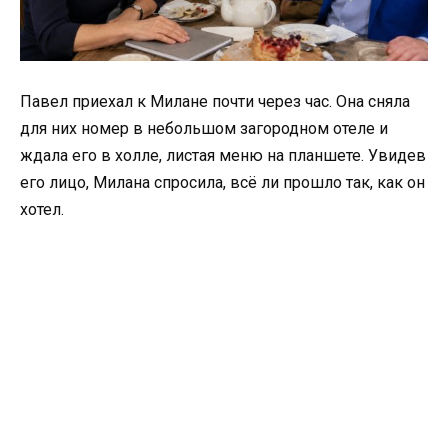
Павел приехал к Милане почти через час. Она сняла
для них номер в небольшом загородном отеле и
ждала его в холле, листая меню на планшете. Увидев
его лицо, Милана спросила, всё ли прошло так, как он
хотел.