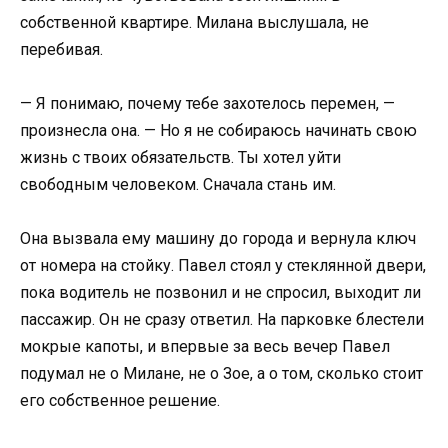
собственной квартире. Милана выслушала, не
перебивая.
— Я понимаю, почему тебе захотелось перемен, —
произнесла она. — Но я не собираюсь начинать свою
жизнь с твоих обязательств. Ты хотел уйти
свободным человеком. Сначала стань им.
Она вызвала ему машину до города и вернула ключ
от номера на стойку. Павел стоял у стеклянной двери,
пока водитель не позвонил и не спросил, выходит ли
пассажир. Он не сразу ответил. На парковке блестели
мокрые капоты, и впервые за весь вечер Павел
подумал не о Милане, не о Зое, а о том, сколько стоит
его собственное решение.