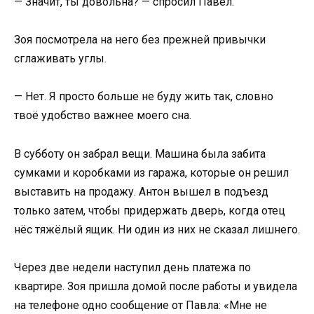
— Значит, ты довольна? — спросил Павел.
Зоя посмотрела на него без прежней привычки
сглаживать углы.
— Нет. Я просто больше не буду жить так, словно
твоё удобство важнее моего сна.
В субботу он забрал вещи. Машина была забита
сумками и коробками из гаража, которые он решил
выставить на продажу. Антон вышел в подъезд
только затем, чтобы придержать дверь, когда отец
нёс тяжёлый ящик. Ни один из них не сказал лишнего.
Через две недели наступил день платежа по
квартире. Зоя пришла домой после работы и увидела
на телефоне одно сообщение от Павла: «Мне не