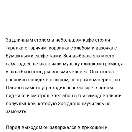
За длинным столом в небольшом кафе стояли
тарелки с горячим, корзинка с хлебом и вазочка с
бумажными салфетками. Зоя выбрала это место
сама: здесь не включали музыку слишком громко, а
у окна был стол для восьми человек. Она хотела
спокойно посидеть с сыном, сестрой и матерью, но
Павел с самого утра ходил по квартире в новом
пиджаке и смотрел в телефон с той самодовольной
полуулыбкой, которую Зоя давно научилась не
замечать.
Перед выходом он задержался в прихожей и