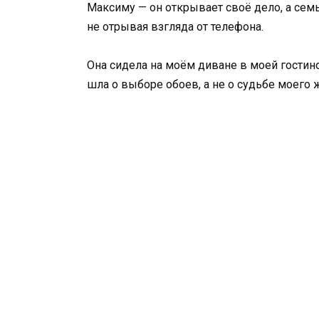
Максиму — он открывает своё дело, а сем
не отрывая взгляда от телефона.
Она сидела на моём диване в моей гостиной
шла о выборе обоев, а не о судьбе моего 