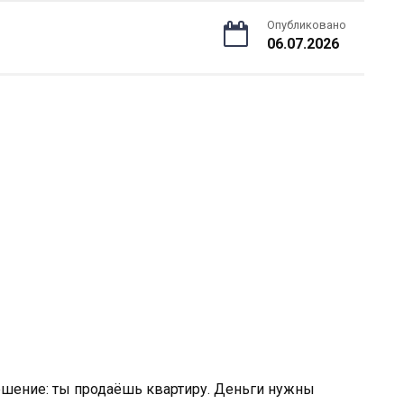
Опубликовано
06.07.2026
ешение: ты продаёшь квартиру. Деньги нужны