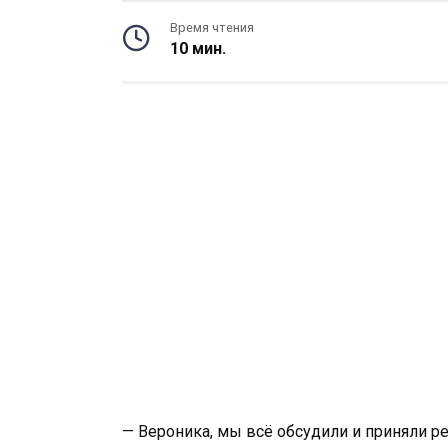
Время чтения
10 мин.
— Вероника, мы всё обсудили и приняли р