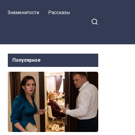
Знаменитости
Рассказы
Популярное