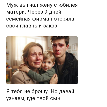
Муж выгнал жену с юбилея
матери. Через 9 дней
семейная фирма потеряла
свой главный заказ
Я тебя не брошу. Но давай
узнаем, где твой сын