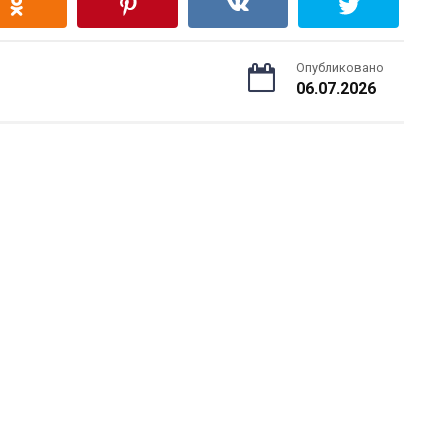
Опубликовано
06.07.2026