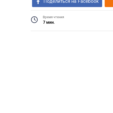
Поделиться на Facebook
Время чтения
7 мин.