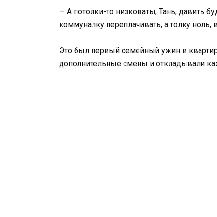
— А потолки-то низковаты, Тань, давить бу
коммуналку переплачивать, а толку ноль, 
Это был первый семейный ужин в квартире
дополнительные смены и откладывали ка