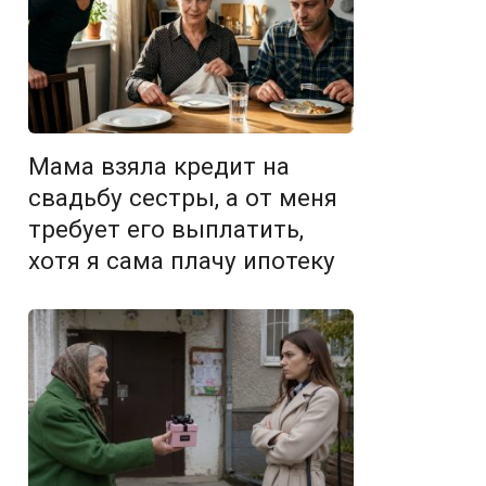
Мама взяла кредит на
свадьбу сестры, а от меня
требует его выплатить,
хотя я сама плачу ипотеку