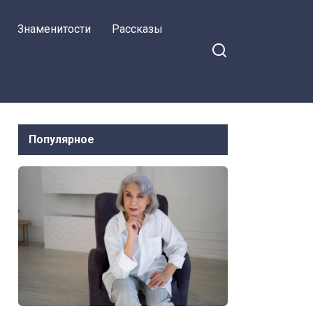
Знаменитости
Рассказы
Популярное