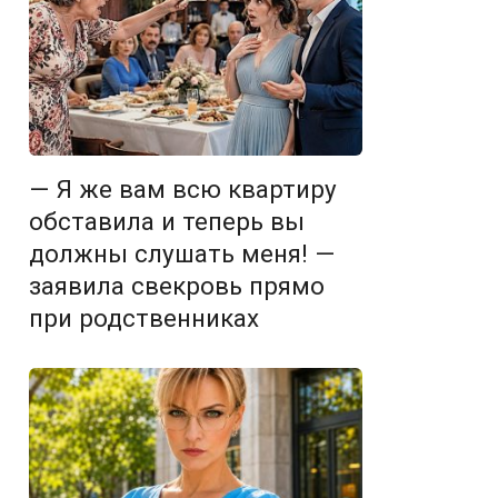
— Я же вам всю квартиру
обставила и теперь вы
должны слушать меня! —
заявила свекровь прямо
при родственниках