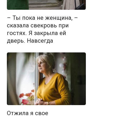
– Ты пока не женщина, –
сказала свекровь при
гостях. Я закрыла ей
дверь. Навсегда
Отжила я свое