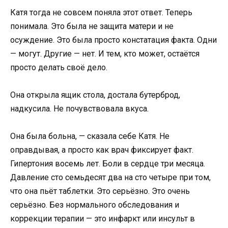
Катя тогда не совсем поняла этот ответ. Теперь
понимала. Это была не защита матери и не
осуждение. Это была просто констатация факта. Одни
— могут. Другие — нет. И тем, кто может, остаётся
просто делать своё дело.
Она открыла ящик стола, достала бутерброд,
надкусила. Не почувствовала вкуса.
Она была больна, — сказала себе Катя. Не
оправдывая, а просто как врач фиксирует факт.
Гипертония восемь лет. Боли в сердце три месяца.
Давление сто семьдесят два на сто четыре при том,
что она пьёт таблетки. Это серьёзно. Это очень
серьёзно. Без нормального обследования и
коррекции терапии — это инфаркт или инсульт в