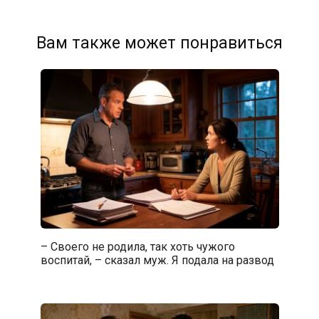
Вам также может понравиться
– Своего не родила, так хоть чужого
воспитай, – сказал муж. Я подала на развод