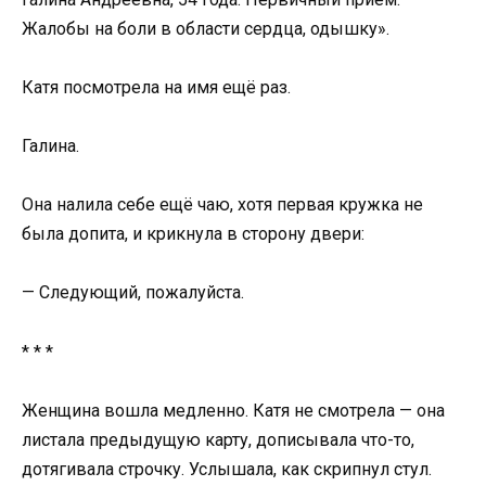
Жалобы на боли в области сердца, одышку».
Катя посмотрела на имя ещё раз.
Галина.
Она налила себе ещё чаю, хотя первая кружка не
была допита, и крикнула в сторону двери:
— Следующий, пожалуйста.
* * *
Женщина вошла медленно. Катя не смотрела — она
листала предыдущую карту, дописывала что-то,
дотягивала строчку. Услышала, как скрипнул стул.