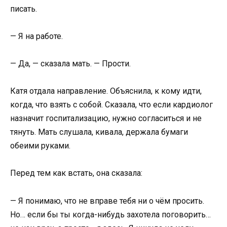
писать.
— Я на работе.
— Да, — сказала мать. — Прости.
Катя отдала направление. Объяснила, к кому идти,
когда, что взять с собой. Сказала, что если кардиолог
назначит госпитализацию, нужно согласиться и не
тянуть. Мать слушала, кивала, держала бумаги
обеими руками.
Перед тем как встать, она сказала:
— Я понимаю, что не вправе тебя ни о чём просить.
Но… если бы ты когда-нибудь захотела поговорить…