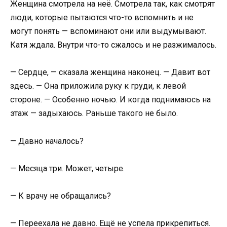
Женщина смотрела на неё. Смотрела так, как смотрят
люди, которые пытаются что-то вспомнить и не
могут понять — вспоминают они или выдумывают.
Катя ждала. Внутри что-то сжалось и не разжималось.
— Сердце, — сказала женщина наконец. — Давит вот
здесь. — Она приложила руку к груди, к левой
стороне. — Особенно ночью. И когда поднимаюсь на
этаж — задыхаюсь. Раньше такого не было.
— Давно началось?
— Месяца три. Может, четыре.
— К врачу не обращались?
— Переехала не давно. Ещё не успела прикрепиться.