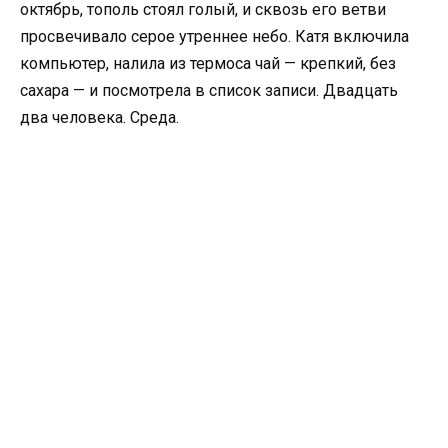
октябрь, тополь стоял голый, и сквозь его ветви
просвечивало серое утреннее небо. Катя включила
компьютер, налила из термоса чай — крепкий, без
сахара — и посмотрела в список записи. Двадцать
два человека. Среда.