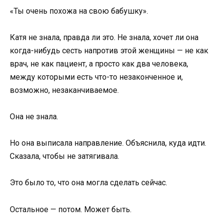
«Ты очень похожа на свою бабушку».
Катя не знала, правда ли это. Не знала, хочет ли она
когда-нибудь сесть напротив этой женщины — не как
врач, не как пациент, а просто как два человека,
между которыми есть что-то незаконченное и,
возможно, незаканчиваемое.
Она не знала.
Но она выписала направление. Объяснила, куда идти.
Сказала, чтобы не затягивала.
Это было то, что она могла сделать сейчас.
Остальное — потом. Может быть.