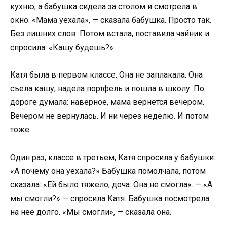
кухню, а бабушка сидела за столом и смотрела в
окно. «Мама уехала», — сказала бабушка. Просто так.
Без лишних слов. Потом встала, поставила чайник и
спросила: «Кашу будешь?»
Катя была в первом классе. Она не заплакала. Она
съела кашу, надела портфель и пошла в школу. По
дороге думала: наверное, мама вернётся вечером.
Вечером не вернулась. И ни через неделю. И потом
тоже.
Один раз, классе в третьем, Катя спросила у бабушки:
«А почему она уехала?» Бабушка помолчала, потом
сказала: «Ей было тяжело, доча. Она не смогла». — «А
мы смогли?» — спросила Катя. Бабушка посмотрела
на неё долго. «Мы смогли», — сказала она.