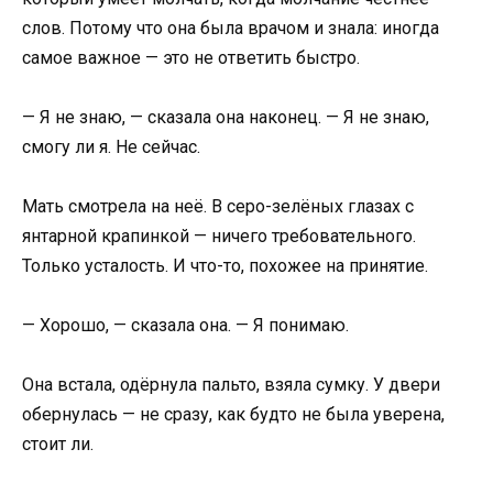
слов. Потому что она была врачом и знала: иногда
самое важное — это не ответить быстро.
— Я не знаю, — сказала она наконец. — Я не знаю,
смогу ли я. Не сейчас.
Мать смотрела на неё. В серо-зелёных глазах с
янтарной крапинкой — ничего требовательного.
Только усталость. И что-то, похожее на принятие.
— Хорошо, — сказала она. — Я понимаю.
Она встала, одёрнула пальто, взяла сумку. У двери
обернулась — не сразу, как будто не была уверена,
стоит ли.