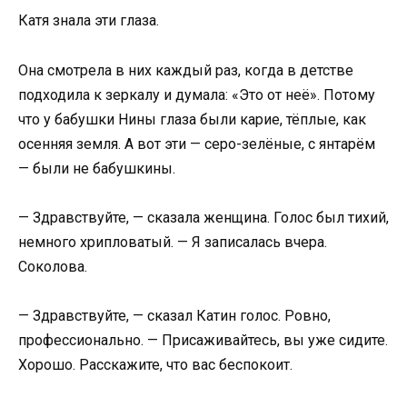
Катя знала эти глаза.
Она смотрела в них каждый раз, когда в детстве
подходила к зеркалу и думала: «Это от неё». Потому
что у бабушки Нины глаза были карие, тёплые, как
осенняя земля. А вот эти — серо-зелёные, с янтарём
— были не бабушкины.
— Здравствуйте, — сказала женщина. Голос был тихий,
немного хрипловатый. — Я записалась вчера.
Соколова.
— Здравствуйте, — сказал Катин голос. Ровно,
профессионально. — Присаживайтесь, вы уже сидите.
Хорошо. Расскажите, что вас беспокоит.