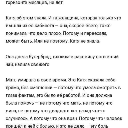
горизонте месяцев, не лет.
Катя об этом знала. И та женщина, которая только что
вышла из её кабинета — она, скорее всего, тоже
понимала, что дело плохо. Потому и переехала,
может быть. Или не поэтому. Катя не знала.
Она доела бутерброд, вылила в раковину остывший
чай, налила свежего.
Мать умирала в своё время. Это Катя сказала себе
прямо, без смягчений — потому что умела смотреть в
глаза фактам, это было её работой. И она должна
была помочь — не потому что мать, не потому что
вина, не потому что двадцать лет назад что-то
случилось. А потому что она врач. Потому что человек
пришёл к ней с болью, и это её дело — эту боль