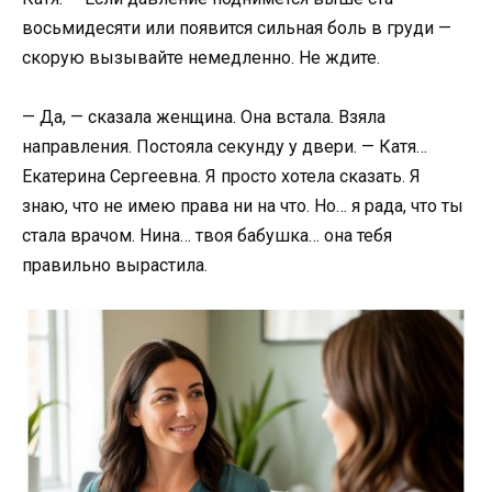
восьмидесяти или появится сильная боль в груди —
скорую вызывайте немедленно. Не ждите.
— Да, — сказала женщина. Она встала. Взяла
направления. Постояла секунду у двери. — Катя…
Екатерина Сергеевна. Я просто хотела сказать. Я
знаю, что не имею права ни на что. Но… я рада, что ты
стала врачом. Нина… твоя бабушка… она тебя
правильно вырастила.