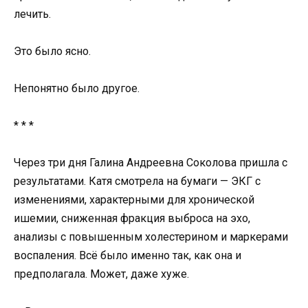
лечить.
Это было ясно.
Непонятно было другое.
* * *
Через три дня Галина Андреевна Соколова пришла с
результатами. Катя смотрела на бумаги — ЭКГ с
изменениями, характерными для хронической
ишемии, сниженная фракция выброса на эхо,
анализы с повышенным холестерином и маркерами
воспаления. Всё было именно так, как она и
предполагала. Может, даже хуже.