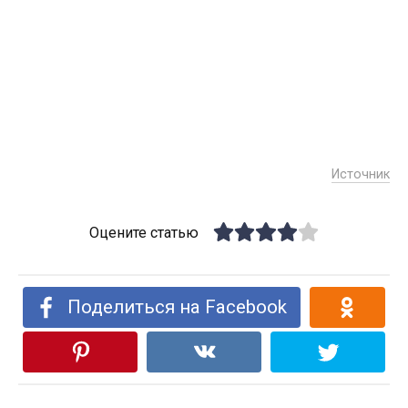
Источник
Оцените статью
Поделиться на Facebook