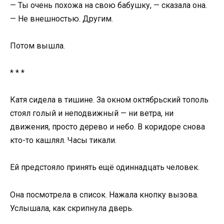
— Ты очень похожа на свою бабушку, — сказала она.
— Не внешностью. Другим.
Потом вышла.
* * *
Катя сидела в тишине. За окном октябрьский тополь
стоял голый и неподвижный — ни ветра, ни
движения, просто дерево и небо. В коридоре снова
кто-то кашлял. Часы тикали.
Ей предстояло принять ещё одиннадцать человек.
Она посмотрела в список. Нажала кнопку вызова.
Услышала, как скрипнула дверь.