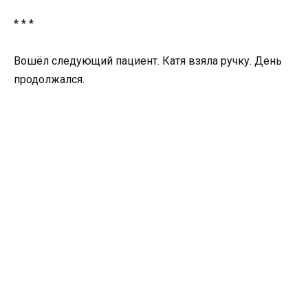
* * *
Вошёл следующий пациент. Катя взяла ручку. День
продолжался.