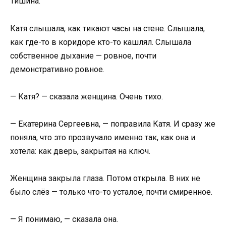
Тишина.
Катя слышала, как тикают часы на стене. Слышала,
как где-то в коридоре кто-то кашлял. Слышала
собственное дыхание — ровное, почти
демонстративно ровное.
— Катя? — сказала женщина. Очень тихо.
— Екатерина Сергеевна, — поправила Катя. И сразу же
поняла, что это прозвучало именно так, как она и
хотела: как дверь, закрытая на ключ.
Женщина закрыла глаза. Потом открыла. В них не
было слёз — только что-то усталое, почти смиренное.
— Я понимаю, — сказала она.