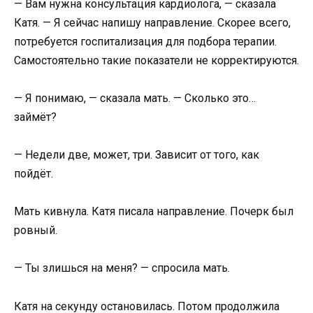
— Вам нужна консультация кардиолога, — сказала
Катя. — Я сейчас напишу направление. Скорее всего,
потребуется госпитализация для подбора терапии.
Самостоятельно такие показатели не корректируются.
— Я понимаю, — сказала мать. — Сколько это…
займёт?
— Недели две, может, три. Зависит от того, как
пойдёт.
Мать кивнула. Катя писала направление. Почерк был
ровный.
— Ты злишься на меня? — спросила мать.
Катя на секунду остановилась. Потом продолжила