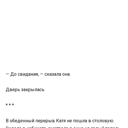
— До свидания, — сказала она.
Дверь закрылась.
* * *
В обеденный перерыв Катя не пошла в столовую.