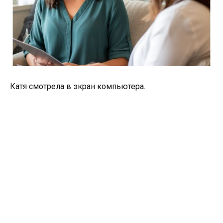
Катя смотрела в экран компьютера.