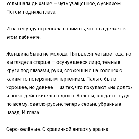
Услышала дыхание — чуть учащённое, с усилием.
Потом подняла глаза.
И на секунду перестала понимать, что она делает в
этом кабинете.
Женщина была не молода. Пятьдесят четыре года, но
выглядела старше — осунувшееся лицо, тёмные
круги под глазами, руки, сложенные на коленях с
каким-то потерянным терпением. Пальто было
хорошее, но давнее — из тех, что покупают «на долго»
и носят действительно долго. Волосы, когда-то, судя
по всему, светло-русые, теперь серые, убранные
назад. И глаза.
Серо-зелёные. С крапинкой янтаря у зрачка.