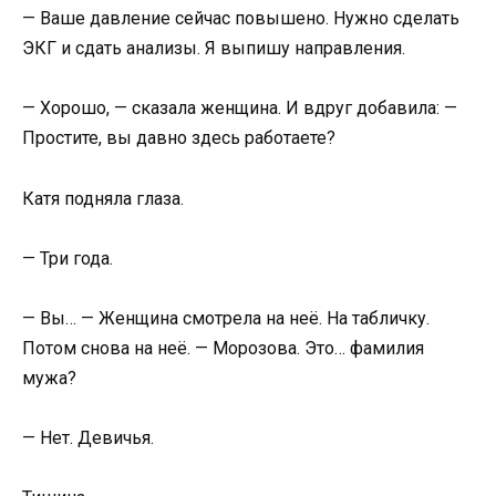
— Ваше давление сейчас повышено. Нужно сделать
ЭКГ и сдать анализы. Я выпишу направления.
— Хорошо, — сказала женщина. И вдруг добавила: —
Простите, вы давно здесь работаете?
Катя подняла глаза.
— Три года.
— Вы… — Женщина смотрела на неё. На табличку.
Потом снова на неё. — Морозова. Это… фамилия
мужа?
— Нет. Девичья.