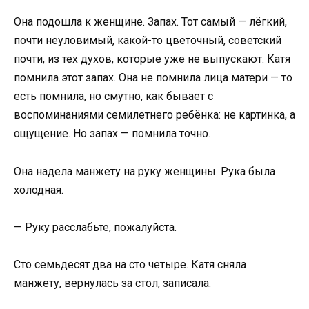
Она подошла к женщине. Запах. Тот самый — лёгкий,
почти неуловимый, какой-то цветочный, советский
почти, из тех духов, которые уже не выпускают. Катя
помнила этот запах. Она не помнила лица матери — то
есть помнила, но смутно, как бывает с
воспоминаниями семилетнего ребёнка: не картинка, а
ощущение. Но запах — помнила точно.
Она надела манжету на руку женщины. Рука была
холодная.
— Руку расслабьте, пожалуйста.
Сто семьдесят два на сто четыре. Катя сняла
манжету, вернулась за стол, записала.