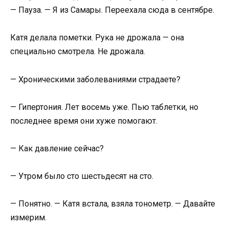
— Пауза. — Я из Самары. Переехала сюда в сентябре.
Катя делала пометки. Рука не дрожала — она
специально смотрела. Не дрожала.
— Хроническими заболеваниями страдаете?
— Гипертония. Лет восемь уже. Пью таблетки, но
последнее время они хуже помогают.
— Как давление сейчас?
— Утром было сто шестьдесят на сто.
— Понятно. — Катя встала, взяла тонометр. — Давайте
измерим.