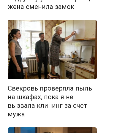
жена сменила замок
Свекровь проверяла пыль
на шкафах, пока я не
вызвала клининг за счет
мужа