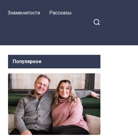
Знаменитости
Рассказы
Популярное