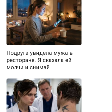
Подруга увидела мужа в
ресторане. Я сказала ей:
молчи и снимай