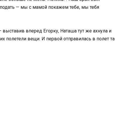
подать — мы с мамой покажем тебе, мы тебя
— выставив вперед Егорку, Наташа тут же ахнула и
них полетели вещи. И первой отправилась в полет та