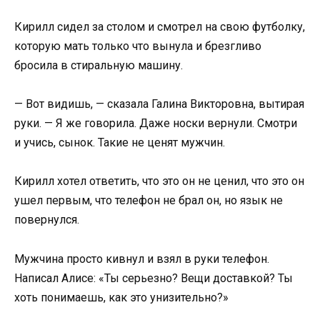
Кирилл сидел за столом и смотрел на свою футболку,
которую мать только что вынула и брезгливо
бросила в стиральную машину.
— Вот видишь, — сказала Галина Викторовна, вытирая
руки. — Я же говорила. Даже носки вернули. Смотри
и учись, сынок. Такие не ценят мужчин.
Кирилл хотел ответить, что это он не ценил, что это он
ушел первым, что телефон не брал он, но язык не
повернулся.
Мужчина просто кивнул и взял в руки телефон.
Написал Алисе: «Ты серьезно? Вещи доставкой? Ты
хоть понимаешь, как это унизительно?»