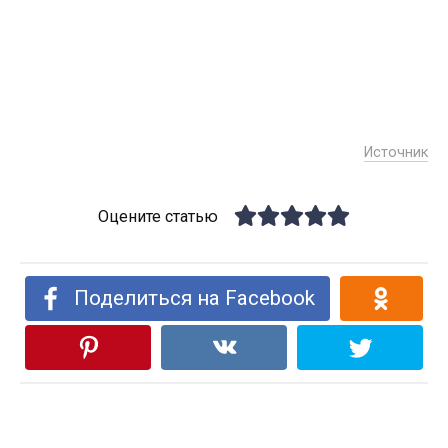
Источник
Оцените статью
Поделиться на Facebook