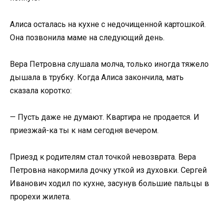
Алиса осталась на кухне с недочищенной картошкой.
Она позвонила маме на следующий день.
Вера Петровна слушала молча, только иногда тяжело
дышала в трубку. Когда Алиса закончила, мать
сказала коротко:
— Пусть даже не думают. Квартира не продается. И
приезжай-ка ты к нам сегодня вечером.
Приезд к родителям стал точкой невозврата. Вера
Петровна накормила дочку уткой из духовки. Сергей
Иванович ходил по кухне, засунув большие пальцы в
прорехи жилета.