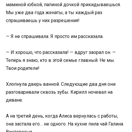
маминой юбкой, папиной дочкой прикидываешься.
Мы уже два года женаты, а ты каждый раз
спрашиваешь у них разрешения!
— Я не спрашивала. Я просто им рассказала.
— И хорошо, что рассказала! — вдруг заорал он. —
Теперь я знаю, кто в этой семье главный. Не мы.
Твои родители!
Хлопнула дверь ванной. Следующие два дня они
разговаривали сквозь зубы. Кирилл ночевал на
диване.
А на третий день, когда Алиса вернулась с работы,
она застала его… не одного. На кухне пила чай Галина
Викторовна.