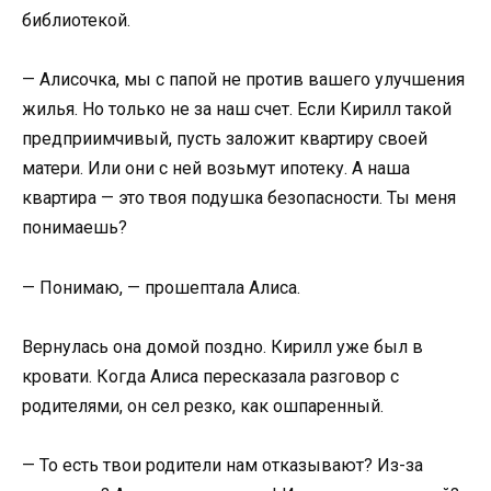
библиотекой.
— Алисочка, мы с папой не против вашего улучшения
жилья. Но только не за наш счет. Если Кирилл такой
предприимчивый, пусть заложит квартиру своей
матери. Или они с ней возьмут ипотеку. А наша
квартира — это твоя подушка безопасности. Ты меня
понимаешь?
— Понимаю, — прошептала Алиса.
Вернулась она домой поздно. Кирилл уже был в
кровати. Когда Алиса пересказала разговор с
родителями, он сел резко, как ошпаренный.
— То есть твои родители нам отказывают? Из-за