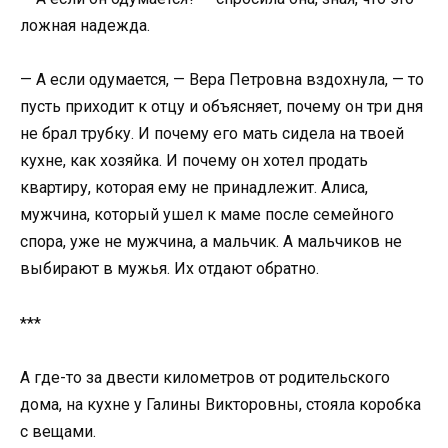
ложная надежда.
— А если одумается, — Вера Петровна вздохнула, — то
пусть приходит к отцу и объясняет, почему он три дня
не брал трубку. И почему его мать сидела на твоей
кухне, как хозяйка. И почему он хотел продать
квартиру, которая ему не принадлежит. Алиса,
мужчина, который ушел к маме после семейного
спора, уже не мужчина, а мальчик. А мальчиков не
выбирают в мужья. Их отдают обратно.
***
А где-то за двести километров от родительского
дома, на кухне у Галины Викторовны, стояла коробка
с вещами.