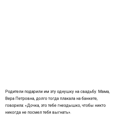
Родители подарили им эту однушку на свадьбу. Мама,
Вера Петровна, долго тогда плакала на банкете,
говорила: «Дочка, это тебе гнездышко, чтобы никто
никогда не посмел тебя выгнать».