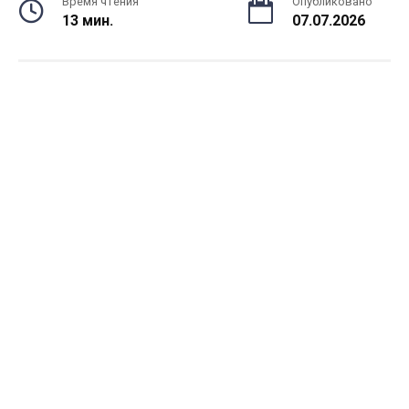
Время чтения
Опубликовано
13 мин.
07.07.2026