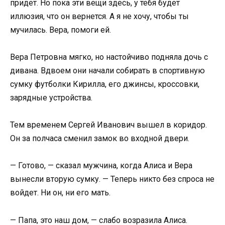
придет. Но пока эти вещи здесь, у тебя будет
иллюзия, что он вернется. А я не хочу, чтобы ты
мучилась. Вера, помоги ей.
Вера Петровна мягко, но настойчиво подняла дочь с
дивана. Вдвоем они начали собирать в спортивную
сумку футболки Кирилла, его джинсы, кроссовки,
зарядные устройства.
Тем временем Сергей Иванович вышел в коридор.
Он за полчаса сменил замок во входной двери.
— Готово, — сказал мужчина, когда Алиса и Вера
вынесли вторую сумку. — Теперь никто без спроса не
войдет. Ни он, ни его мать.
— Папа, это наш дом, — слабо возразила Алиса.