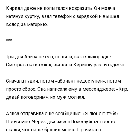
Кирилл даже не попытался возразить. Он молча
натянул куртку, взял телефон с зарядкой и вышел
вслед за матерью.
***
Три дня Алиса не ела, не пила, как в лихорадке.
Смотрела в потолок, звонила Кириллу раз пятьдесят.
Сначала гудки, потом «абонент недоступен», потом
просто сброс. Она написала ему в мессенджере: «Кир,
давай поговорим», но муж молчал.
Алиса отправила еще сообщение: «Я люблю тебя».
Прочитано. Через два часа: «Пожалуйста, просто
скажи, что ты не бросил меня». Прочитано.