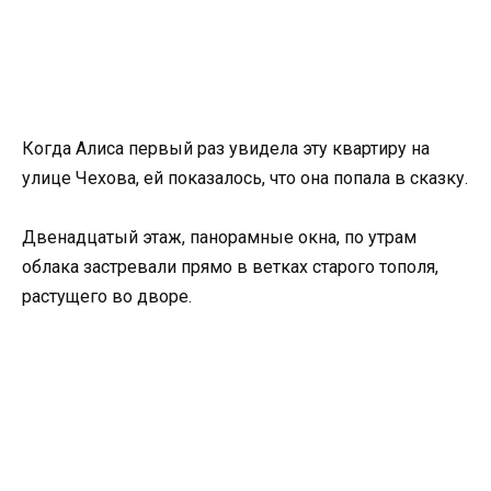
Когда Алиса первый раз увидела эту квартиру на
улице Чехова, ей показалось, что она попала в сказку.
Двенадцатый этаж, панорамные окна, по утрам
облака застревали прямо в ветках старого тополя,
растущего во дворе.