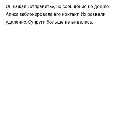
Он нажал «отправить», но сообщение не дошло.
Алиса заблокировала его контакт. Их развели
удаленно. Супруги больше не виделись.