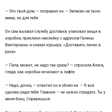
— Это твой дом, — поправил он. — Записан на твою
маму, но для тебя.
Он сам вызвал службу доставки, упаковал вещи в
коробки, приклеил наклейку с адресом Галины
Викторовны и сказал курьеру: «Доставить лично в
руки».
— Папа, может, не надо так сразу? — спросила Алиса,
глядя, как коробки исчезают в лифте.
— Надо, дочка, — ответил он и обнял ее. — Я всё
сделаю ради тебя. Главное — не нужно страдать. Ты у
меня боец. Справишься.