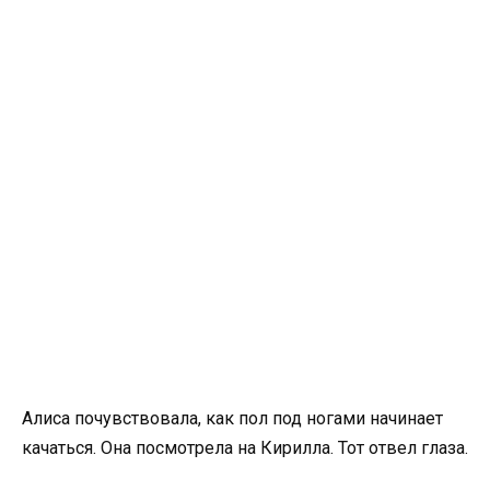
Алиса почувствовала, как пол под ногами начинает
качаться. Она посмотрела на Кирилла. Тот отвел глаза.