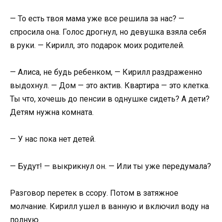
— То есть твоя мама уже все решила за нас? —
спросила она. Голос дрогнул, но девушка взяла себя
в руки. — Кирилл, это подарок моих родителей.
— Алиса, не будь ребенком, — Кирилл раздраженно
выдохнул. — Дом — это актив. Квартира — это клетка.
Ты что, хочешь до пенсии в однушке сидеть? А дети?
Детям нужна комната.
— У нас пока нет детей.
— Будут! — выкрикнул он. — Или ты уже передумала?
Разговор перетек в ссору. Потом в затяжное
молчание. Кирилл ушел в ванную и включил воду на
полную.