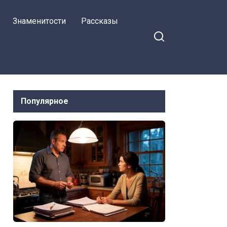
Знаменитости
Рассказы
Популярное