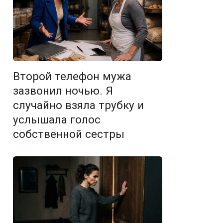
Второй телефон мужа
зазвонил ночью. Я
случайно взяла трубку и
услышала голос
собственной сестры