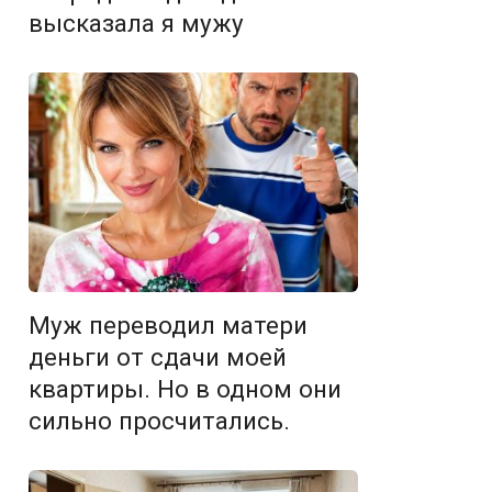
высказала я мужу
Муж переводил матери
деньги от сдачи моей
квартиры. Но в одном они
сильно просчитались.