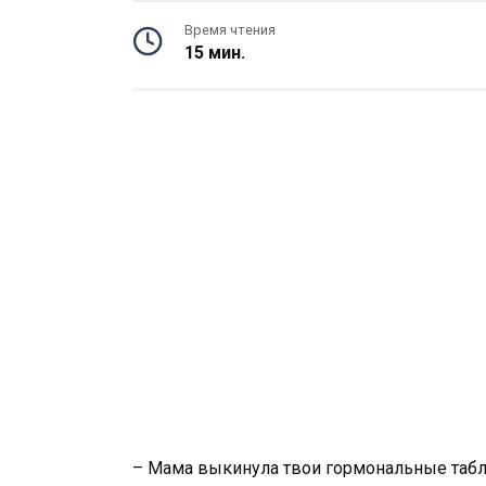
Время чтения
15 мин.
– Мама выкинула твои гормональные таблет