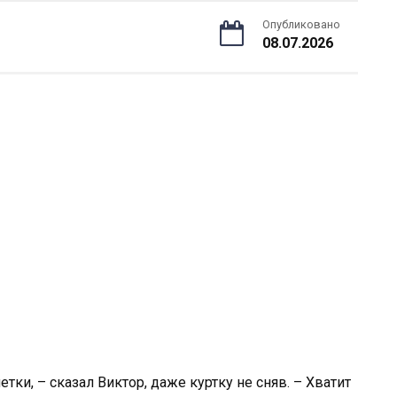
Опубликовано
08.07.2026
ки, – сказал Виктор, даже куртку не сняв. – Хватит