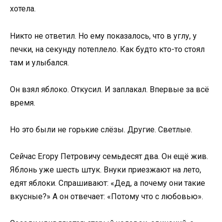
хотела.
Никто не ответил. Но ему показалось, что в углу, у
печки, на секунду потеплело. Как будто кто-то стоял
там и улыбался.
Он взял яблоко. Откусил. И заплакал. Впервые за всё
время.
Но это были не горькие слёзы. Другие. Светлые.
Сейчас Егору Петровичу семьдесят два. Он ещё жив.
Яблонь уже шесть штук. Внуки приезжают на лето,
едят яблоки. Спрашивают: «Дед, а почему они такие
вкусные?» А он отвечает: «Потому что с любовью».