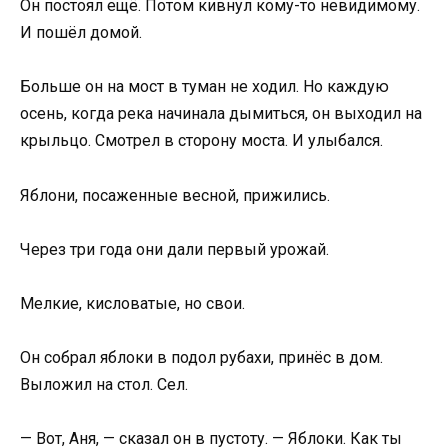
Он постоял ещё. Потом кивнул кому-то невидимому.
И пошёл домой.
Больше он на мост в туман не ходил. Но каждую
осень, когда река начинала дымиться, он выходил на
крыльцо. Смотрел в сторону моста. И улыбался.
Яблони, посаженные весной, прижились.
Через три года они дали первый урожай.
Мелкие, кисловатые, но свои.
Он собрал яблоки в подол рубахи, принёс в дом.
Выложил на стол. Сел.
— Вот, Аня, — сказал он в пустоту. — Яблоки. Как ты