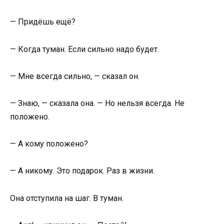
— Придёшь ещё?
— Когда туман. Если сильно надо будет.
— Мне всегда сильно, — сказал он.
— Знаю, — сказала она. — Но нельзя всегда. Не
положено.
— А кому положено?
— А никому. Это подарок. Раз в жизни.
Она отступила на шаг. В туман.