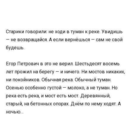
Старики говорили: не ходи в туман к реке. Увидишь
— не возвращайся. А если вернёшься — сам не свой
будешь.
Егор Петрович в это не верил. Шестьдесят восемь
лет прожил на берегу — и ничего. Ни мостов никаких,
ни покойников. Обычная река. Обычный туман.
Осенью особенно густой — молоко, а не туман. Но
река есть река, и мост есть мост. Деревянный,
старый, на бетонных опорах. Днём по нему ходят. А
ночью…