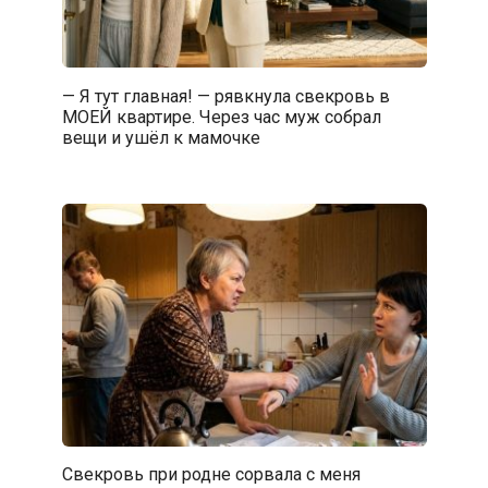
— Я тут главная! — рявкнула свекровь в
МОЕЙ квартире. Через час муж собрал
вещи и ушёл к мамочке
Свекровь при родне сорвала с меня