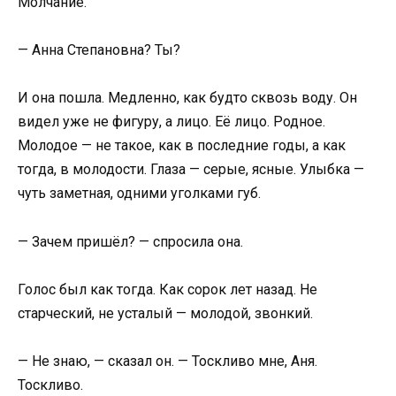
Молчание.
— Анна Степановна? Ты?
И она пошла. Медленно, как будто сквозь воду. Он
видел уже не фигуру, а лицо. Её лицо. Родное.
Молодое — не такое, как в последние годы, а как
тогда, в молодости. Глаза — серые, ясные. Улыбка —
чуть заметная, одними уголками губ.
— Зачем пришёл? — спросила она.
Голос был как тогда. Как сорок лет назад. Не
старческий, не усталый — молодой, звонкий.
— Не знаю, — сказал он. — Тоскливо мне, Аня.
Тоскливо.