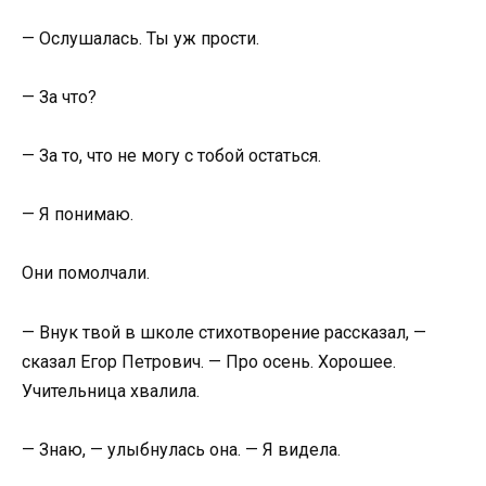
— Ослушалась. Ты уж прости.
— За что?
— За то, что не могу с тобой остаться.
— Я понимаю.
Они помолчали.
— Внук твой в школе стихотворение рассказал, —
сказал Егор Петрович. — Про осень. Хорошее.
Учительница хвалила.
— Знаю, — улыбнулась она. — Я видела.