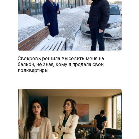
Свекровь решила выселить меня на
балкон, не зная, кому я продала свои
полквартиры