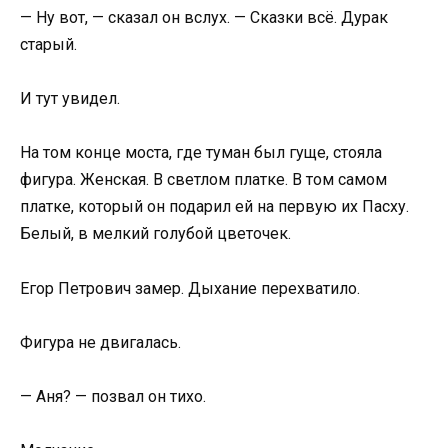
— Ну вот, — сказал он вслух. — Сказки всё. Дурак
старый.
И тут увидел.
На том конце моста, где туман был гуще, стояла
фигура. Женская. В светлом платке. В том самом
платке, который он подарил ей на первую их Пасху.
Белый, в мелкий голубой цветочек.
Егор Петрович замер. Дыхание перехватило.
Фигура не двигалась.
— Аня? — позвал он тихо.