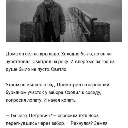
Дома он сел на крыльцо. Холодно было, но он не
чувствовал. Смотрел на реку. И впервые за год на
душе было не пусто. Светло.
Утром он вышел в сад. Посмотрел на заросший
бурьяном участок у забора. Сходил к соседу,
попросил лопату. И начал копать.
— Ты чего, Петрович? — спросила тётя Вера,
перегнувшись через забор. — Рехнулся? Земля