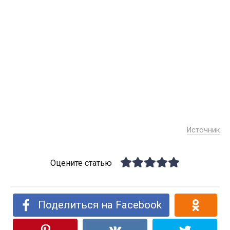
Источник
Оцените статью
Поделиться на Facebook