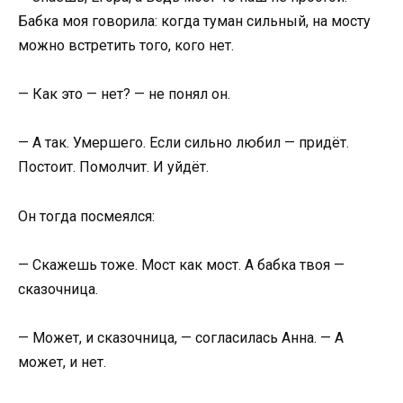
Бабка моя говорила: когда туман сильный, на мосту
можно встретить того, кого нет.
— Как это — нет? — не понял он.
— А так. Умершего. Если сильно любил — придёт.
Постоит. Помолчит. И уйдёт.
Он тогда посмеялся:
— Скажешь тоже. Мост как мост. А бабка твоя —
сказочница.
— Может, и сказочница, — согласилась Анна. — А
может, и нет.