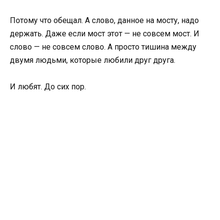
Потому что обещал. А слово, данное на мосту, надо
держать. Даже если мост этот — не совсем мост. И
слово — не совсем слово. А просто тишина между
двумя людьми, которые любили друг друга.
И любят. До сих пор.