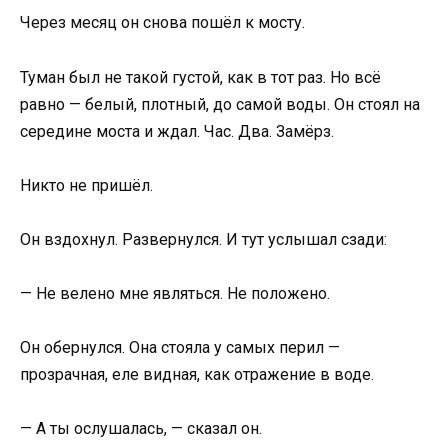
Через месяц он снова пошёл к мосту.
Туман был не такой густой, как в тот раз. Но всё
равно — белый, плотный, до самой воды. Он стоял на
середине моста и ждал. Час. Два. Замёрз.
Никто не пришёл.
Он вздохнул. Развернулся. И тут услышал сзади:
— Не велено мне являться. Не положено.
Он обернулся. Она стояла у самых перил —
прозрачная, еле видная, как отражение в воде.
— А ты ослушалась, — сказал он.