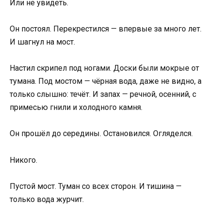
Или не увидеть.
Он постоял. Перекрестился — впервые за много лет.
И шагнул на мост.
Настил скрипел под ногами. Доски были мокрые от
тумана. Под мостом — чёрная вода, даже не видно, а
только слышно: течёт. И запах — речной, осенний, с
примесью гнили и холодного камня.
Он прошёл до середины. Остановился. Огляделся.
Никого.
Пустой мост. Туман со всех сторон. И тишина —
только вода журчит.