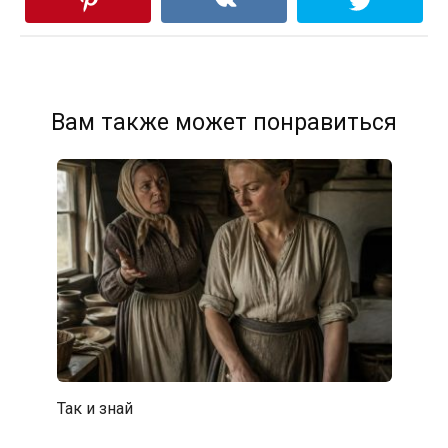
Вам также может понравиться
Так и знай