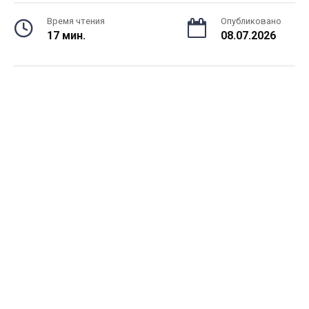
Время чтения
Опубликовано
17 мин.
08.07.2026