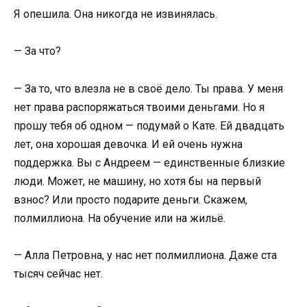
Я опешила. Она никогда не извинялась.
— За что?
— За то, что влезла не в своё дело. Ты права. У меня
нет права распоряжаться твоими деньгами. Но я
прошу тебя об одном — подумай о Кате. Ей двадцать
лет, она хорошая девочка. И ей очень нужна
поддержка. Вы с Андреем — единственные близкие
люди. Может, не машину, но хотя бы на первый
взнос? Или просто подарите деньги. Скажем,
полмиллиона. На обучение или на жильё.
— Алла Петровна, у нас нет полмиллиона. Даже ста
тысяч сейчас нет.