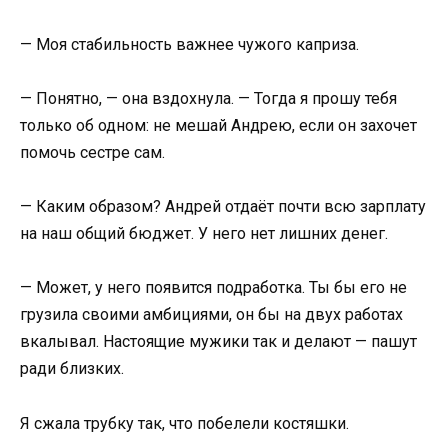
— Моя стабильность важнее чужого каприза.
— Понятно, — она вздохнула. — Тогда я прошу тебя
только об одном: не мешай Андрею, если он захочет
помочь сестре сам.
— Каким образом? Андрей отдаёт почти всю зарплату
на наш общий бюджет. У него нет лишних денег.
— Может, у него появится подработка. Ты бы его не
грузила своими амбициями, он бы на двух работах
вкалывал. Настоящие мужики так и делают — пашут
ради близких.
Я сжала трубку так, что побелели костяшки.