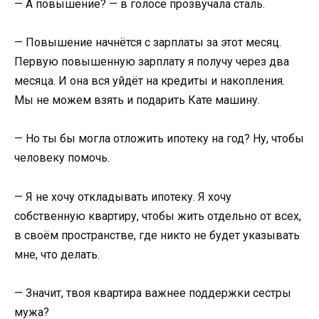
— А повышение? — в голосе прозвучала сталь.
— Повышение начнётся с зарплаты за этот месяц.
Первую повышенную зарплату я получу через два
месяца. И она вся уйдёт на кредиты и накопления.
Мы не можем взять и подарить Кате машину.
— Но ты бы могла отложить ипотеку на год? Ну, чтобы
человеку помочь.
— Я не хочу откладывать ипотеку. Я хочу
собственную квартиру, чтобы жить отдельно от всех,
в своём пространстве, где никто не будет указывать
мне, что делать.
— Значит, твоя квартира важнее поддержки сестры
мужа?