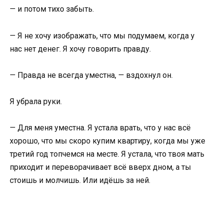
— и потом тихо забыть.
— Я не хочу изображать, что мы подумаем, когда у
нас нет денег. Я хочу говорить правду.
— Правда не всегда уместна, — вздохнул он.
Я убрала руки.
— Для меня уместна. Я устала врать, что у нас всё
хорошо, что мы скоро купим квартиру, когда мы уже
третий год топчемся на месте. Я устала, что твоя мать
приходит и переворачивает всё вверх дном, а ты
стоишь и молчишь. Или идёшь за ней.