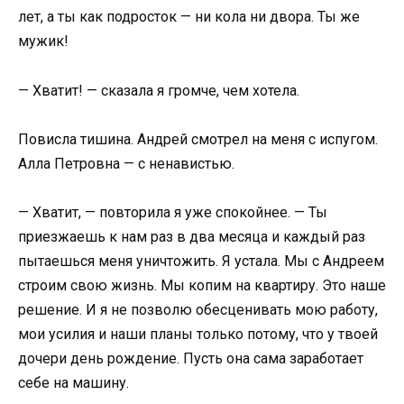
лет, а ты как подросток — ни кола ни двора. Ты же
мужик!
— Хватит! — сказала я громче, чем хотела.
Повисла тишина. Андрей смотрел на меня с испугом.
Алла Петровна — с ненавистью.
— Хватит, — повторила я уже спокойнее. — Ты
приезжаешь к нам раз в два месяца и каждый раз
пытаешься меня уничтожить. Я устала. Мы с Андреем
строим свою жизнь. Мы копим на квартиру. Это наше
решение. И я не позволю обесценивать мою работу,
мои усилия и наши планы только потому, что у твоей
дочери день рождение. Пусть она сама заработает
себе на машину.