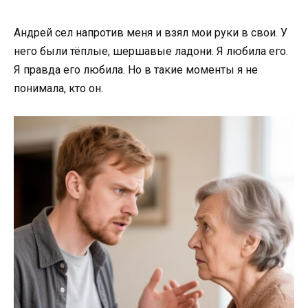
Андрей сел напротив меня и взял мои руки в свои. У
него были тёплые, шершавые ладони. Я любила его.
Я правда его любила. Но в такие моменты я не
понимала, кто он.