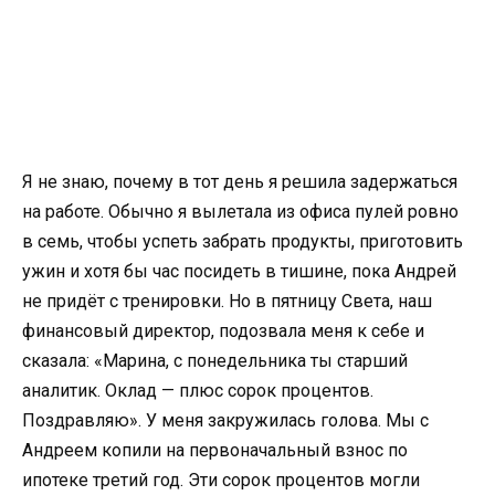
Я не знаю, почему в тот день я решила задержаться
на работе. Обычно я вылетала из офиса пулей ровно
в семь, чтобы успеть забрать продукты, приготовить
ужин и хотя бы час посидеть в тишине, пока Андрей
не придёт с тренировки. Но в пятницу Света, наш
финансовый директор, подозвала меня к себе и
сказала: «Марина, с понедельника ты старший
аналитик. Оклад — плюс сорок процентов.
Поздравляю». У меня закружилась голова. Мы с
Андреем копили на первоначальный взнос по
ипотеке третий год. Эти сорок процентов могли