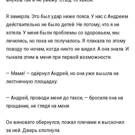
Я замерла. Это был удар ниже пояса. У нас с Андреем
действительно не было детей. Не потому, что я не
хотела. У меня были проблемы со здоровьем, мы
лечились, но пока не получалось. Я плакала по этому
поводу по ночам, когда никто не видел. А она знала. И
тыкала этим в меня при первой возможности.
— Мама! — одёрнул Андрей, но она уже вышла на
лестничную площадку.
— Андрей, проводи меня до такси, — бросила она на
прощание, не глядя на меня.
Он виновато обернулся, пожал плечами и выскочил
за ней. Дверь хлопнула.