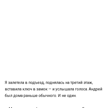
Я залетела в подъезд, поднялась на третий этаж,
вставила ключ в замок — и услышала голоса. Андрей
был дома раньше обычного. И не один.