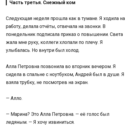
▎
Часть третья. Снежный ком
Следующая неделя прошла как в тумане. Я ходила на
работу, делала отчёты, отвечала на звонки. В
понедельник подписала приказ о повышении. Света
жала мне руку, коллеги хлопали по плечу. Я
улыбалась. Но внутри был холод.
Алла Петровна позвонила во вторник вечером. Я
сидела в спальне с ноутбуком, Андрей был в душе. Я
взяла трубку, не посмотрев на экран.
— Алло.
— Марина? Это Алла Петровна. — её голос был
ледяным. — Я хочу извиниться.