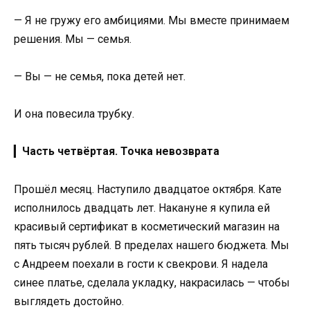
— Я не гружу его амбициями. Мы вместе принимаем
решения. Мы — семья.
— Вы — не семья, пока детей нет.
И она повесила трубку.
▎
Часть четвёртая. Точка невозврата
Прошёл месяц. Наступило двадцатое октября. Кате
исполнилось двадцать лет. Накануне я купила ей
красивый сертификат в косметический магазин на
пять тысяч рублей. В пределах нашего бюджета. Мы
с Андреем поехали в гости к свекрови. Я надела
синее платье, сделала укладку, накрасилась — чтобы
выглядеть достойно.