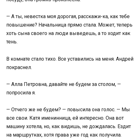
— А ты, невестка моя дорогая, расскажи-ка, как тебе
повышение? Начальница прямо стала. Может, теперь
хоть сына своего на люди выведешь, а то ходит как
тень.
В комнате стало тихо. Все уставились на меня. Андрей
покраснел.
— Алла Петровна, давайте не будем за столом, —
попросила я.
— Отчего же не будем? — повысила она голос. — Мы
все свои. Катя именинница, ей интересно. Она вот
машину хотела, но, как видишь, не дождалась. Ездит
на маршрутках, хотя права уже год как получила.