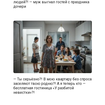
людей?! — муж выгнал гостей с праздника
дочери
— Ты серьёзно?! В мою квартиру без спроса
заселяют твою родню?! А я теперь кто —
бесплатная гостиница «У разбитой
невестки»?!