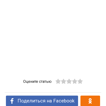
Оцените статью
Поделиться на Facebook