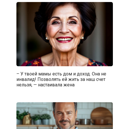
– У твоей мамы есть дом и доход. Она не
инвалид! Позволять ей жить за наш счет
нельзя, — настаивала жена