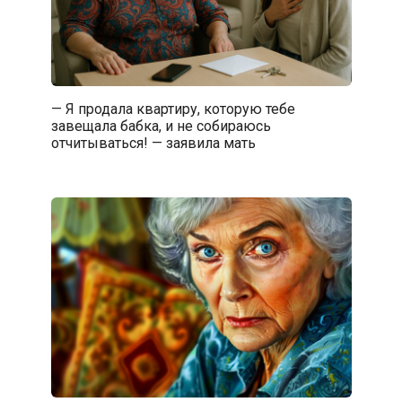
— Я продала квартиру, которую тебе
завещала бабка, и не собираюсь
отчитываться! — заявила мать