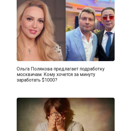
Ольга Полякова предлагает подработку
москвичам. Кому хочется за минуту
заработать $1000?