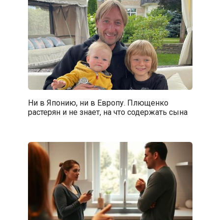
Ни в Японию, ни в Европу. Плющенко
растерян и не знает, на что содержать сына