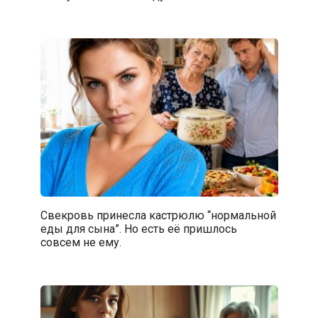
Свекровь принесла кастрюлю “нормальной
еды для сына”. Но есть её пришлось
совсем не ему.