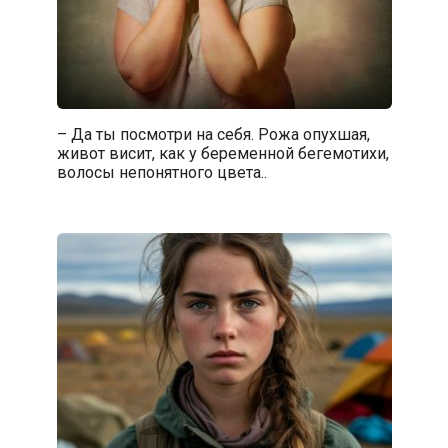
– Да ты посмотри на себя. Рожа опухшая,
живот висит, как у беременной бегемотихи,
волосы непонятного цвета..