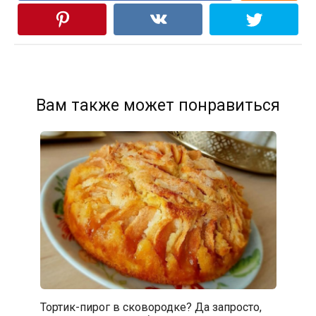
Вам также может понравиться
Тортик-пирог в сковородке? Да запросто,