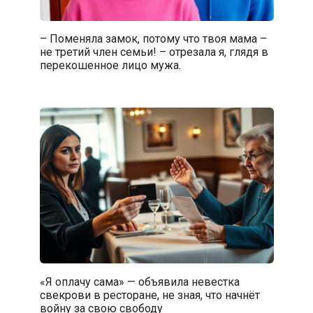
– Поменяла замок, потому что твоя мама –
не третий член семьи! – отрезала я, глядя в
перекошенное лицо мужа.
«Я оплачу сама» — объявила невестка
свекрови в ресторане, не зная, что начнёт
войну за свою свободу