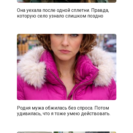
Она уехала после одной сплетни. Правда,
которую село узнало слишком поздно
Родня мужа обжилась без спроса. Потом
удивилась, что я тоже умею действовать.