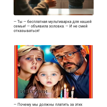
— Ты — бесплатная мультиварка для нашей
семьи! — объявила золовка. — И не смей
отказываться!
— Почему мы должны платить за этих