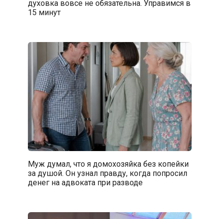
духовка вовсе не обязательна. Управимся в
15 минут
Муж думал, что я домохозяйка без копейки
за душой. Он узнал правду, когда попросил
денег на адвоката при разводе