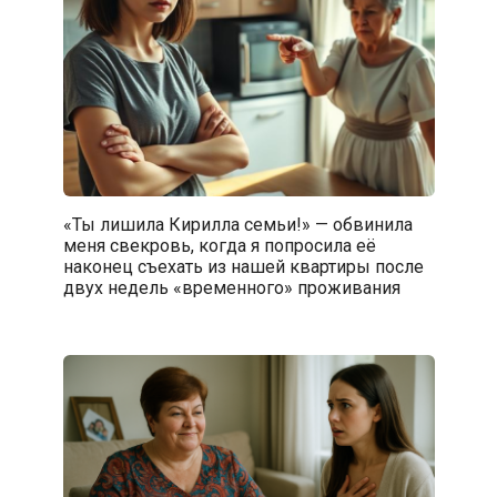
«Ты лишила Кирилла семьи!» — обвинила
меня свекровь, когда я попросила её
наконец съехать из нашей квартиры после
двух недель «временного» проживания