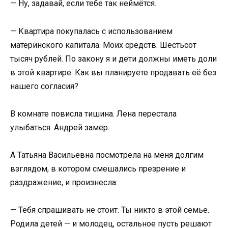
— Ну, задавай, если тебе так неймётся.
— Квартира покупалась с использованием
материнского капитала. Моих средств. Шестьсот
тысяч рублей. По закону я и дети должны иметь доли
в этой квартире. Как вы планируете продавать её без
нашего согласия?
В комнате повисла тишина. Лена перестала
улыбаться. Андрей замер.
А Татьяна Васильевна посмотрела на меня долгим
взглядом, в котором смешались презрение и
раздражение, и произнесла:
— Тебя спрашивать не стоит. Ты никто в этой семье.
Родила детей — и молодец, остальное пусть решают