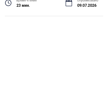
Время чтения
Опубликовано
23 мин.
09.07.2026