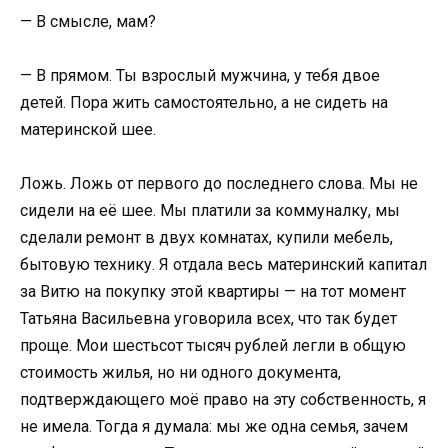
— В смысле, мам?
— В прямом. Ты взрослый мужчина, у тебя двое
детей. Пора жить самостоятельно, а не сидеть на
материнской шее.
Ложь. Ложь от первого до последнего слова. Мы не
сидели на её шее. Мы платили за коммуналку, мы
сделали ремонт в двух комнатах, купили мебель,
бытовую технику. Я отдала весь материнский капитал
за Витю на покупку этой квартиры — на тот момент
Татьяна Васильевна уговорила всех, что так будет
проще. Мои шестьсот тысяч рублей легли в общую
стоимость жилья, но ни одного документа,
подтверждающего моё право на эту собственность, я
не имела. Тогда я думала: мы же одна семья, зачем