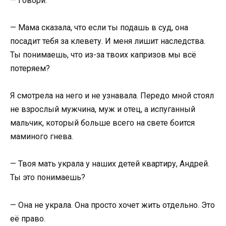
— Говори.
— Мама сказала, что если ты подашь в суд, она
посадит тебя за клевету. И меня лишит наследства.
Ты понимаешь, что из-за твоих капризов мы всё
потеряем?
Я смотрела на него и не узнавала. Передо мной стоял
не взрослый мужчина, муж и отец, а испуганный
мальчик, который больше всего на свете боится
маминого гнева.
— Твоя мать украла у наших детей квартиру, Андрей.
Ты это понимаешь?
— Она не украла. Она просто хочет жить отдельно. Это
её право.