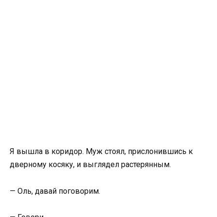
Я вышла в коридор. Муж стоял, прислонившись к
дверному косяку, и выглядел растерянным.
— Оль, давай поговорим.