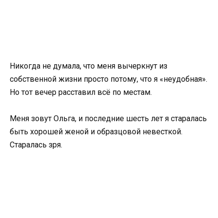
Никогда не думала, что меня вычеркнут из
собственной жизни просто потому, что я «неудобная».
Но тот вечер расставил всё по местам.
Меня зовут Ольга, и последние шесть лет я старалась
быть хорошей женой и образцовой невесткой.
Старалась зря.