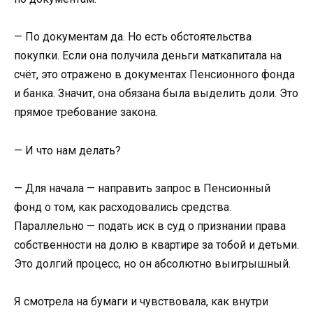
— По документам да. Но есть обстоятельства
покупки. Если она получила деньги маткапитала на
счёт, это отражено в документах Пенсионного фонда
и банка. Значит, она обязана была выделить доли. Это
прямое требование закона.
— И что нам делать?
— Для начала — направить запрос в Пенсионный
фонд о том, как расходовались средства.
Параллельно — подать иск в суд о признании права
собственности на долю в квартире за тобой и детьми.
Это долгий процесс, но он абсолютно выигрышный.
Я смотрела на бумаги и чувствовала, как внутри