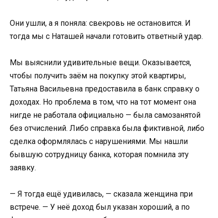
Они ушли, а я поняла: свекровь не остановится. И
тогда мы с Наташей начали готовить ответный удар.
Мы выяснили удивительные вещи. Оказывается,
чтобы получить заём на покупку этой квартиры,
Татьяна Васильевна предоставила в банк справку о
доходах. Но проблема в том, что на тот момент она
нигде не работала официально — была самозанятой
без отчислений. Либо справка была фиктивной, либо
сделка оформлялась с нарушениями. Мы нашли
бывшую сотрудницу банка, которая помнила эту
заявку.
— Я тогда ещё удивилась, — сказала женщина при
встрече. — У неё доход был указан хороший, а по