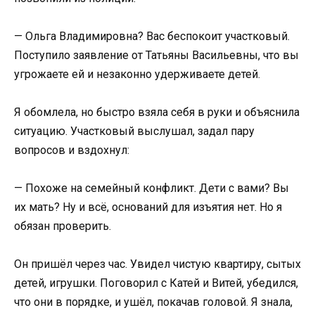
— Ольга Владимировна? Вас беспокоит участковый.
Поступило заявление от Татьяны Васильевны, что вы
угрожаете ей и незаконно удерживаете детей.
Я обомлела, но быстро взяла себя в руки и объяснила
ситуацию. Участковый выслушал, задал пару
вопросов и вздохнул:
— Похоже на семейный конфликт. Дети с вами? Вы
их мать? Ну и всё, оснований для изъятия нет. Но я
обязан проверить.
Он пришёл через час. Увидел чистую квартиру, сытых
детей, игрушки. Поговорил с Катей и Витей, убедился,
что они в порядке, и ушёл, покачав головой. Я знала,