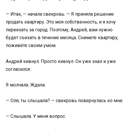
— Итак, — начала свекровь. — Я приняла решение
продать квартиру. Это моя собственность, и я хочу
переехать за город. Поэтому, Андрей, вам нужно
будет съехать в течение месяца. Снимете квартиру,
поживёте своим умом.
Андрей кивнул. Просто кивнул. Он уже знал и уже
согласился.
Я молчала. Ждала.
— Оля, ты слышала? — свекровь повернулась ко мне.
— Слышала. У меня вопрос.