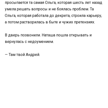
просыпается та самая Ольга, которая шесть лет назад
умела решать вопросы и не боялась проблем. Та
Ольга, которая работала до декрета, строила карьеру,
а потом растворилась в быте и чужих претензиях.
В дверь позвонили. Наташа пошла открывать и
вернулась с недоумением.
— Там твой Андрей.