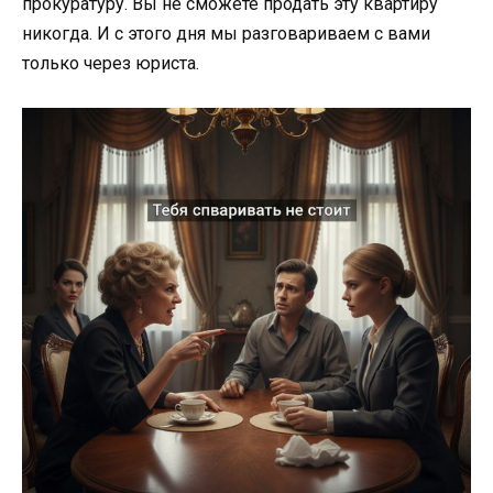
прокуратуру. Вы не сможете продать эту квартиру
никогда. И с этого дня мы разговариваем с вами
только через юриста.