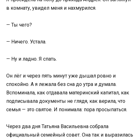
в комнату, увидел меня и нахмурился.
— Ты чего?
— Ничего. Устала.
— Ну и ладно. Я спать.
Он лёг и через пять минут уже дышал ровно и
спокойно. А я лежала без сна до утра и думала.
Вспоминала, как отдавала материнский капитал, как
подписывала документы не глядя, как верила, что
семья — это святое. И понимала: пора просыпаться.
Через два дня Татьяна Васильевна собрала
официальный семейный совет. Она так и выразилась