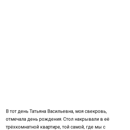
В тот день Татьяна Васильевна, моя свекровь,
отмечала день рождения. Стол накрывали в её
трёхкомнатной квартире, той самой, где мы с