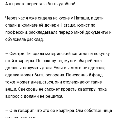
А я просто перестала быть удобной.
Через час я уже сидела на кухне у Наташи, и дети
спали в комнате её дочери. Наташа, юрист по
профессии, раскладывала передо мной документы и
объясняла расклад.
— Смотри. Ты сдала материнский капитал на покупку
этой квартиры. По закону ты, муж и оба ребёнка
должны получить доли. Если вы этого не сделали,
сделка может быть оспорена. Пенсионный фонд
тоже может вмешаться, они отслеживают такие
вещи. Свекровь не сможет продать квартиру, пока
вопрос с долями не решится.
— Она говорит, что это её квартира. Она собственница
по документам.