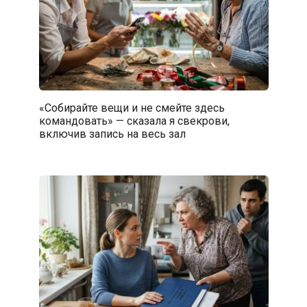
«Собирайте вещи и не смейте здесь
командовать» — сказала я свекрови,
включив запись на весь зал