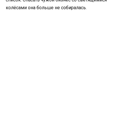
колёсами она больше не собиралась.