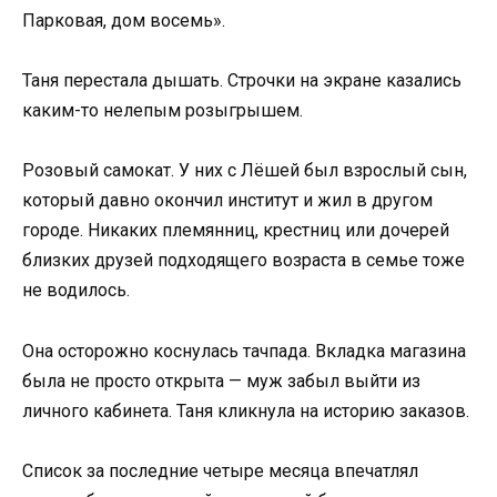
Парковая, дом восемь».
Таня перестала дышать. Строчки на экране казались
каким-то нелепым розыгрышем.
Розовый самокат. У них с Лёшей был взрослый сын,
который давно окончил институт и жил в другом
городе. Никаких племянниц, крестниц или дочерей
близких друзей подходящего возраста в семье тоже
не водилось.
Она осторожно коснулась тачпада. Вкладка магазина
была не просто открыта — муж забыл выйти из
личного кабинета. Таня кликнула на историю заказов.
Список за последние четыре месяца впечатлял