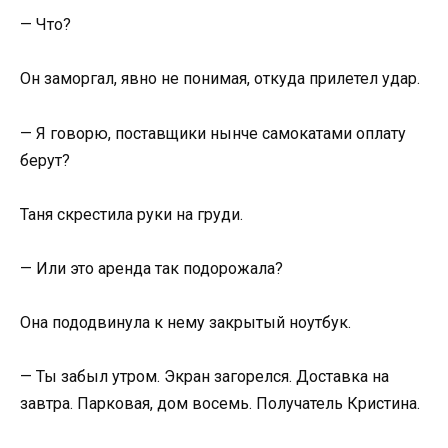
— Что?
Он заморгал, явно не понимая, откуда прилетел удар.
— Я говорю, поставщики нынче самокатами оплату
берут?
Таня скрестила руки на груди.
— Или это аренда так подорожала?
Она пододвинула к нему закрытый ноутбук.
— Ты забыл утром. Экран загорелся. Доставка на
завтра. Парковая, дом восемь. Получатель Кристина.