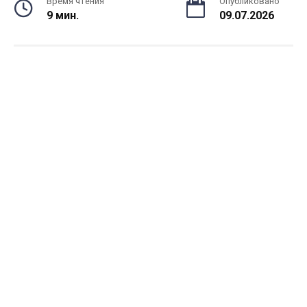
Время чтения
Опубликовано
9 мин.
09.07.2026