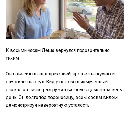
К восьми часам Лёша вернулся подозрительно
тихим.
Он повесил плащ в прихожей, прошёл на кухню и
опустился на стул. Вид у него был измученный,
словно он лично разгружал вагоны с цементом весь
день. Он долго тёр переносицу, всем своим видом
демонстрируя невероятную усталость.