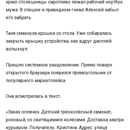
краю столешницы сиротливо лежал рабочий ноутбук
мужа. В спешке и праведном гневе Алексей забыл
его забрать.
Таня смахнула крошки со стола. Уже собиралась
закрыть крышку устройства, как вдруг дисплей
вспыхнул.
Пришло системное уведомление. Прямо поверх
открытого браузера появился прямоугольник от
популярного маркетплейса.
Она всмотрелась в текст.
«Заказ оплачен. Детский трёхколёсный самокат,
розовый, со светящимися колёсами. Доставка завтра
курьером. Получатель: Кристина. Адрес: улица