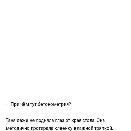
— При чём тут бетонометрия?
Таня даже не подняла глаз от края стола. Она
методично протирала клеенку влажной тряпкой,