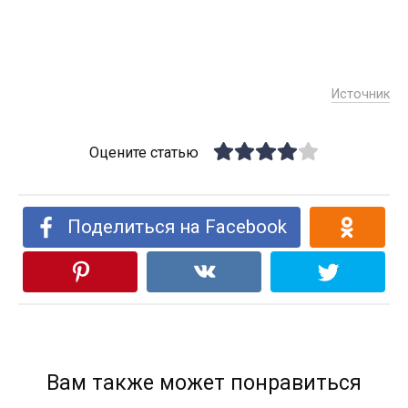
Источник
Оцените статью
Поделиться на Facebook
Вам также может понравиться