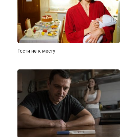
Гости не к месту