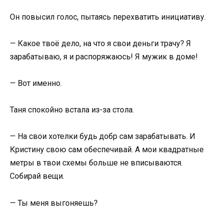
Он повысил голос, пытаясь перехватить инициативу.
— Какое твоё дело, на что я свои деньги трачу? Я
зарабатываю, я и распоряжаюсь! Я мужик в доме!
— Вот именно.
Таня спокойно встала из-за стола.
— На свои хотелки будь добр сам зарабатывать. И
Кристину свою сам обеспечивай. А мои квадратные
метры в твои схемы больше не вписываются.
Собирай вещи.
— Ты меня выгоняешь?