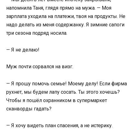
напомнила Таня, глядя прямо на мужа. — Моя
зарплата уходила на платежи, твоя на продукты. Не
надо делать из меня содержанку. Я зимние сапоги
три сезона подряд носила.
— Я не делаю!
Муж почти сорвался на визг.
— Я прошу помочь семье! Моему делу! Если фирма
рухнет, мы будем лапу сосать. Ты этого хочешь?
Чтобы я пошёл охранником в супермаркет
сканворды гадать?
— Я хочу видеть план спасения, а не истерику.