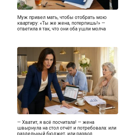
Муж привел мать, чтобы отобрать мою
квартиру: «Ты же жена, потерпишь!» —
ответила я так, что они оба ушли молча
— Хватит, я всё посчитала! — жена
швырнула на стол отчёт и потребовала: или
раздельный бюджет, или развод