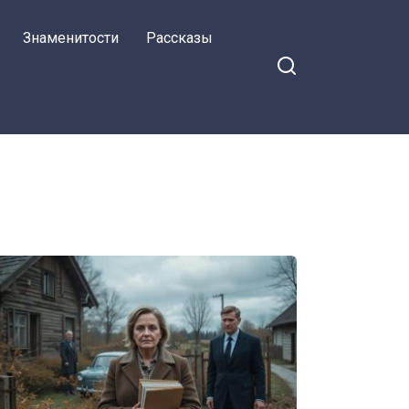
Знаменитости
Рассказы