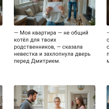
— Моя квартира — не общий
котёл для твоих
родственников, — сказала
невестка и захлопнула дверь
перед Дмитрием.