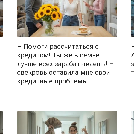
– Помоги рассчитаться с
ь
кредитом! Ты же в семье
лучше всех зарабатываешь! –
свекровь оставила мне свои
кредитные проблемы.