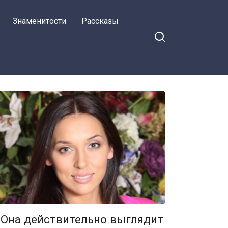
Знаменитости
Рассказы
«Она действительно выглядит