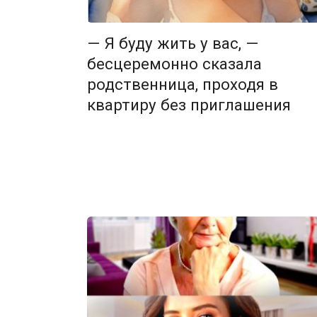
— Я буду жить у вас, —
бесцеремонно сказала
родственница, проходя в
квартиру без приглашения