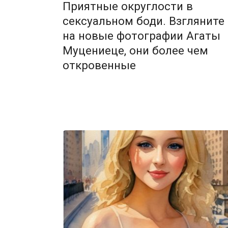
Приятные округлости в
сексуальном боди. Взгляните
на новые фотографии Агаты
Муцениеце, они более чем
откровенные