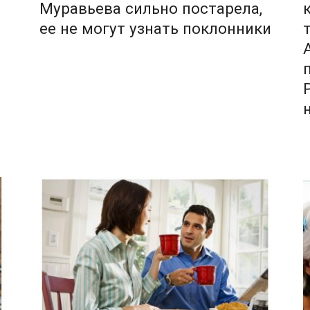
Муравьева сильно постарела,
ее не могут узнать поклонники