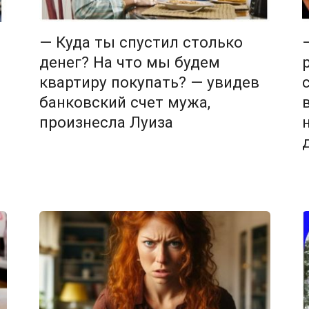
— Куда ты спустил столько
денег? На что мы будем
квартиру покупать? — увидев
банковский счет мужа,
произнесла Луиза