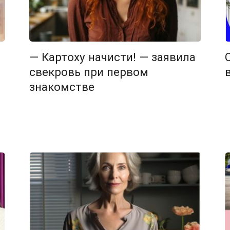
— Картоху начисти! — заявила
свекровь при первом
знакомстве