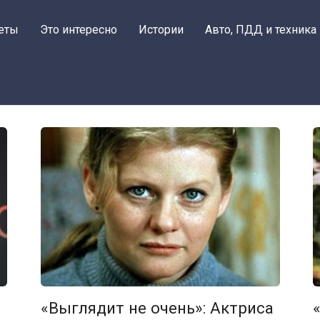
еты
Это интересно
Истории
Авто, ПДД и техника
«Выглядит не очень»: Актриса