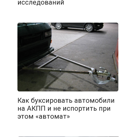
исследований
Как буксировать автомобили
на АКПП и не испортить при
этом «автомат»