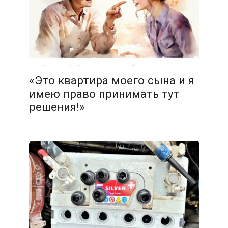
«Это квартира моего сына и я
имею право принимать тут
решения!»