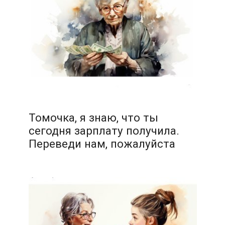
Томочка, я знаю, что ты
сегодня зарплату получила.
Переведи нам, пожалуйста