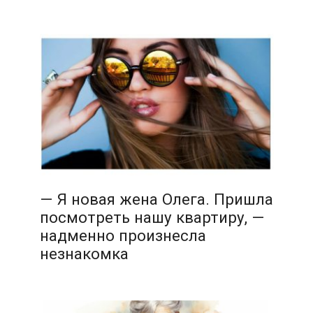
— Я новая жена Олега. Пришла
посмотреть нашу квартиру, —
надменно произнесла
незнакомка