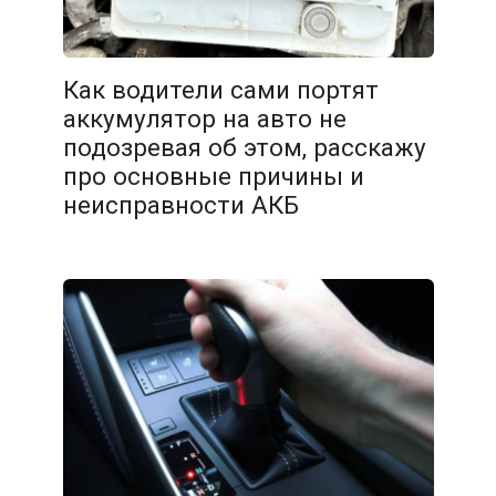
Как водители сами портят
аккумулятор на авто не
подозревая об этом, расскажу
про основные причины и
неисправности АКБ