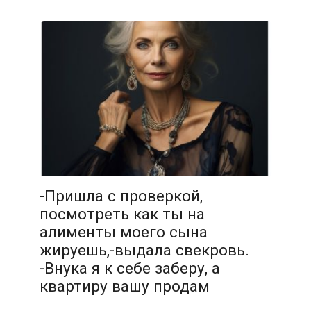
-Пришла с проверкой,
посмотреть как ты на
алименты моего сына
жируешь,-выдала свекровь.
-Внука я к себе заберу, а
квартиру вашу продам