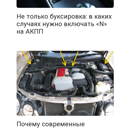
Не только буксировка: в каких
случаях нужно включать «N»
на АКПП
Почему современные