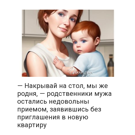
— Накрывай на стол, мы же
родня, — родственники мужа
остались недовольны
приемом, заявившись без
приглашения в новую
квартиру