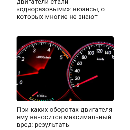
двигатели стали
«одноразовыми»: нюансы, о
которых многие не знают
При каких оборотах двигателя
ему наносится максимальный
вред: результаты