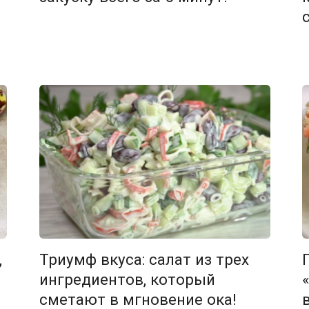
,
Триумф вкуса: салат из трех
ингредиентов, который
сметают в мгновение ока!