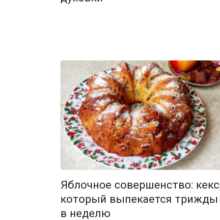
Яблочное совершенство: кекс
который выпекается трижды
в неделю