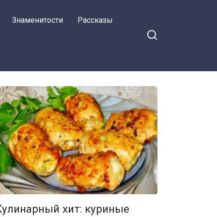
Знаменитости
Рассказы
Кулинарный хит: куриные