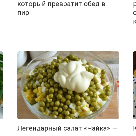
который превратит обед в
пир!
Легендарный салат «Чайка» —