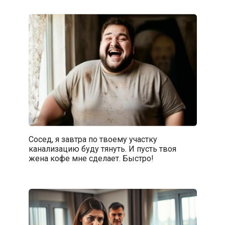
Сосед, я завтра по твоему участку
канализацию буду тянуть. И пусть твоя
жена кофе мне сделает. Быстро!