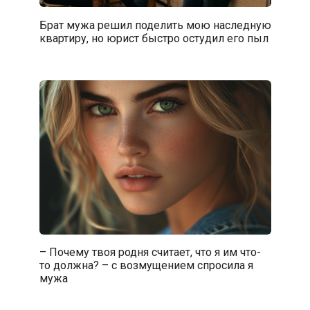
Брат мужа решил поделить мою наследную
квартиру, но юрист быстро остудил его пыл
– Почему твоя родня считает, что я им что-
то должна? – с возмущением спросила я
мужа