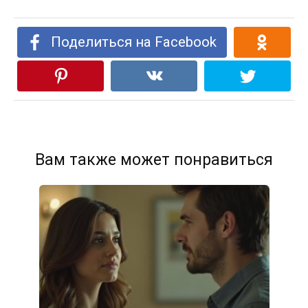
Поделиться на Facebook
Вам также может понравиться