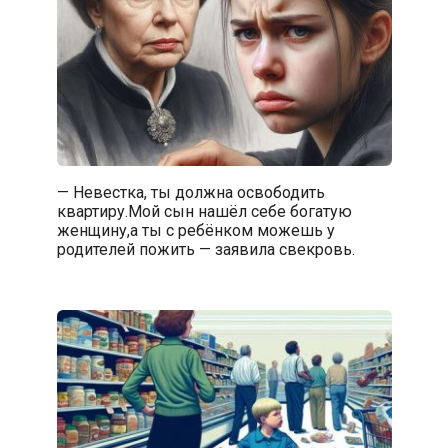
— Невестка, ты должна освободить
квартиру.Мой сын нашёл себе богатую
женщину,а ты с ребёнком можешь у
родителей пожить — заявила свекровь.