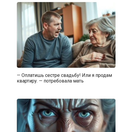
— Оплатишь сестре свадьбу! Или я продам
квартиру. — потребовала мать