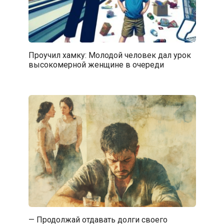
Проучил хамку: Молодой человек дал урок
высокомерной женщине в очереди
— Продолжай отдавать долги своего