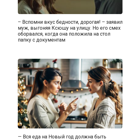
– Вспомни вкус бедности, дорогая! – заявил
муж, выгоняя Ксюшу на улицу. Но его смех
оборвался, когда она положила на стол
папку с документам
— Вся еда на Новый год должна быть