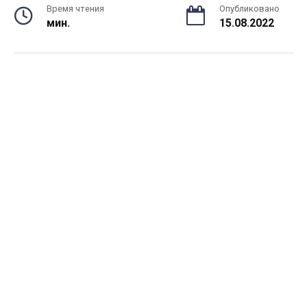
Время чтения
Опубликовано
мин.
15.08.2022