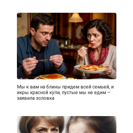
Мы к вам на блины придем всей семьей, и
икры красной купи, пустые мы не едим —
заявила золовка