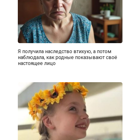
Я получила наследство втихую, а потом
наблюдала, как родные показывают своё
настоящее лицо