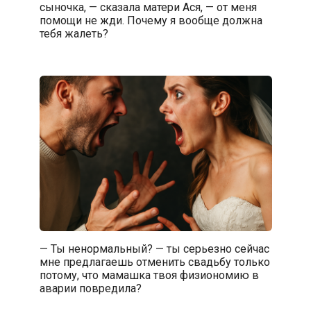
сыночка, — сказала матери Ася, — от меня
помощи не жди. Почему я вообще должна
тебя жалеть?
— Ты ненормальный? — ты серьезно сейчас
мне предлагаешь отменить свадьбу только
потому, что мамашка твоя физиономию в
аварии повредила?