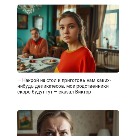
— Накрой на стол и приготовь нам каких-
нибудь деликатесов, мои родственники
скоро будут тут — сказал Виктор