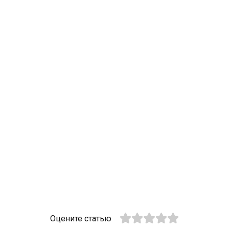
Оцените статью