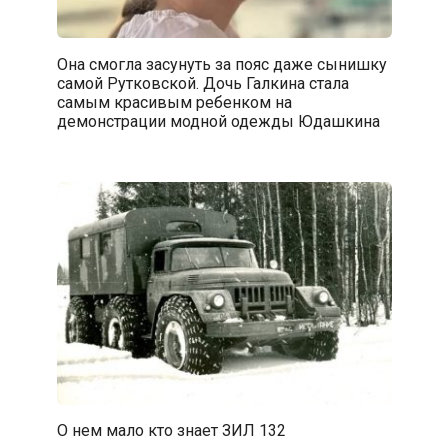
Она смогла засунуть за пояс даже сынишку
самой Рутковской. Дочь Галкина стала
самым красивым ребенком на
демонстрации модной одежды Юдашкина
О нем мало кто знает ЗИЛ 132