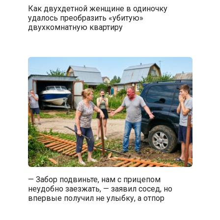
Как двухдетной женщине в одиночку
удалось преобразить «убитую»
двухкомнатную квартиру
— Забор подвиньте, нам с прицепом
неудобно заезжать, — заявил сосед, но
впервые получил не улыбку, а отпор