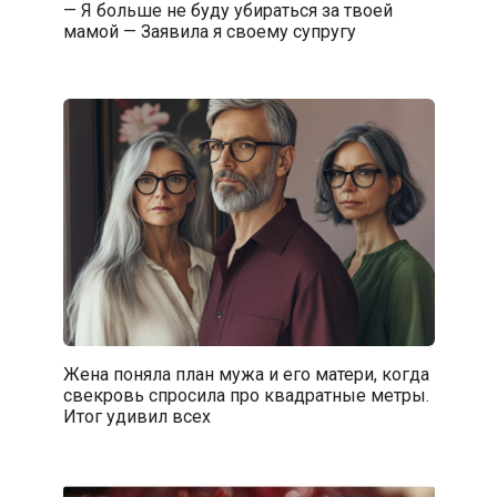
— Я больше не буду убираться за твоей
мамой — Заявила я своему супругу
Жена поняла план мужа и его матери, когда
свекровь спросила про квадратные метры.
Итог удивил всех