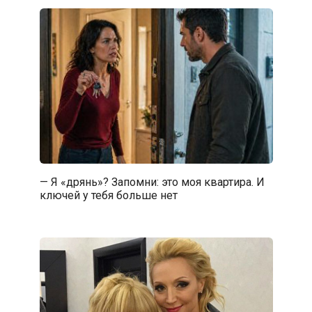
— Я «дрянь»? Запомни: это моя квартира. И
ключей у тебя больше нет