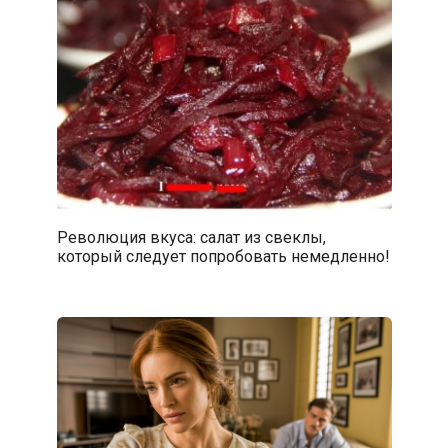
Революция вкуса: салат из свеклы,
который следует попробовать немедленно!