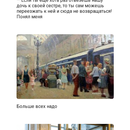
дочь к своей сестре, то ты сам можешь
переезжать к ней и сюда не возвращаться!
Понял меня
Больше всех надо