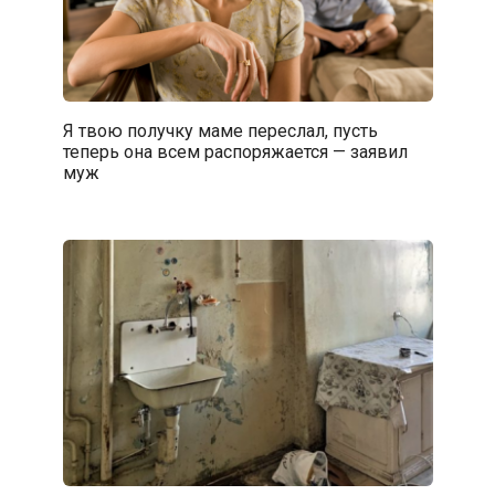
Я твою получку маме переслал, пусть
теперь она всем распоряжается — заявил
муж