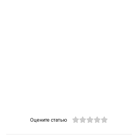
Оцените статью