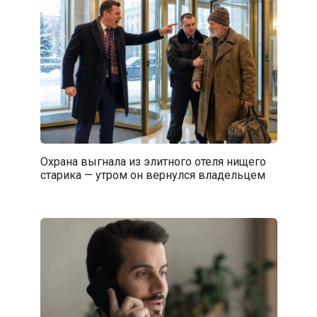
Охрана выгнала из элитного отеля нищего
старика — утром он вернулся владельцем