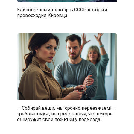
Единственный трактор в СССР который
превосходил Кировца
— Собирай вещи, мы срочно переезжаем! —
требовал муж, не представляя, что вскоре
обнаружит свои пожитки у подъезда.