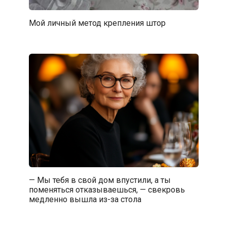
Мой личный метод крепления штор
— Мы тебя в свой дом впустили, а ты
поменяться отказываешься, — свекровь
медленно вышла из-за стола