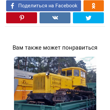
Поделиться на Facebook
Вам также может понравиться