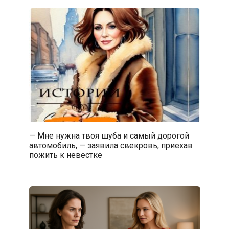
— Мне нужна твоя шуба и самый дорогой
автомобиль, — заявила свекровь, приехав
пожить к невестке