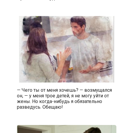
— Чего ты от меня хочешь? — возмущался
он, — у меня трое детей, я не могу уйти от
жены. Но когда-нибудь я обязательно
разведусь. Обещаю!