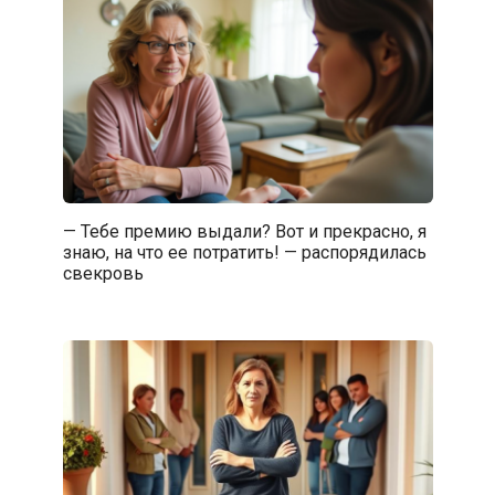
— Тебе премию выдали? Вот и прекрасно, я
знаю, на что ее потратить! — распорядилась
свекровь