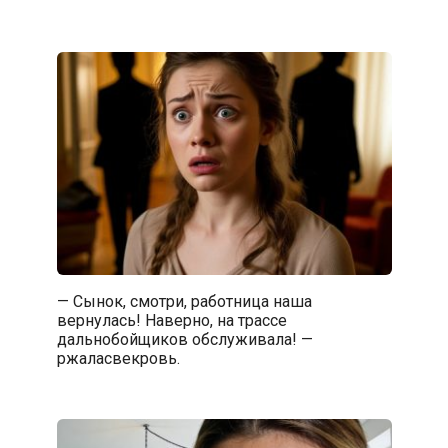
— Сынок, смотри, работница наша
вернулась! Наверно, на трассе
дальнобойщиков обслуживала! —
ржаласвекровь.