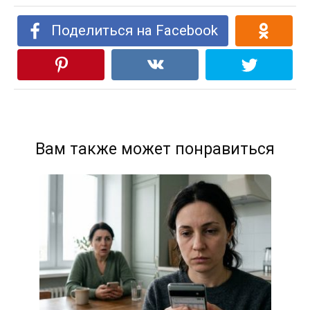
Поделиться на Facebook
Вам также может понравиться