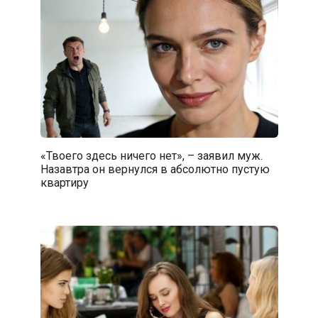
«Твоего здесь ничего нет», – заявил муж.
Назавтра он вернулся в абсолютно пустую
квартиру