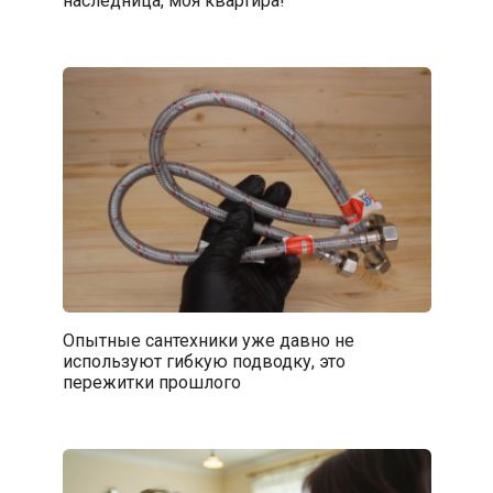
Опытные сантехники уже давно не
используют гибкую подводку, это
пережитки прошлого