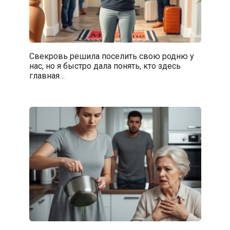
Свекровь решила поселить свою родню у
нас, но я быстро дала понять, кто здесь
главная…