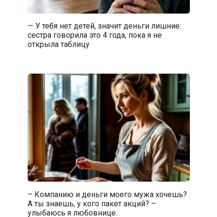
— У тебя нет детей, значит деньги лишние:
сестра говорила это 4 года, пока я не
открыла таблицу
– Компанию и деньги моего мужа хочешь?
А ты знаешь, у кого пакет акций? –
улыбаюсь я любовнице.