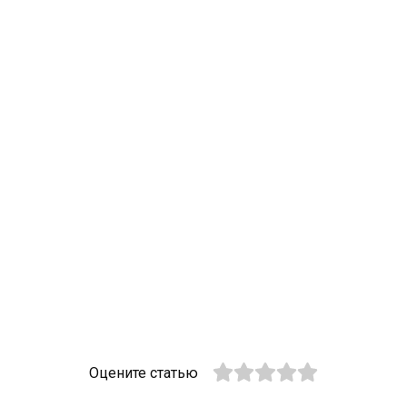
Оцените статью