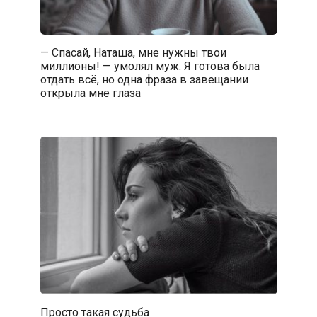
— Спасай, Наташа, мне нужны твои
миллионы! — умолял муж. Я готова была
отдать всё, но одна фраза в завещании
открыла мне глаза
Просто такая судьба