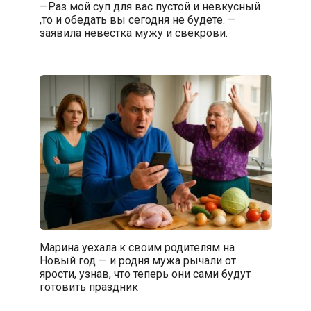
—Раз мой суп для вас пустой и невкусный
,то и обедать вы сегодня не будете. —
заявила невестка мужу и свекрови.
Марина уехала к своим родителям на
Новый год — и родня мужа рычали от
ярости, узнав, что теперь они сами будут
готовить праздник