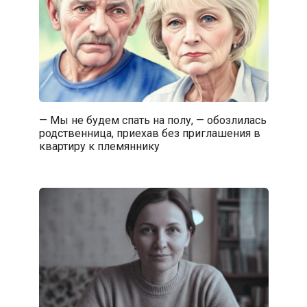
— Мы не будем спать на полу, — обозлилась
родственница, приехав без приглашения в
квартиру к племяннику