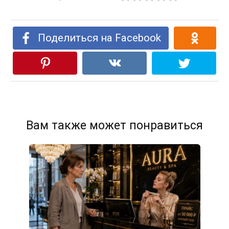
Поделиться на Facebook
Вам также может понравиться