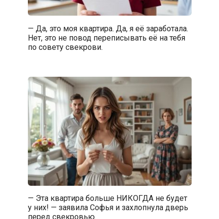
— Да, это моя квартира. Да, я её заработала.
Нет, это не повод переписывать её на тебя
по совету свекрови.
— Эта квартира больше НИКОГДА не будет
у них! — заявила Софья и захлопнула дверь
перед свекровью.