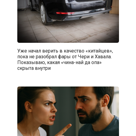
Уже начал верить в качество «китайцев»,
пока не разобрал фары от Чери и Хавала.
Показываю, какая «чина-най да опа»
скрыта внутри