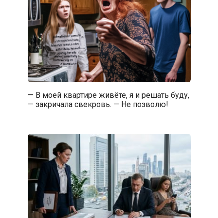
— В моей квартире живёте, я и решать буду,
— закричала свекровь. — Не позволю!