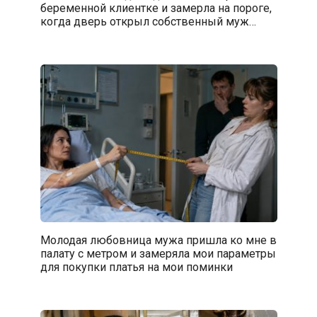
беременной клиентке и замерла на пороге,
когда дверь открыл собственный муж…
Молодая любовница мужа пришла ко мне в
палату с метром и замеряла мои параметры
для покупки платья на мои поминки