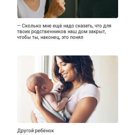
— Сколько мне ещё надо сказать, что для
твоих родственников наш дом закрыт,
чтобы ты, наконец, это понял
Другой ребёнок