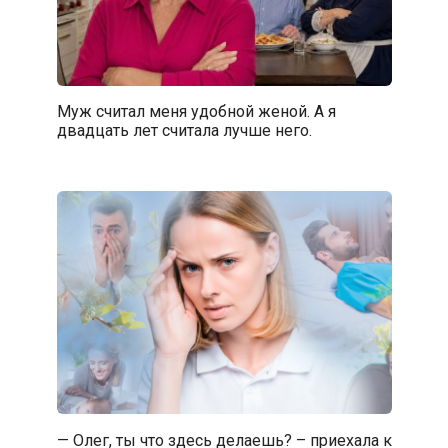
Муж считал меня удобной женой. А я
двадцать лет считала лучше него.
— Олег, ты что здесь делаешь? – приехала к