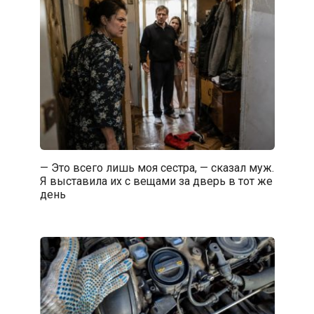
— Это всего лишь моя сестра, — сказал муж.
Я выставила их с вещами за дверь в тот же
день