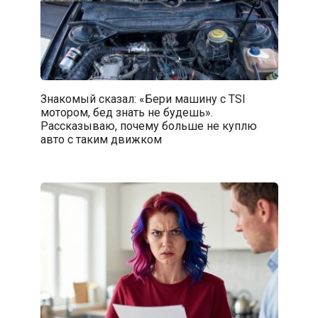
Знакомый сказал: «Бери машину с TSI
мотором, бед знать не будешь».
Рассказываю, почему больше не куплю
авто с таким движком