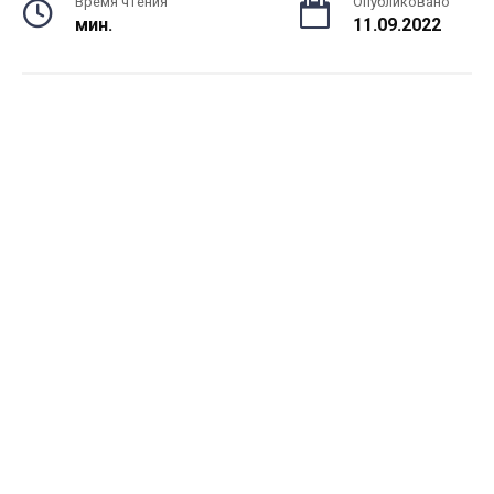
Время чтения
Опубликовано
мин.
11.09.2022