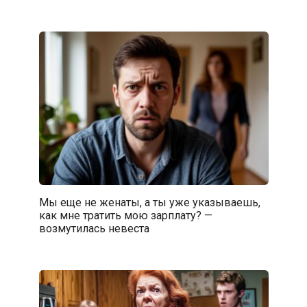
Мы еще не женаты, а ты уже указываешь,
как мне тратить мою зарплату? —
возмутилась невеста