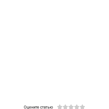
Оцените статью