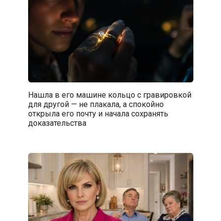
Нашла в его машине кольцо с гравировкой
для другой — не плакала, а спокойно
открыла его почту и начала сохранять
доказательства