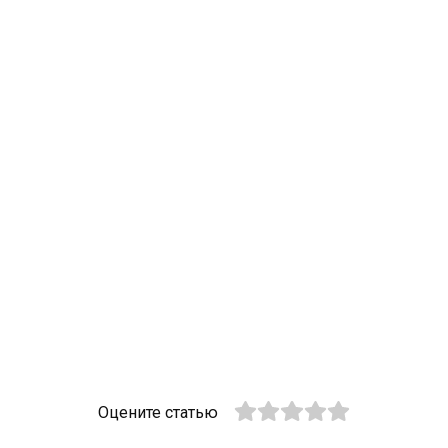
Оцените статью