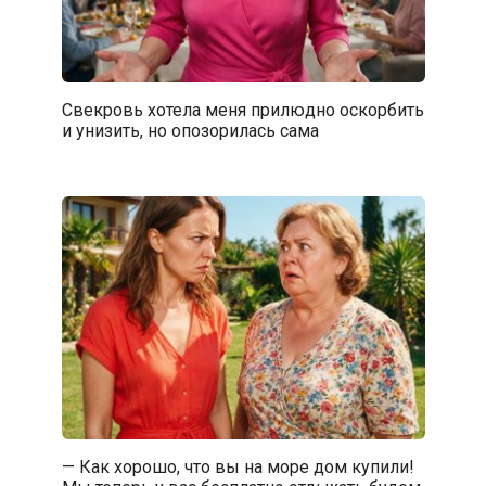
Свекровь хотела меня прилюдно оскорбить
и унизить, но опозорилась сама
— Как хорошо, что вы на море дом купили!