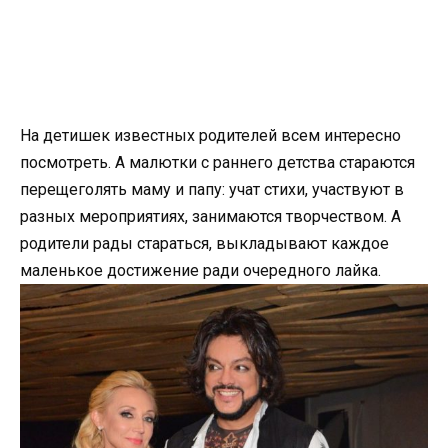
На детишек известных родителей всем интересно
посмотреть. А малютки с раннего детства стараются
перещеголять маму и папу: учат стихи, участвуют в
разных мероприятиях, занимаются творчеством. А
родители рады стараться, выкладывают каждое
маленькое достижение ради очередного лайка.