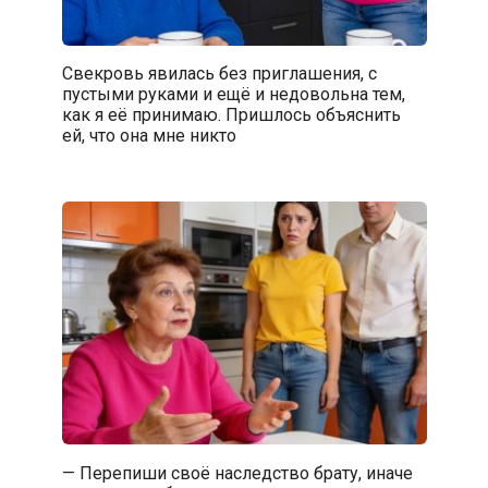
Свекровь явилась без приглашения, с
пустыми руками и ещё и недовольна тем,
как я её принимаю. Пришлось объяснить
ей, что она мне никто
— Перепиши своё наследство брату, иначе