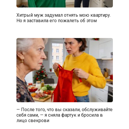
Хитрый муж задумал отнять мою квартиру.
Но я заставила его пожалеть об этом
— После того, что вы сказали, обслуживайте
себя сами, — я сняла фартук и бросила в
лицо свекрови