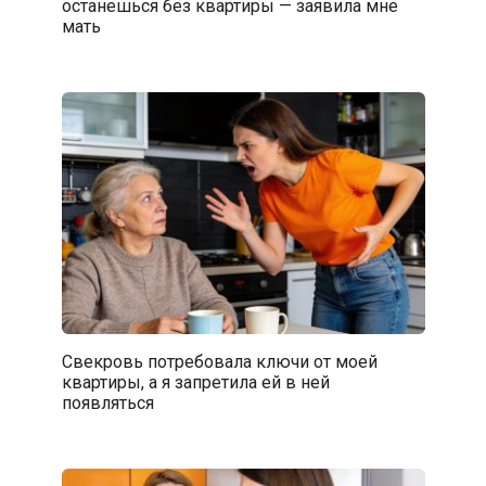
останешься без квартиры — заявила мне
мать
Свекровь потребовала ключи от моей
квартиры, а я запретила ей в ней
появляться