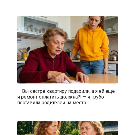
— Вы сестре квартиру подарили, а я ей ещё
и ремонт оплатить должна?! — я грубо
поставила родителей на место