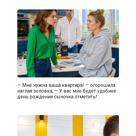
— Мне нужна ваша квартира! — огорошила
наглая золовка, — У вас мне будет удобнее
день рождения сыночка отметить!