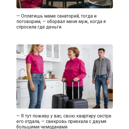
— Оплатишь маме санаторий, тогда и
поговорим, — оборвал меня муж, когда я
спросила где деньги
— Я тут поживу у вас, свою квартиру сестре
его отдала, — свекровь приехала с двумя
большими чемоданами