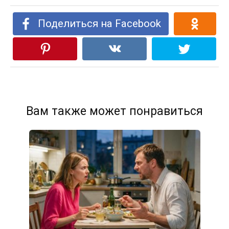
Поделиться на Facebook
Вам также может понравиться