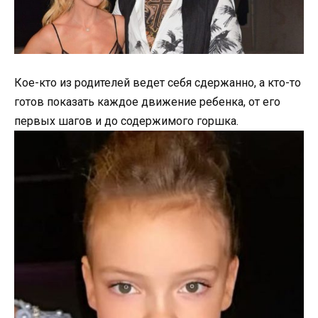
Кое-кто из родителей ведет себя сдержанно, а кто-то
готов показать каждое движение ребенка, от его
первых шагов и до содержимого горшка.