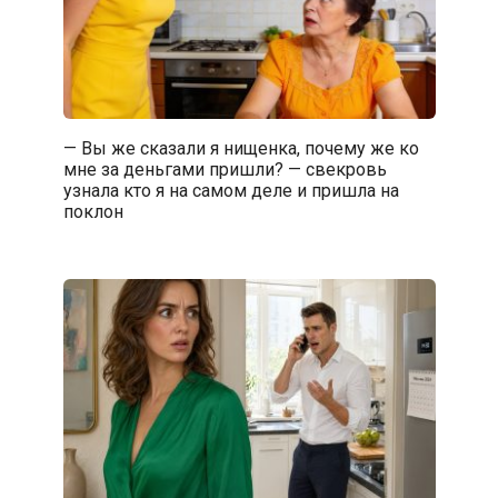
— Вы же сказали я нищенка, почему же ко
мне за деньгами пришли? — свекровь
узнала кто я на самом деле и пришла на
поклон