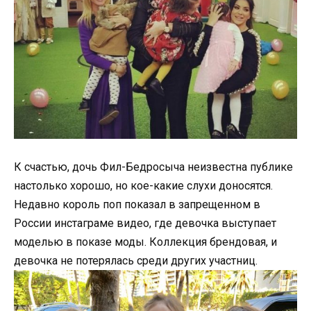
К счастью, дочь Фил-Бедросыча неизвестна публике
настолько хорошо, но кое-какие слухи доносятся.
Недавно король поп показал в запрещенном в
России инстаграме видео, где девочка выступает
моделью в показе моды. Коллекция брендовая, и
девочка не потерялась среди других участниц.