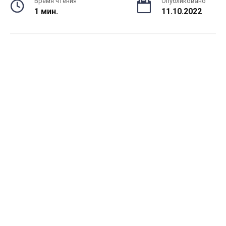
Время чтения
Опубликовано
1 мин.
11.10.2022