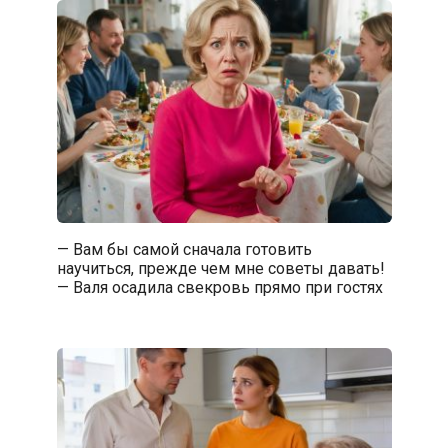
— Вам бы самой сначала готовить
научиться, прежде чем мне советы давать!
— Валя осадила свекровь прямо при гостях