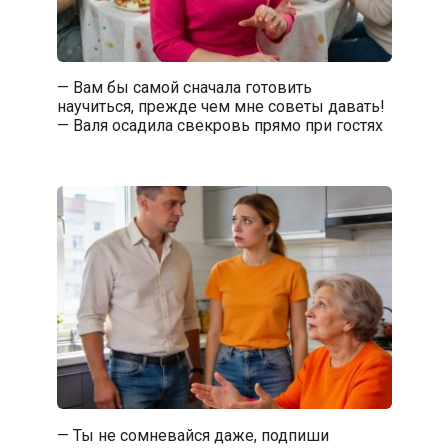
— Вам бы самой сначала готовить
научиться, прежде чем мне советы давать!
— Валя осадила свекровь прямо при гостях
— Ты не сомневайся даже, подпиши