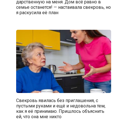
дарственную на меня. Дом всё равно в
семье останется! — настаивала свекровь, но
я раскусила её план
Свекровь явилась без приглашения, с
пустыми руками и ещё и недовольна тем,
как я её принимаю. Пришлось объяснить
ей, что она мне никто