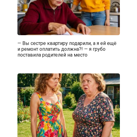
— Вы сестре квартиру подарили, а я ей ещё
и ремонт оплатить должна?! — я грубо
поставила родителей на место