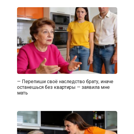
— Перепиши своё наследство брату, иначе
останешься без квартиры — заявила мне
мать