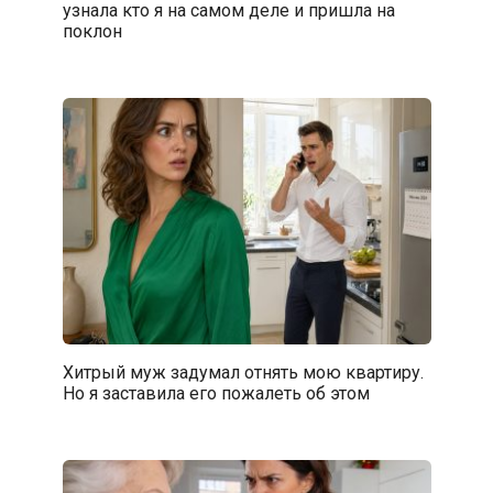
узнала кто я на самом деле и пришла на
поклон
Хитрый муж задумал отнять мою квартиру.
Но я заставила его пожалеть об этом