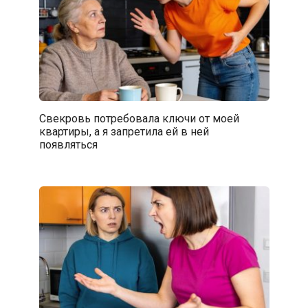
Свекровь потребовала ключи от моей
квартиры, а я запретила ей в ней
появляться