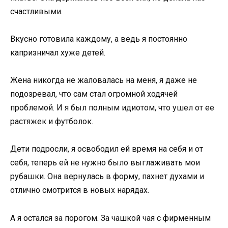
счастливыми.
Вкусно готовила каждому, а ведь я постоянно
капризничал хуже детей.
Жена никогда не жаловалась на меня, я даже не
подозревал, что сам стал огромной ходячей
проблемой. И я был полным идиотом, что ушел от ее
растяжек и футболок.
Дети подросли, я освободил ей время на себя и от
себя, теперь ей не нужно было выглаживать мои
рубашки. Она вернулась в форму, пахнет духами и
отлично смотрится в новых нарядах.
А я остался за порогом. За чашкой чая с фирменным