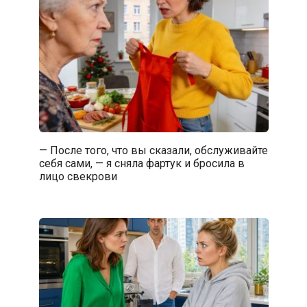
— После того, что вы сказали, обслуживайте
себя сами, — я сняла фартук и бросила в
лицо свекрови