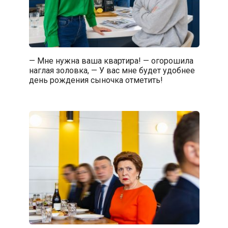
— Мне нужна ваша квартира! — огорошила
наглая золовка, — У вас мне будет удобнее
день рождения сыночка отметить!