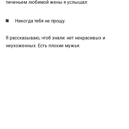
печеньем любимой жены я услышал:
Никогда тебя не прощу.
Я рассказываю, чтоб знали: нет некрасивых и
неухоженных. Есть плохие мужья.