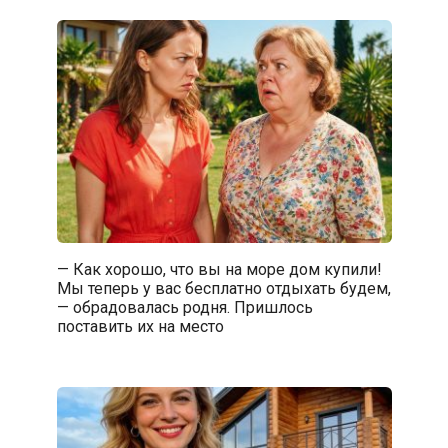
— Как хорошо, что вы на море дом купили!
Мы теперь у вас бесплатно отдыхать будем,
— обрадовалась родня. Пришлось
поставить их на место