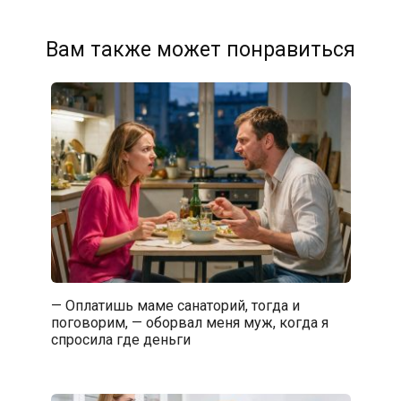
Вам также может понравиться
— Оплатишь маме санаторий, тогда и
поговорим, — оборвал меня муж, когда я
спросила где деньги