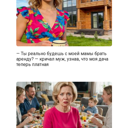
— Ты реально будешь с моей мамы брать
аренду? — кричал муж, узнав, что моя дача
теперь платная