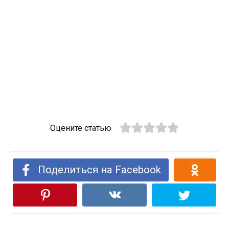
Оцените статью
Поделиться на Facebook